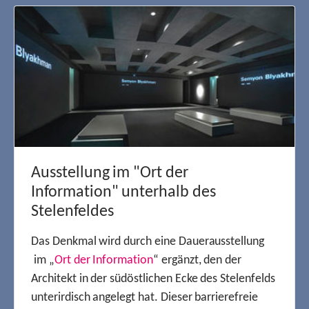
Ausstellung im "Ort der
Information" unterhalb des
Stelenfeldes
Das Denkmal wird durch eine Dauerausstellung
im „
Ort der Information
“ ergänzt, den der
Architekt in der südöstlichen Ecke des Stelenfelds
unterirdisch angelegt hat. Dieser barrierefreie