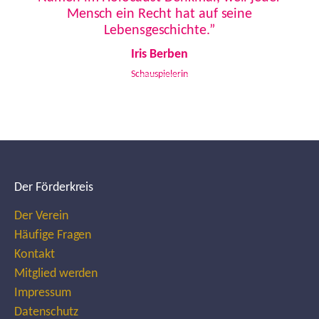
Mensch ein Recht hat auf seine
Lebensgeschichte.”
Iris Berben
Schauspielerin
Der Förderkreis
Der Verein
Häufige Fragen
Kontakt
Mitglied werden
Impressum
Datenschutz