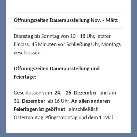
Öffnungszeiten Dauerausstellung Nov. - März:
Dienstag bis Sonntag von 10 - 18 Uhr, letzter
Einlass: 45 Minuten vor Schließung Uhr, Montags
geschlossen
Öffnungszeiten Dauerausstellung und
Feiertage:
Geschlossen vom
24. - 26. Dezember
und am
31. Dezember
ab 16 Uhr.
An allen anderen
Feiertagen ist geöffnet
, einschließlich
Ostermontag, Pfingstmontag und dem 1. Mai