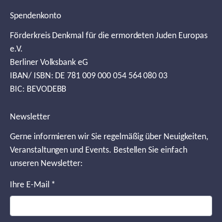
Spendenkonto
Förderkreis Denkmal für die ermordeten Juden Europas
e.V.
Berliner Volksbank eG
IBAN/ ISBN: DE 781 009 000 054 564 080 03
BIC: BEVODEBB
Newsletter
Gerne informieren wir Sie regelmäßig über Neuigkeiten,
Veranstaltungen und Events. Bestellen Sie einfach
unseren Newsletter:
Ihre E-Mail
*