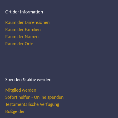
Ort der Information
Raum der Dimensionen
Raum der Familien
Raum der Namen
Raum der Orte
Spenden & aktiv werden
Mitglied werden
Sofort helfen - Online spenden
Testamentarische Verfügung
Bußgelder