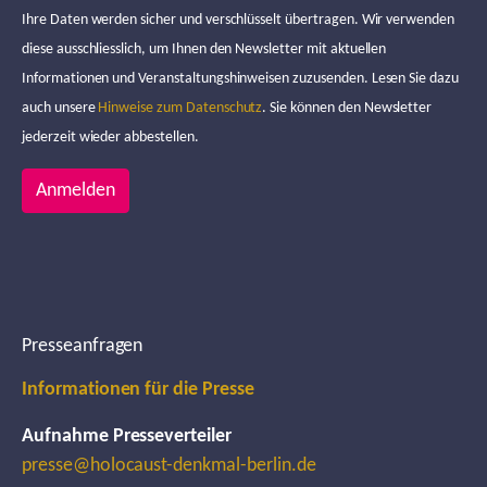
Ihre Daten werden sicher und verschlüsselt übertragen. Wir verwenden
diese ausschliesslich, um Ihnen den Newsletter mit aktuellen
Informationen und Veranstaltungshinweisen zuzusenden. Lesen Sie dazu
auch unsere
Hinweise zum Datenschutz
. Sie können den Newsletter
jederzeit wieder abbestellen.
Anmelden
Presseanfragen
Informationen für die Presse
Aufnahme Presseverteiler
presse@holocaust-denkmal-berlin.de