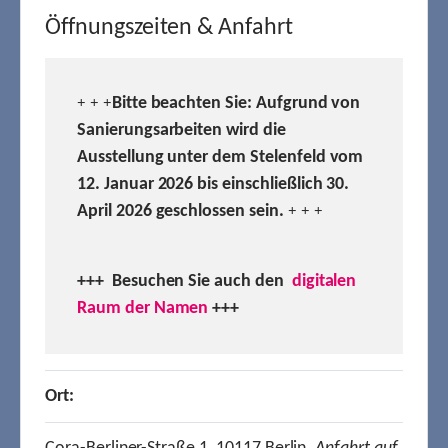
Öffnungszeiten & Anfahrt
Bitte beachten Sie: Aufgrund von
+ + +
Sanierungsarbeiten wird die
Ausstellung unter dem Stelenfeld vom
12. Januar 2026 bis einschließlich 30.
April 2026 geschlossen sein.
+ + +
+++ Besuchen
Sie auch den
digitalen
Raum der Namen
+++
Ort: