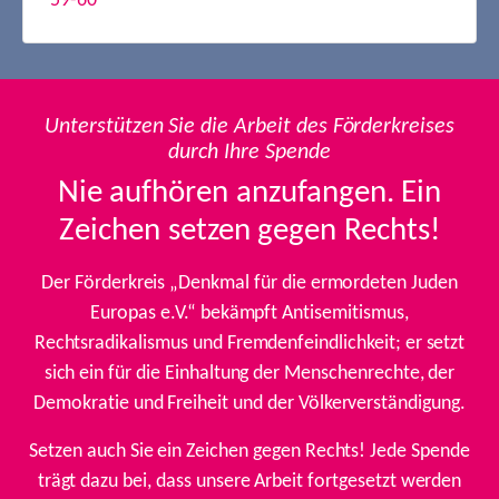
59-60
Unterstützen Sie die Arbeit des Förderkreises
durch Ihre Spende
Nie aufhören anzufangen. Ein
Zeichen setzen gegen Rechts!
Der Förderkreis „Denkmal für die ermordeten Juden
Europas e.V.“ bekämpft Antisemitismus,
Rechtsradikalismus und Fremdenfeindlichkeit; er setzt
sich ein für die Einhaltung der Menschenrechte, der
Demokratie und Freiheit und der Völkerverständigung.
Setzen auch Sie ein Zeichen gegen Rechts! Jede Spende
trägt dazu bei, dass unsere Arbeit fortgesetzt werden