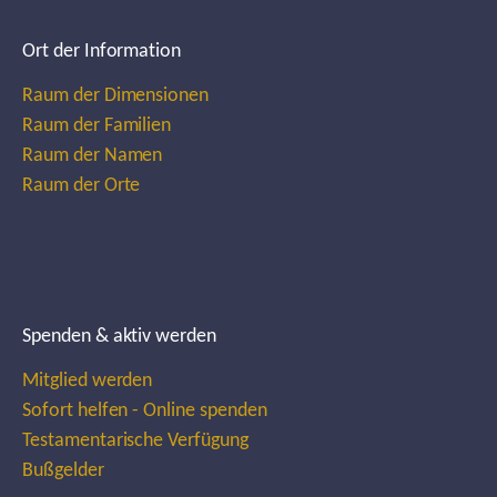
Ort der Information
Raum der Dimensionen
Raum der Familien
Raum der Namen
Raum der Orte
Spenden & aktiv werden
Mitglied werden
Sofort helfen - Online spenden
Testamentarische Verfügung
Bußgelder