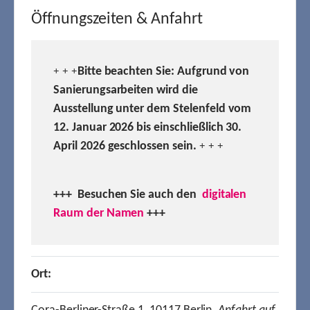
Öffnungszeiten & Anfahrt
Bitte beachten Sie: Aufgrund von
+ + +
Sanierungsarbeiten wird die
Ausstellung unter dem Stelenfeld vom
12. Januar 2026 bis einschließlich 30.
April 2026 geschlossen sein.
+ + +
+++ Besuchen
Sie auch den
digitalen
Raum der Namen
+++
Ort: