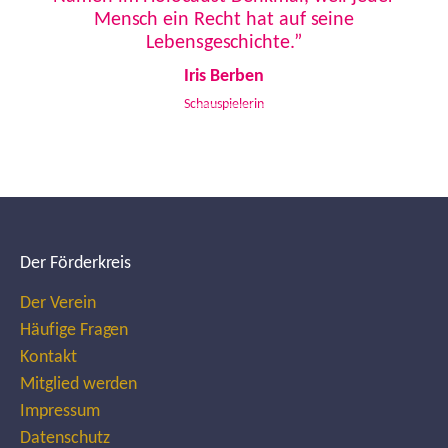
Mensch ein Recht hat auf seine
Lebensgeschichte.”
Iris Berben
Schauspielerin
Der Förderkreis
Der Verein
Häufige Fragen
Kontakt
Mitglied werden
Impressum
Datenschutz