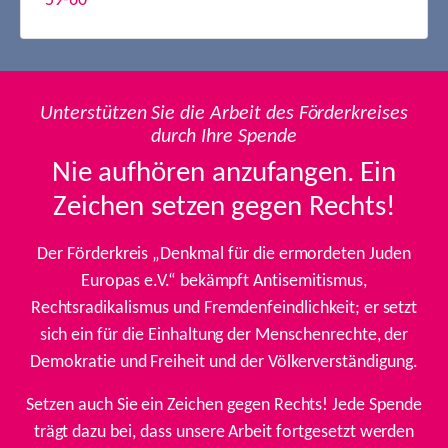
59-60
Unterstützen Sie die Arbeit des Förderkreises
durch Ihre Spende
Nie aufhören anzufangen. Ein
Zeichen setzen gegen Rechts!
Der Förderkreis „Denkmal für die ermordeten Juden
Europas e.V.“ bekämpft Antisemitismus,
Rechtsradikalismus und Fremdenfeindlichkeit; er setzt
sich ein für die Einhaltung der Menschenrechte, der
Demokratie und Freiheit und der Völkerverständigung.
Setzen auch Sie ein Zeichen gegen Rechts! Jede Spende
trägt dazu bei, dass unsere Arbeit fortgesetzt werden