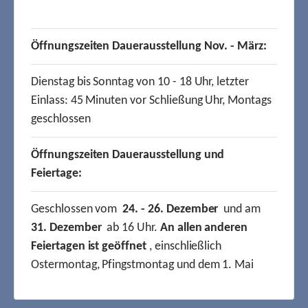
Öffnungszeiten Dauerausstellung Nov. - März:
Dienstag bis Sonntag von 10 - 18 Uhr, letzter
Einlass: 45 Minuten vor Schließung Uhr, Montags
geschlossen
Öffnungszeiten Dauerausstellung und
Feiertage:
Geschlossen vom
24. - 26. Dezember
und am
31. Dezember
ab 16 Uhr.
An allen anderen
Feiertagen ist geöffnet
, einschließlich
Ostermontag, Pfingstmontag und dem 1. Mai