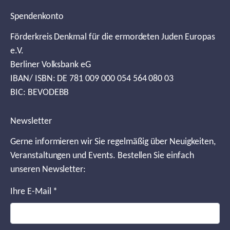
Spendenkonto
Förderkreis Denkmal für die ermordeten Juden Europas
e.V.
Berliner Volksbank eG
IBAN/ ISBN: DE 781 009 000 054 564 080 03
BIC: BEVODEBB
Newsletter
Gerne informieren wir Sie regelmäßig über Neuigkeiten,
Veranstaltungen und Events. Bestellen Sie einfach
unseren Newsletter:
Ihre E-Mail
*