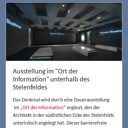
Ausstellung im "Ort der
Information" unterhalb des
Stelenfeldes
Das Denkmal wird durch eine Dauerausstellung
im „
Ort der Information
“ ergänzt, den der
Architekt in der südöstlichen Ecke des Stelenfelds
unterirdisch angelegt hat. Dieser barrierefreie