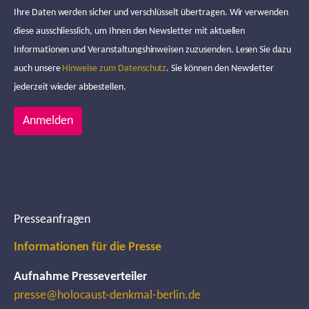
Ihre Daten werden sicher und verschlüsselt übertragen. Wir verwenden
diese ausschliesslich, um Ihnen den Newsletter mit aktuellen
Informationen und Veranstaltungshinweisen zuzusenden. Lesen Sie dazu
auch unsere
Hinweise zum Datenschutz
. Sie können den Newsletter
jederzeit wieder abbestellen.
Anmelden
Presseanfragen
Informationen für die Presse
Aufnahme Presseverteiler
presse@holocaust-denkmal-berlin.de