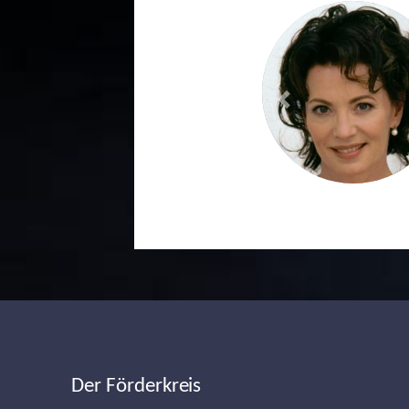
Previous
Der Förderkreis