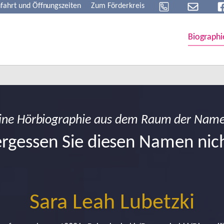
fahrt und Öffnungszeiten
Zum Förderkreis
Biographi
ine Hörbiographie aus dem Raum der Nam
rgessen Sie diesen Namen nic
Sara Leah Lubetzki