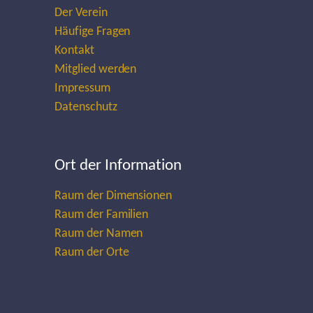
Der Verein
Häufige Fragen
Kontakt
Mitglied werden
Impressum
Datenschutz
Ort der Information
Raum der Dimensionen
Raum der Familien
Raum der Namen
Raum der Orte