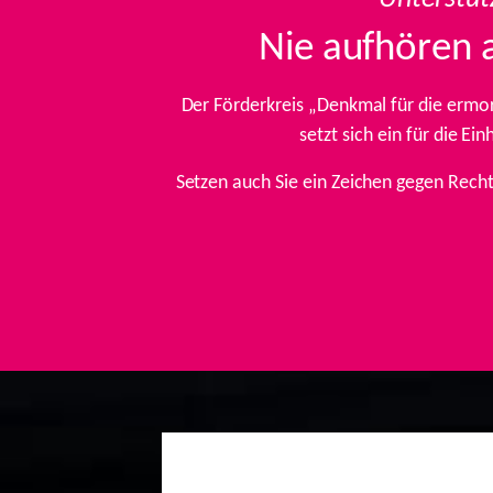
Nie aufhören 
Der Förderkreis „Denkmal für die ermo
setzt sich ein für die E
Setzen auch Sie ein Zeichen gegen Rech