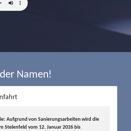
 der Namen!
nfahrt
Sie: Aufgrund von Sanierungsarbeiten wird die
m Stelenfeld vom 12. Januar 2026 bis