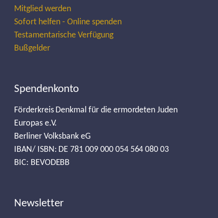
Mitglied werden
Sofort helfen - Online spenden
Testamentarische Verfügung
Bußgelder
Spendenkonto
Förderkreis Denkmal für die ermordeten Juden
Europas e.V.
Berliner Volksbank eG
IBAN/ ISBN: DE 781 009 000 054 564 080 03
BIC: BEVODEBB
Newsletter