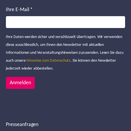
Ihre E-Mail
*
Ihre Daten werden sicher und verschlüsselt übertragen. Wir verwenden
diese ausschliesslich, um Ihnen den Newsletter mit aktuellen
Informationen und Veranstaltungshinweisen zuzusenden. Lesen Sie dazu
auch unsere
Hinweise zum Datenschutz
. Sie können den Newsletter
jederzeit wieder abbestellen.
Anmelden
Presseanfragen