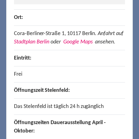
Ort:
Cora-Berliner-Straße 1, 10117 Berlin.
Anfahrt auf
Stadtplan Berlin
oder
Google Maps
ansehen.
Eintritt:
Frei
Öffnungszeit Stelenfeld:
Das Stelenfeld ist täglich 24 h zugänglich
Öffnungszeiten Dauerausstellung April -
Oktober: