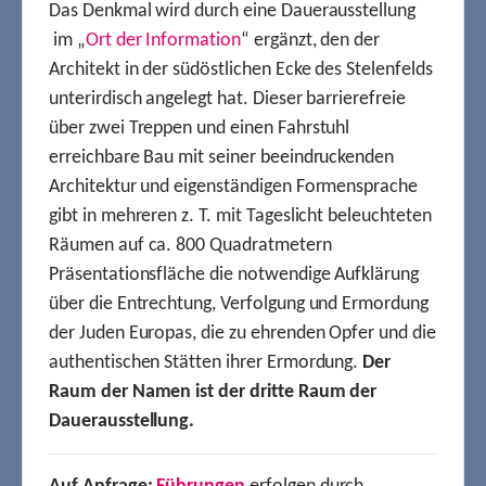
Das Denkmal wird durch eine Dauerausstellung
im „
Ort der Information
“ ergänzt, den der
Architekt in der südöstlichen Ecke des Stelenfelds
unterirdisch angelegt hat. Dieser barrierefreie
über zwei Treppen und einen Fahrstuhl
erreichbare Bau mit seiner beeindruckenden
Architektur und eigenständigen Formensprache
gibt in mehreren z. T. mit Tageslicht beleuchteten
Räumen auf ca. 800 Quadratmetern
Präsentationsfläche die notwendige Aufklärung
über die Entrechtung, Verfolgung und Ermordung
der Juden Europas, die zu ehrenden Opfer und die
authentischen Stätten ihrer Ermordung.
Der
Raum der Namen ist der dritte Raum der
Dauerausstellung.