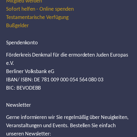
Mitglied werden
Sofort helfen - Online spenden
Testamentarische Verfügung
Bußgelder
Spendenkonto
Förderkreis Denkmal für die ermordeten Juden Europas
e.V.
Berliner Volksbank eG
IBAN/ ISBN: DE 781 009 000 054 564 080 03
BIC: BEVODEBB
Newsletter
Gerne informieren wir Sie regelmäßig über Neuigkeiten,
Veranstaltungen und Events. Bestellen Sie einfach
unseren Newsletter: