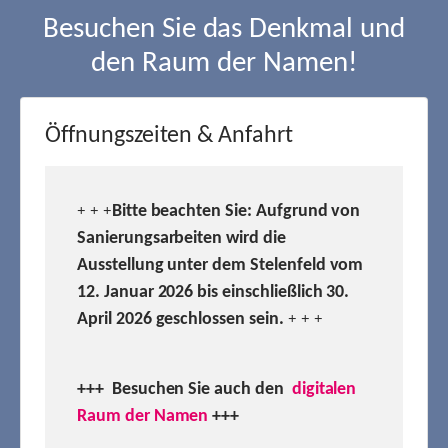
Besuchen Sie das Denkmal und
den Raum der Namen!
Öffnungszeiten & Anfahrt
Bitte beachten Sie: Aufgrund von
+ + +
Sanierungsarbeiten wird die
Ausstellung unter dem Stelenfeld vom
12. Januar 2026 bis einschließlich 30.
April 2026 geschlossen sein.
+ + +
+++ Besuchen
Sie auch den
digitalen
Raum der Namen
+++