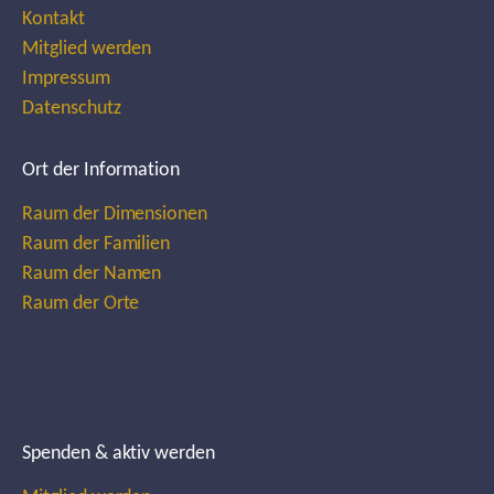
Kontakt
Mitglied werden
Impressum
Datenschutz
Ort der Information
Raum der Dimensionen
Raum der Familien
Raum der Namen
Raum der Orte
Spenden & aktiv werden