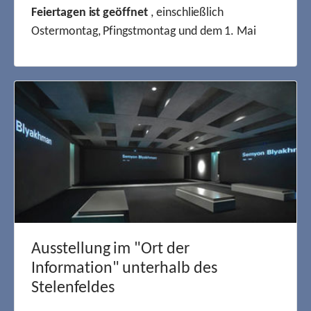
Feiertagen ist geöffnet
, einschließlich
Ostermontag, Pfingstmontag und dem 1. Mai
Ausstellung im "Ort der
Information" unterhalb des
Stelenfeldes