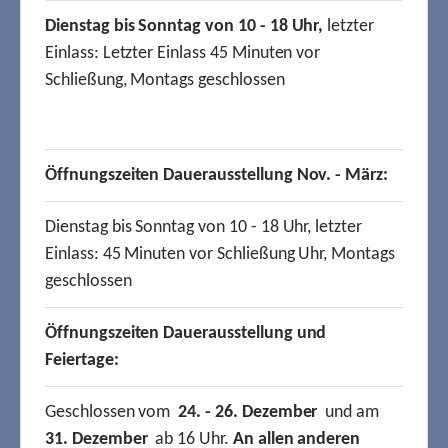
Dienstag bis Sonntag von 10 - 18 Uhr,
letzter
Einlass: Letzter Einlass 45 Minuten vor
Schließung, Montags geschlossen
Öffnungszeiten Dauerausstellung Nov. - März:
Dienstag bis Sonntag von 10 - 18 Uhr, letzter
Einlass: 45 Minuten vor Schließung Uhr, Montags
geschlossen
Öffnungszeiten Dauerausstellung und
Feiertage:
Geschlossen vom
24. - 26. Dezember
und am
31. Dezember
ab 16 Uhr.
An allen anderen