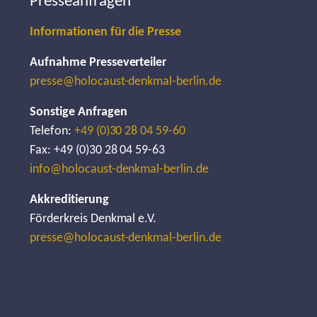
Presseanfragen
Informationen für die Presse
Aufnahme Presseverteiler
presse@holocaust-denkmal-berlin.de
Sonstige Anfragen
Telefon:
+49 (0)30 28 04 59-60
Fax: +49 (0)30 28 04 59-63
info@holocaust-denkmal-berlin.de
Akkreditierung
Förderkreis Denkmal e.V.
presse@holocaust-denkmal-berlin.de