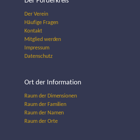
Der Förderkreis
Der Verein
Häufige Fragen
Kontakt
Mitglied werden
Impressum
Datenschutz
Ort der Information
Raum der Dimensionen
Raum der Familien
Raum der Namen
Raum der Orte