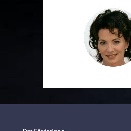
Previous