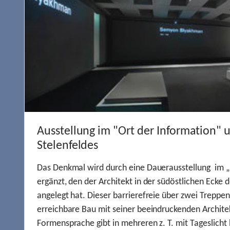
Ausstellung im "Ort der Information" 
Stelenfeldes
Das Denkmal wird durch eine Dauerausstellung im „
ergänzt, den der Architekt in der südöstlichen Ecke d
angelegt hat. Dieser barrierefreie über zwei Treppe
erreichbare Bau mit seiner beeindruckenden Archite
Formensprache gibt in mehreren z. T. mit Tageslich