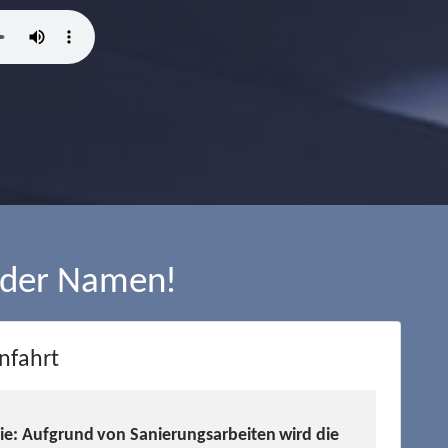
 der Namen!
nfahrt
Sie: Aufgrund von Sanierungsarbeiten wird die