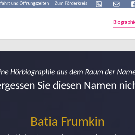
fahrt und Öffnungszeiten
Zum Förderkreis
Biographi
ine Hörbiographie aus dem Raum der Nam
rgessen Sie diesen Namen nic
Batia Frumkin