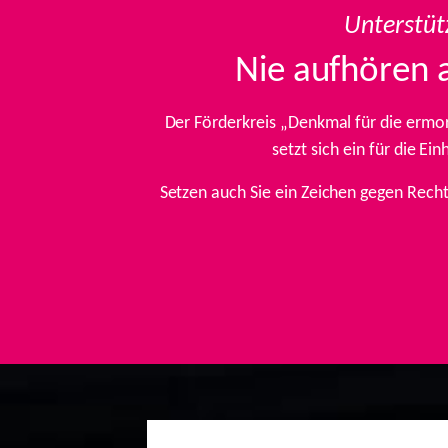
Unterstüt
Nie aufhören 
Der Förderkreis „Denkmal für die ermo
setzt sich ein für die E
Setzen auch Sie ein Zeichen gegen Rech