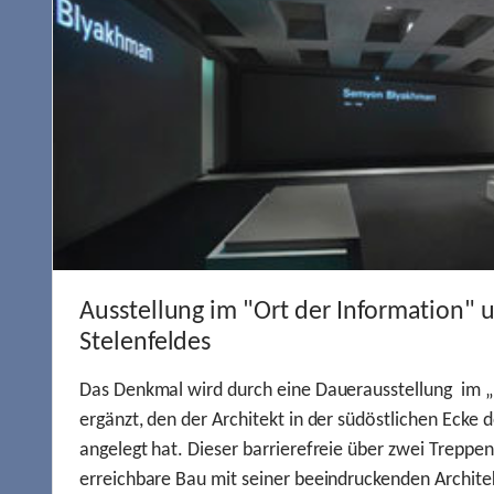
Ausstellung im "Ort der Information" 
Stelenfeldes
Das Denkmal wird durch eine Dauerausstellung im „
ergänzt, den der Architekt in der südöstlichen Ecke d
angelegt hat. Dieser barrierefreie über zwei Treppe
erreichbare Bau mit seiner beeindruckenden Archite