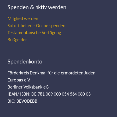
Spenden & aktiv werden
Mitglied werden
Sofort helfen - Online spenden
Testamentarische Verfügung
Bußgelder
Spendenkonto
Förderkreis Denkmal für die ermordeten Juden
Europas e.V.
Berliner Volksbank eG
IBAN/ ISBN: DE 781 009 000 054 564 080 03
BIC: BEVODEBB