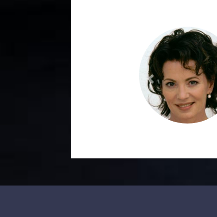
Previous