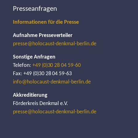
Presseanfragen
Informationen für die Presse
Aufnahme Presseverteiler
presse@holocaust-denkmal-berlin.de
Sonstige Anfragen
Telefon:
+49 (0)30 28 04 59-60
Fax: +49 (0)30 28 04 59-63
info@holocaust-denkmal-berlin.de
Akkreditierung
Förderkreis Denkmal e.V.
presse@holocaust-denkmal-berlin.de