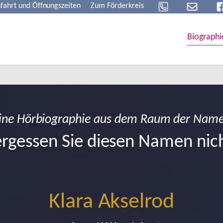
fahrt und Öffnungszeiten
Zum Förderkreis
Biographi
ine Hörbiographie aus dem Raum der Nam
rgessen Sie diesen Namen nic
Klara Akselrod