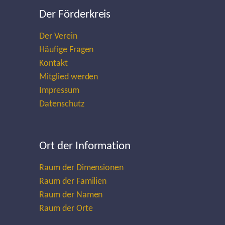
Der Förderkreis
Der Verein
Häufige Fragen
Kontakt
Mitglied werden
Impressum
Datenschutz
Ort der Information
Raum der Dimensionen
Raum der Familien
Raum der Namen
Raum der Orte