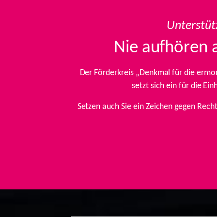
Unterstüt
Nie aufhören 
Der Förderkreis „Denkmal für die ermo
setzt sich ein für die E
Setzen auch Sie ein Zeichen gegen Rech