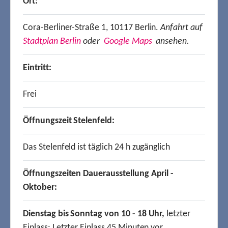
Ort:
Cora-Berliner-Straße 1, 10117 Berlin.
Anfahrt auf
Stadtplan Berlin
oder
Google Maps
ansehen.
Eintritt:
Frei
Öffnungszeit Stelenfeld:
Das Stelenfeld ist täglich 24 h zugänglich
Öffnungszeiten Dauerausstellung April -
Oktober:
Dienstag bis Sonntag von 10 - 18 Uhr,
letzter
Einlass: Letzter Einlass 45 Minuten vor