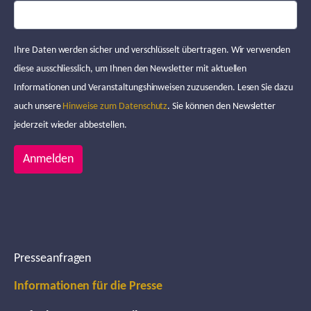
Ihre Daten werden sicher und verschlüsselt übertragen. Wir verwenden
diese ausschliesslich, um Ihnen den Newsletter mit aktuellen
Informationen und Veranstaltungshinweisen zuzusenden. Lesen Sie dazu
auch unsere
Hinweise zum Datenschutz
. Sie können den Newsletter
jederzeit wieder abbestellen.
Anmelden
Presseanfragen
Informationen für die Presse