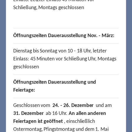
Schließung, Montags geschlossen
Öffnungszeiten Dauerausstellung Nov. - März:
Dienstag bis Sonntag von 10 - 18 Uhr, letzter
Einlass: 45 Minuten vor Schließung Uhr, Montags
geschlossen
Öffnungszeiten Dauerausstellung und
Feiertage:
Geschlossen vom
24. - 26. Dezember
und am
31. Dezember
ab 16 Uhr.
An allen anderen
Feiertagen ist geöffnet
, einschließlich
Ostermontag, Pfingstmontag und dem 1. Mai