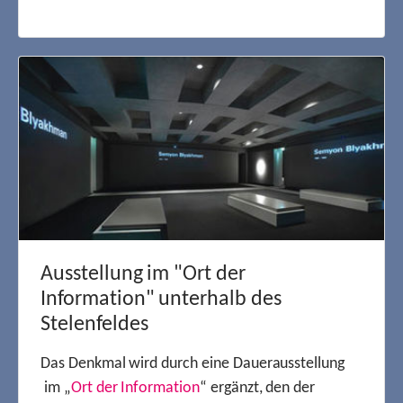
Ausstellung im "Ort der
Information" unterhalb des
Stelenfeldes
Das Denkmal wird durch eine Dauerausstellung
im „
Ort der Information
“ ergänzt, den der