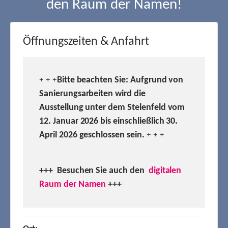
den Raum der Namen!
Öffnungszeiten & Anfahrt
Bitte beachten Sie: Aufgrund von
+ + +
Sanierungsarbeiten wird die
Ausstellung unter dem Stelenfeld vom
12. Januar 2026 bis einschließlich 30.
April 2026 geschlossen sein.
+ + +
+++ Besuchen
Sie auch den
digitalen
Raum der Namen
+++