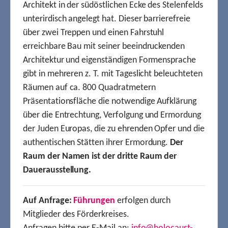
Architekt in der südöstlichen Ecke des Stelenfelds
unterirdisch angelegt hat. Dieser barrierefreie
über zwei Treppen und einen Fahrstuhl
erreichbare Bau mit seiner beeindruckenden
Architektur und eigenständigen Formensprache
gibt in mehreren z. T. mit Tageslicht beleuchteten
Räumen auf ca. 800 Quadratmetern
Präsentationsfläche die notwendige Aufklärung
über die Entrechtung, Verfolgung und Ermordung
der Juden Europas, die zu ehrenden Opfer und die
authentischen Stätten ihrer Ermordung.
Der
Raum der Namen ist der dritte Raum der
Dauerausstellung.
Auf Anfrage:
Führungen
erfolgen durch
Mitglieder des Förderkreises.