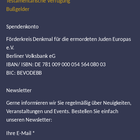
Testamentarische Verfügung
Bußgelder
Spendenkonto
Förderkreis Denkmal für die ermordeten Juden Europas
e.V.
Berliner Volksbank eG
IBAN/ ISBN: DE 781 009 000 054 564 080 03
BIC: BEVODEBB
Newsletter
Gerne informieren wir Sie regelmäßig über Neuigkeiten,
Veranstaltungen und Events. Bestellen Sie einfach
unseren Newsletter:
Ihre E-Mail
*