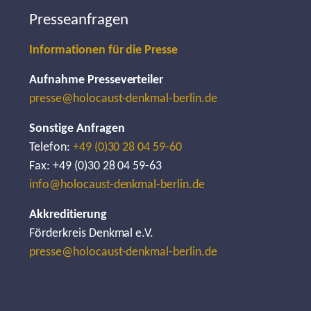
Presseanfragen
Informationen für die Presse
Aufnahme Presseverteiler
presse@holocaust-denkmal-berlin.de
Sonstige Anfragen
Telefon:
+49 (0)30 28 04 59-60
Fax: +49 (0)30 28 04 59-63
info@holocaust-denkmal-berlin.de
Akkreditierung
Förderkreis Denkmal e.V.
presse@holocaust-denkmal-berlin.de