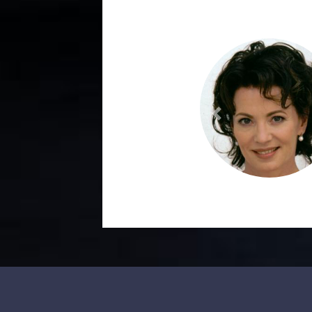
Previous