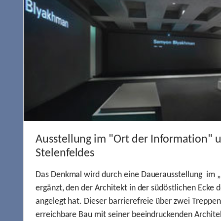
Ausstellung im "Ort der Information" 
Stelenfeldes
Das Denkmal wird durch eine Dauerausstellung im „
ergänzt, den der Architekt in der südöstlichen Ecke d
angelegt hat. Dieser barrierefreie über zwei Treppe
erreichbare Bau mit seiner beeindruckenden Archite