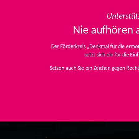
Unterstüt
Nie aufhören 
Der Förderkreis „Denkmal für die ermo
setzt sich ein für die E
Setzen auch Sie ein Zeichen gegen Rech