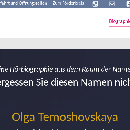
fahrt und Öffnungszeiten
Zum Förderkreis
Biographi
ine Hörbiographie aus dem Raum der Nam
rgessen Sie diesen Namen nic
Olga Temoshovskaya