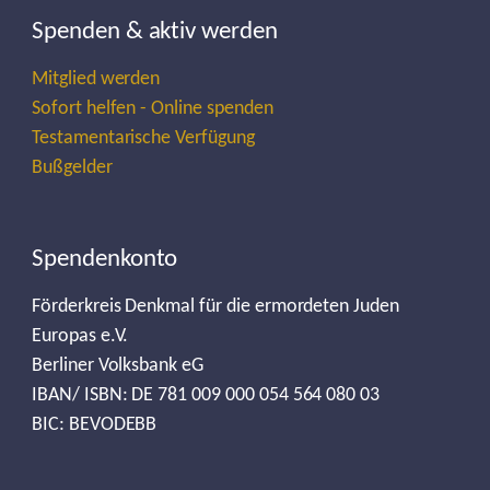
Spenden & aktiv werden
Mitglied werden
Sofort helfen - Online spenden
Testamentarische Verfügung
Bußgelder
Spendenkonto
Förderkreis Denkmal für die ermordeten Juden
Europas e.V.
Berliner Volksbank eG
IBAN/ ISBN: DE 781 009 000 054 564 080 03
BIC: BEVODEBB