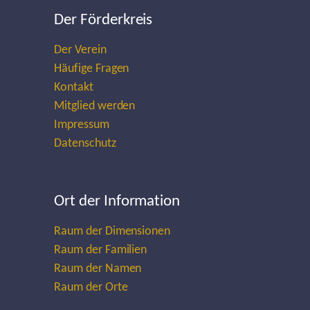
Der Förderkreis
Der Verein
Häufige Fragen
Kontakt
Mitglied werden
Impressum
Datenschutz
Ort der Information
Raum der Dimensionen
Raum der Familien
Raum der Namen
Raum der Orte