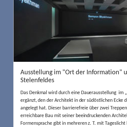
Ausstellung im "Ort der Information" 
Stelenfeldes
Das Denkmal wird durch eine Dauerausstellung im „
ergänzt, den der Architekt in der südöstlichen Ecke d
angelegt hat. Dieser barrierefreie über zwei Treppe
erreichbare Bau mit seiner beeindruckenden Archite
Formensprache gibt in mehreren z. T. mit Tageslich