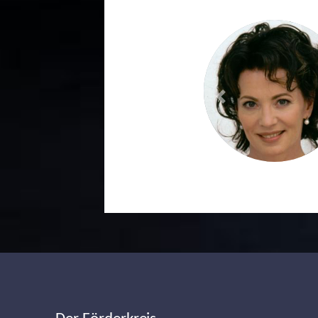
Previous