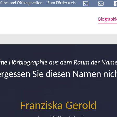
fahrt und Öffnungszeiten
Zum Förderkreis
Biographi
ine Hörbiographie aus dem Raum der Nam
rgessen Sie diesen Namen nic
Franziska Gerold