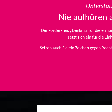
Unterstüt
Nie aufhören 
Der Förderkreis „Denkmal für die ermo
setzt sich ein für die E
Setzen auch Sie ein Zeichen gegen Rech