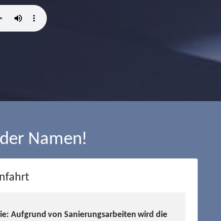
 der Namen!
nfahrt
Sie: Aufgrund von Sanierungsarbeiten wird die