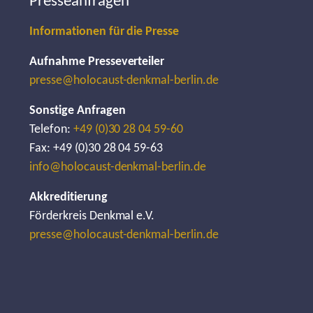
Presseanfragen
Informationen für die Presse
Aufnahme Presseverteiler
presse@holocaust-denkmal-berlin.de
Sonstige Anfragen
Telefon:
+49 (0)30 28 04 59-60
Fax: +49 (0)30 28 04 59-63
info@holocaust-denkmal-berlin.de
Akkreditierung
Förderkreis Denkmal e.V.
presse@holocaust-denkmal-berlin.de