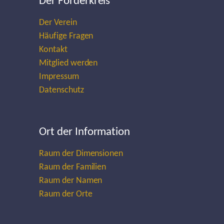
Der Förderkreis
Der Verein
Häufige Fragen
Kontakt
Mitglied werden
Impressum
Datenschutz
Ort der Information
Raum der Dimensionen
Raum der Familien
Raum der Namen
Raum der Orte