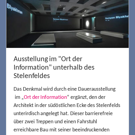
Ausstellung im "Ort der
Information" unterhalb des
Stelenfeldes
Das Denkmal wird durch eine Dauerausstellung
im „
Ort der Information
“ ergänzt, den der
Architekt in der südöstlichen Ecke des Stelenfelds
unterirdisch angelegt hat. Dieser barrierefreie
über zwei Treppen und einen Fahrstuhl
erreichbare Bau mit seiner beeindruckenden