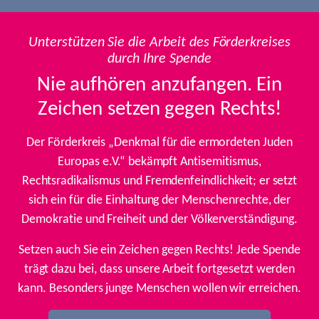
Unterstützen Sie die Arbeit des Förderkreises
durch Ihre Spende
Nie aufhören anzufangen. Ein
Zeichen setzen gegen Rechts!
Der Förderkreis „Denkmal für die ermordeten Juden
Europas e.V.“ bekämpft Antisemitismus,
Rechtsradikalismus und Fremdenfeindlichkeit; er setzt
sich ein für die Einhaltung der Menschenrechte, der
Demokratie und Freiheit und der Völkerverständigung.
Setzen auch Sie ein Zeichen gegen Rechts! Jede Spende
trägt dazu bei, dass unsere Arbeit fortgesetzt werden
kann. Besonders junge Menschen wollen wir erreichen.