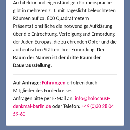
Architektur und eigenständigen Formensprache
gibt in mehreren z. T. mit Tageslicht beleuchteten
Räumen auf ca. 800 Quadratmetern
Präsentationsfläche die notwendige Aufklärung
über die Entrechtung, Verfolgung und Ermordung
der Juden Europas, die zu ehrenden Opfer und die
authentischen Stätten ihrer Ermordung.
Der
Raum der Namen ist der dritte Raum der
Dauerausstellung.
Auf Anfrage:
Führungen
erfolgen durch
Mitglieder des Förderkreises.
Anfragen bitte per E-Mail an:
info@holocaust-
denkmal-berlin.de
oder Telefon:
+49 (0)30 28 04
59-60