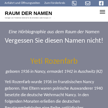
Anfahrt und Öffnungszeiten
Zum Förderkreis
Skip to main content
Eine Hörbiographie aus dem Raum der Namen
Vergessen Sie diesen Namen nicht!
Yeti Rozenfarb
geboren 1936 in Nancy, ermordet 1942 in Auschwitz (KZ)
Yeti Rozenfarb wurde 1936 im französischen Nancy
geboren. Ihre Eltern waren polnische Auswanderer 1940
besetzte die deutsche Wehrmacht Nancy. In den
folgenden Monaten erließen die deutschen