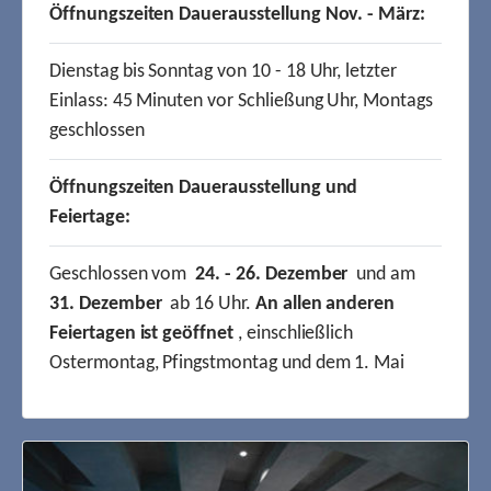
Öffnungszeiten Dauerausstellung Nov. - März:
Dienstag bis Sonntag von 10 - 18 Uhr, letzter
Einlass: 45 Minuten vor Schließung Uhr, Montags
geschlossen
Öffnungszeiten Dauerausstellung und
Feiertage:
Geschlossen vom
24. - 26. Dezember
und am
31. Dezember
ab 16 Uhr.
An allen anderen
Feiertagen ist geöffnet
, einschließlich
Ostermontag, Pfingstmontag und dem 1. Mai