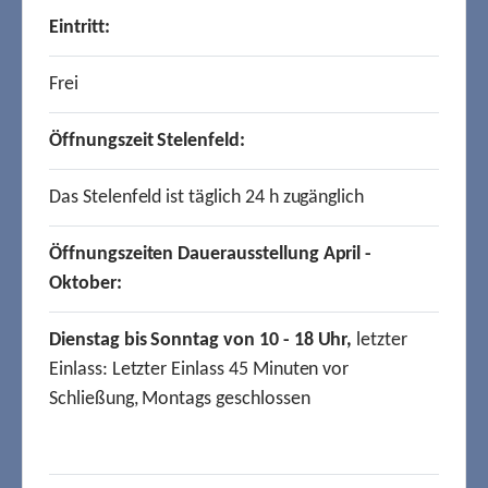
Eintritt:
Frei
Öffnungszeit Stelenfeld:
Das Stelenfeld ist täglich 24 h zugänglich
Öffnungszeiten Dauerausstellung April -
Oktober:
Dienstag bis Sonntag von 10 - 18 Uhr,
letzter
Einlass: Letzter Einlass 45 Minuten vor
Schließung, Montags geschlossen