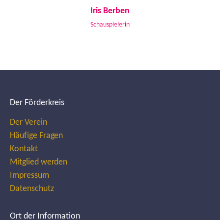
Iris Berben
Schauspielerin
Der Förderkreis
Der Verein
Häufige Fragen
Kontakt
Mitglied werden
Impressum
Datenschutz
Ort der Information