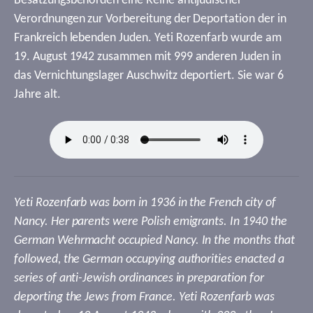
Besatzungsbehörden eine Reihe antijüdischer
Verordnungen zur Vorbereitung der Deportation der in
Frankreich lebenden Juden. Yeti Rozenfarb wurde am
19. August 1942 zusammen mit 999 anderen Juden in
das Vernichtungslager Auschwitz deportiert. Sie war 6
Jahre alt.
Yeti Rozenfarb was born in 1936 in the French city of
Nancy. Her parents were Polish emigrants. In 1940 the
German Wehrmacht occupied Nancy. In the months that
followed, the German occupying authorities enacted a
series of anti-Jewish ordinances in preparation for
deporting the Jews from France. Yeti Rozenfarb was