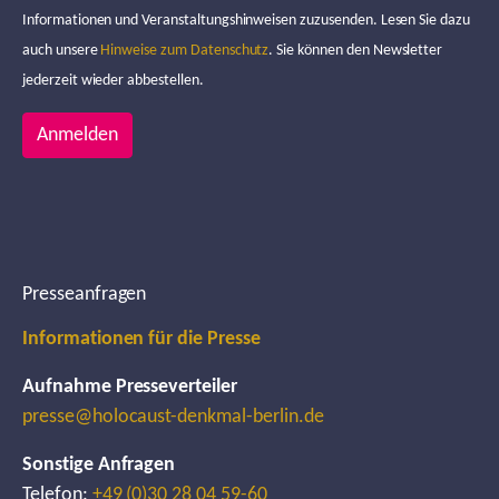
Informationen und Veranstaltungshinweisen zuzusenden. Lesen Sie dazu
auch unsere
Hinweise zum Datenschutz
. Sie können den Newsletter
jederzeit wieder abbestellen.
Anmelden
Presseanfragen
Informationen für die Presse
Aufnahme Presseverteiler
presse@holocaust-denkmal-berlin.de
Sonstige Anfragen
Telefon:
+49 (0)30 28 04 59-60