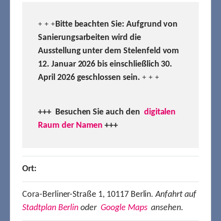
Bitte beachten Sie: Aufgrund von
+ + +
Sanierungsarbeiten wird die
Ausstellung unter dem Stelenfeld vom
12. Januar 2026 bis einschließlich 30.
April 2026 geschlossen sein.
+ + +
+++ Besuchen
Sie auch den
digitalen
Raum der Namen
+++
Ort:
Cora-Berliner-Straße 1, 10117 Berlin.
Anfahrt auf
Stadtplan Berlin
oder
Google Maps
ansehen.