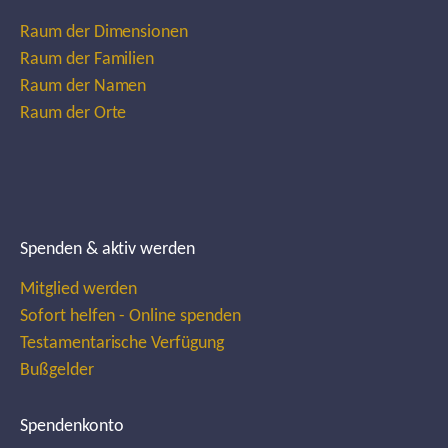
Raum der Dimensionen
Raum der Familien
Raum der Namen
Raum der Orte
Spenden & aktiv werden
Mitglied werden
Sofort helfen - Online spenden
Testamentarische Verfügung
Bußgelder
Spendenkonto