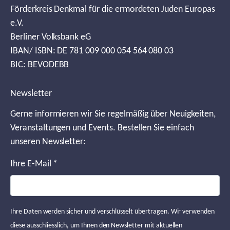
Förderkreis Denkmal für die ermordeten Juden Europas
e.V.
Berliner Volksbank eG
IBAN/ ISBN: DE 781 009 000 054 564 080 03
BIC: BEVODEBB
Newsletter
Gerne informieren wir Sie regelmäßig über Neuigkeiten,
Veranstaltungen und Events. Bestellen Sie einfach
unseren Newsletter:
Ihre E-Mail
*
Ihre Daten werden sicher und verschlüsselt übertragen. Wir verwenden
diese ausschliesslich, um Ihnen den Newsletter mit aktuellen