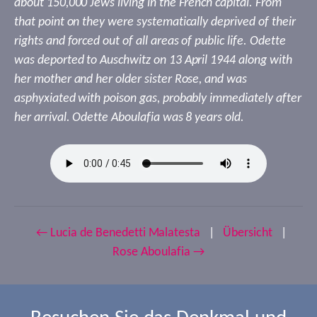
about 150,000 Jews living in the French capital. From
that point on they were systematically deprived of their
rights and forced out of all areas of public life. Odette
was deported to Auschwitz on 13 April 1944 along with
her mother and her older sister Rose, and was
asphyxiated with poison gas, probably immediately after
her arrival. Odette Aboulafia was 8 years old.
← Lucia de Benedetti Malatesta
|
Übersicht
|
Rose Aboulafia →