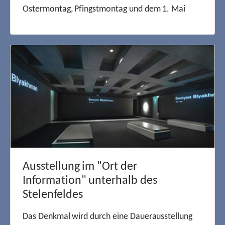
Ostermontag, Pfingstmontag und dem 1. Mai
Ausstellung im "Ort der
Information" unterhalb des
Stelenfeldes
Das Denkmal wird durch eine Dauerausstellung