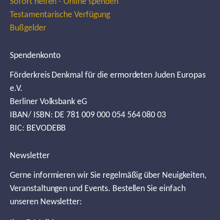
Sofort helfen - Online spenden
Testamentarische Verfügung
Bußgelder
Spendenkonto
Förderkreis Denkmal für die ermordeten Juden Europas
e.V.
Berliner Volksbank eG
IBAN/ ISBN: DE 781 009 000 054 564 080 03
BIC: BEVODEBB
Newsletter
Gerne informieren wir Sie regelmäßig über Neuigkeiten,
Veranstaltungen und Events. Bestellen Sie einfach
unseren Newsletter: