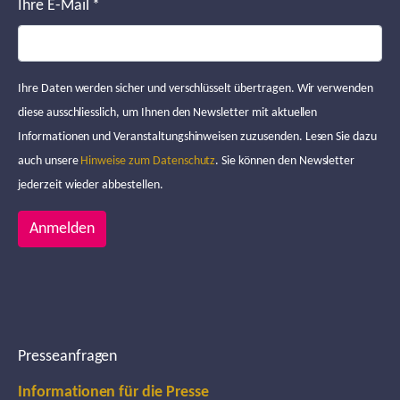
Ihre E-Mail
*
Ihre Daten werden sicher und verschlüsselt übertragen. Wir verwenden
diese ausschliesslich, um Ihnen den Newsletter mit aktuellen
Informationen und Veranstaltungshinweisen zuzusenden. Lesen Sie dazu
auch unsere
Hinweise zum Datenschutz
. Sie können den Newsletter
jederzeit wieder abbestellen.
Anmelden
Presseanfragen
Informationen für die Presse