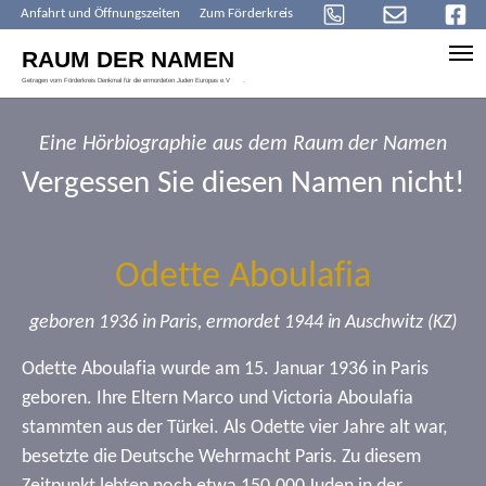
Anfahrt und Öffnungszeiten
Zum Förderkreis
Skip to main content
Eine Hörbiographie aus dem Raum der Namen
Vergessen Sie diesen Namen nicht!
Odette Aboulafia
geboren 1936 in Paris, ermordet 1944 in Auschwitz (KZ)
Odette Aboulafia wurde am 15. Januar 1936 in Paris
geboren. Ihre Eltern Marco und Victoria Aboulafia
stammten aus der Türkei. Als Odette vier Jahre alt war,
besetzte die Deutsche Wehrmacht Paris. Zu diesem