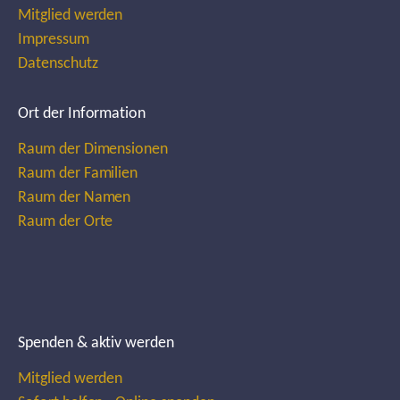
Mitglied werden
Impressum
Datenschutz
Ort der Information
Raum der Dimensionen
Raum der Familien
Raum der Namen
Raum der Orte
Spenden & aktiv werden
Mitglied werden