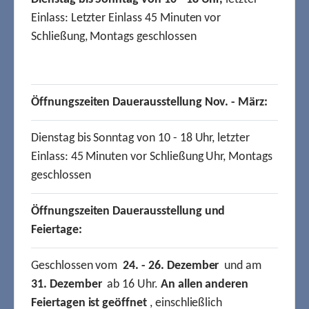
Einlass: Letzter Einlass 45 Minuten vor
Schließung, Montags geschlossen
Öffnungszeiten Dauerausstellung Nov. - März:
Dienstag bis Sonntag von 10 - 18 Uhr, letzter
Einlass: 45 Minuten vor Schließung Uhr, Montags
geschlossen
Öffnungszeiten Dauerausstellung und
Feiertage:
Geschlossen vom
24. - 26. Dezember
und am
31. Dezember
ab 16 Uhr.
An allen anderen
Feiertagen ist geöffnet
, einschließlich