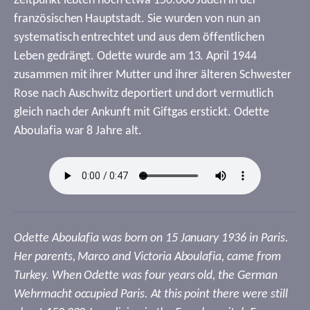
Zeitpunkt lebten noch etwa 150.000 Juden in der
französischen Hauptstadt. Sie wurden von nun an
systematisch entrechtet und aus dem öffentlichen
Leben gedrängt. Odette wurde am 13. April 1944
zusammen mit ihrer Mutter und ihrer älteren Schwester
Rose nach Auschwitz deportiert und dort vermutlich
gleich nach der Ankunft mit Giftgas erstickt. Odette
Aboulafia war 8 Jahre alt.
Odette Aboulafia was born on 15 January 1936 in Paris.
Her parents, Marco and Victoria Aboulafia, came from
Turkey. When Odette was four years old, the German
Wehrmacht occupied Paris. At this point there were still