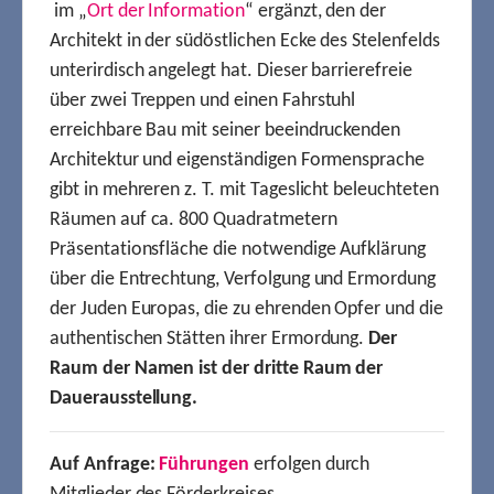
im „
Ort der Information
“ ergänzt, den der
Architekt in der südöstlichen Ecke des Stelenfelds
unterirdisch angelegt hat. Dieser barrierefreie
über zwei Treppen und einen Fahrstuhl
erreichbare Bau mit seiner beeindruckenden
Architektur und eigenständigen Formensprache
gibt in mehreren z. T. mit Tageslicht beleuchteten
Räumen auf ca. 800 Quadratmetern
Präsentationsfläche die notwendige Aufklärung
über die Entrechtung, Verfolgung und Ermordung
der Juden Europas, die zu ehrenden Opfer und die
authentischen Stätten ihrer Ermordung.
Der
Raum der Namen ist der dritte Raum der
Dauerausstellung.
Auf Anfrage:
Führungen
erfolgen durch