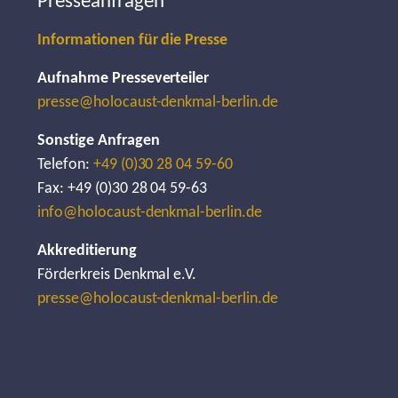
Presseanfragen
Informationen für die Presse
Aufnahme Presseverteiler
presse@holocaust-denkmal-berlin.de
Sonstige Anfragen
Telefon:
+49 (0)30 28 04 59-60
Fax: +49 (0)30 28 04 59-63
info@holocaust-denkmal-berlin.de
Akkreditierung
Förderkreis Denkmal e.V.
presse@holocaust-denkmal-berlin.de