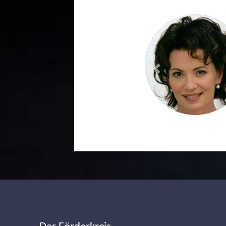
Previous