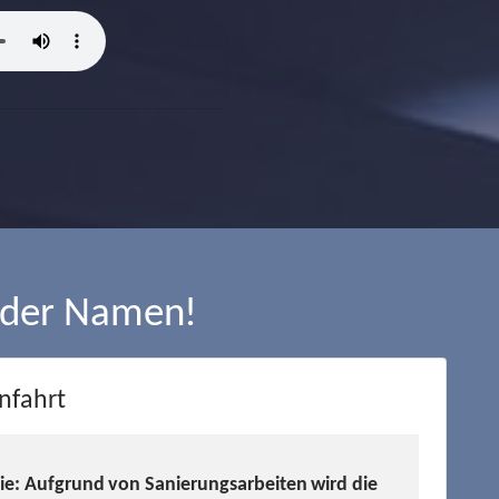
 der Namen!
nfahrt
Sie: Aufgrund von Sanierungsarbeiten wird die