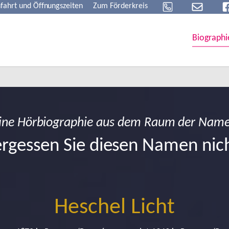
fahrt und Öffnungszeiten
Zum Förderkreis
Biographi
ine Hörbiographie aus dem Raum der Nam
rgessen Sie diesen Namen nic
Heschel Licht