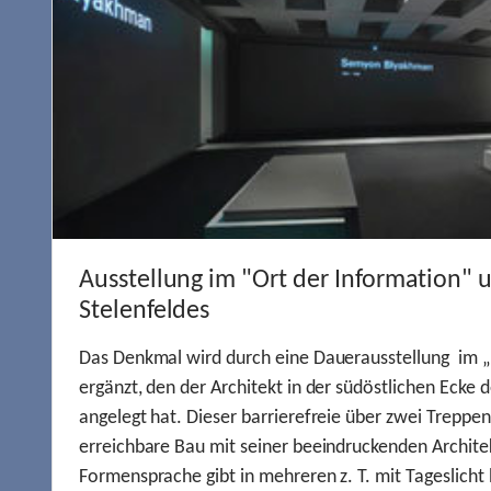
Ausstellung im "Ort der Information" 
Stelenfeldes
Das Denkmal wird durch eine Dauerausstellung im „
ergänzt, den der Architekt in der südöstlichen Ecke d
angelegt hat. Dieser barrierefreie über zwei Treppe
erreichbare Bau mit seiner beeindruckenden Archite
Formensprache gibt in mehreren z. T. mit Tageslich