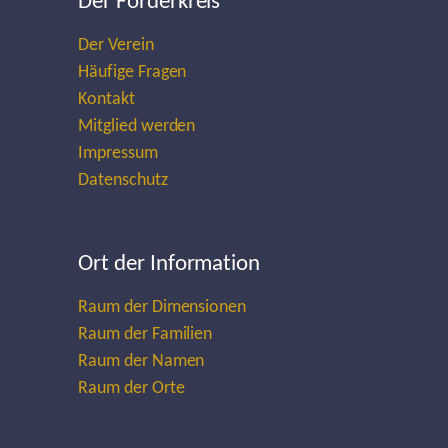
Der Förderkreis
Der Verein
Häufige Fragen
Kontakt
Mitglied werden
Impressum
Datenschutz
Ort der Information
Raum der Dimensionen
Raum der Familien
Raum der Namen
Raum der Orte