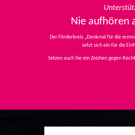
Unterstüt
Nie aufhören 
Der Förderkreis „Denkmal für die ermo
setzt sich ein für die E
Setzen auch Sie ein Zeichen gegen Rech