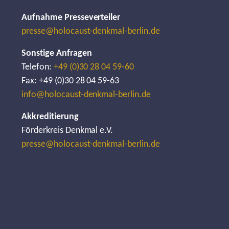
Aufnahme Presseverteiler
presse@holocaust-denkmal-berlin.de
Sonstige Anfragen
Telefon:
+49 (0)30 28 04 59-60
Fax: +49 (0)30 28 04 59-63
info@holocaust-denkmal-berlin.de
Akkreditierung
Förderkreis Denkmal e.V.
presse@holocaust-denkmal-berlin.de