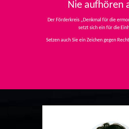
Nie aufhören 
Der Förderkreis „Denkmal für die ermo
setzt sich ein für die E
Setzen auch Sie ein Zeichen gegen Rech