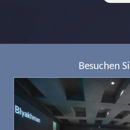
Besuchen S