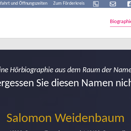
fahrt und Öffnungszeiten
Zum Förderkreis
Biographi
ine Hörbiographie aus dem Raum der Nam
rgessen Sie diesen Namen nic
Salomon Weidenbaum