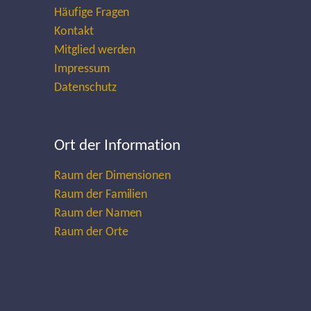
Häufige Fragen
Kontakt
Mitglied werden
Impressum
Datenschutz
Ort der Information
Raum der Dimensionen
Raum der Familien
Raum der Namen
Raum der Orte