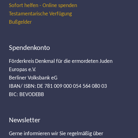
Sofort helfen - Online spenden
Testamentarische Verfügung
Bußgelder
Spendenkonto
Förderkreis Denkmal für die ermordeten Juden
Europas e.V.
Berliner Volksbank eG
IBAN/ ISBN: DE 781 009 000 054 564 080 03
BIC: BEVODEBB
Newsletter
Gerne informieren wir Sie regelmäßig über