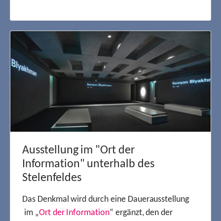
Ausstellung im "Ort der
Information" unterhalb des
Stelenfeldes
Das Denkmal wird durch eine Dauerausstellung
im „
Ort der Information
“ ergänzt, den der