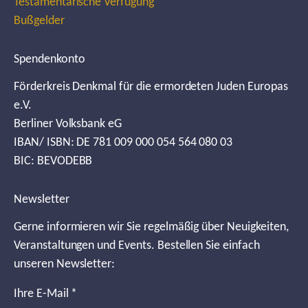
Testamentarische Verfügung
Bußgelder
Spendenkonto
Förderkreis Denkmal für die ermordeten Juden Europas
e.V.
Berliner Volksbank eG
IBAN/ ISBN: DE 781 009 000 054 564 080 03
BIC: BEVODEBB
Newsletter
Gerne informieren wir Sie regelmäßig über Neuigkeiten,
Veranstaltungen und Events. Bestellen Sie einfach
unseren Newsletter:
Ihre E-Mail
*