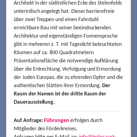
Architekt in der südöstlichen Ecke des Stelenfelds
unterirdisch angelegt hat. Dieser barrierefreie
über zwei Treppen und einen Fahrstuhl
erreichbare Bau mit seiner beeindruckenden
Architektur und eigenständigen Formensprache
gibt in mehreren z. T. mit Tageslicht beleuchteten
Räumen auf ca. 800 Quadratmetern
Präsentationsfläche die notwendige Aufklärung
über die Entrechtung, Verfolgung und Ermordung
der Juden Europas, die zu ehrenden Opfer und die
authentischen Stätten ihrer Ermordung.
Der
Raum der Namen ist der dritte Raum der
Dauerausstellung.
Auf Anfrage:
Führungen
erfolgen durch
Mitglieder des Förderkreises.