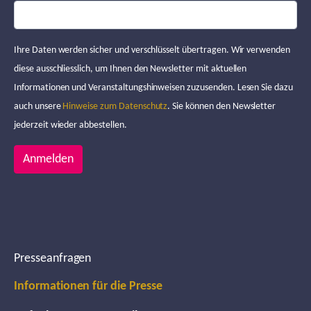
Ihre Daten werden sicher und verschlüsselt übertragen. Wir verwenden
diese ausschliesslich, um Ihnen den Newsletter mit aktuellen
Informationen und Veranstaltungshinweisen zuzusenden. Lesen Sie dazu
auch unsere
Hinweise zum Datenschutz
. Sie können den Newsletter
jederzeit wieder abbestellen.
Anmelden
Presseanfragen
Informationen für die Presse