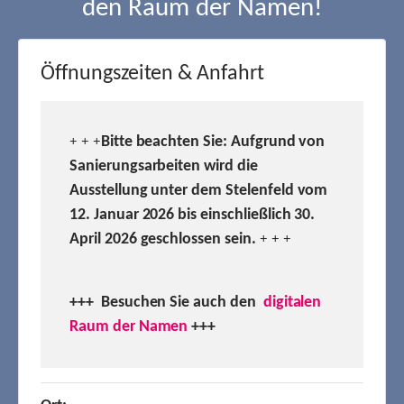
den Raum der Namen!
Öffnungszeiten & Anfahrt
Bitte beachten Sie: Aufgrund von
+ + +
Sanierungsarbeiten wird die
Ausstellung unter dem Stelenfeld vom
12. Januar 2026 bis einschließlich 30.
April 2026 geschlossen sein.
+ + +
+++ Besuchen
Sie auch den
digitalen
Raum der Namen
+++