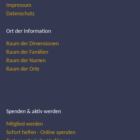
Impressum
Datenschutz
Ort der Information
Raum der Dimensionen
Raum der Familien
Raum der Namen
Raum der Orte
Spenden & aktiv werden
Mitglied werden
Sofort helfen - Online spenden