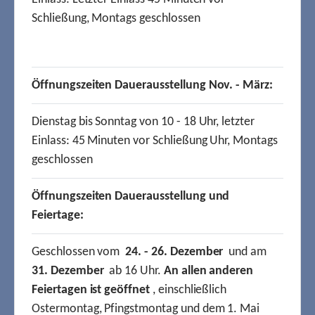
Schließung, Montags geschlossen
Öffnungszeiten Dauerausstellung Nov. - März:
Dienstag bis Sonntag von 10 - 18 Uhr, letzter
Einlass: 45 Minuten vor Schließung Uhr, Montags
geschlossen
Öffnungszeiten Dauerausstellung und
Feiertage:
Geschlossen vom
24. - 26. Dezember
und am
31. Dezember
ab 16 Uhr.
An allen anderen
Feiertagen ist geöffnet
, einschließlich
Ostermontag, Pfingstmontag und dem 1. Mai