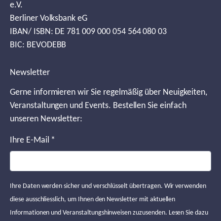
e.V.
Berliner Volksbank eG
IBAN/ ISBN: DE 781 009 000 054 564 080 03
BIC: BEVODEBB
Newsletter
Gerne informieren wir Sie regelmäßig über Neuigkeiten,
Veranstaltungen und Events. Bestellen Sie einfach
unseren Newsletter:
Ihre E-Mail
*
Ihre Daten werden sicher und verschlüsselt übertragen. Wir verwenden
diese ausschliesslich, um Ihnen den Newsletter mit aktuellen
Informationen und Veranstaltungshinweisen zuzusenden. Lesen Sie dazu