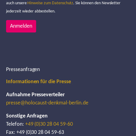
auch unsere
Hinweise zum Datenschutz
. Sie können den Newsletter
jederzeit wieder abbestellen.
Anmelden
Presseanfragen
Informationen für die Presse
Aufnahme Presseverteiler
presse@holocaust-denkmal-berlin.de
Sonstige Anfragen
Telefon:
+49 (0)30 28 04 59-60
Fax: +49 (0)30 28 04 59-63