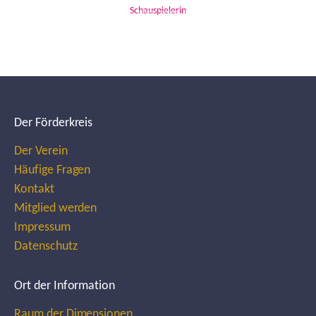
Schauspielerin
Der Förderkreis
Der Verein
Häufige Fragen
Kontakt
Mitglied werden
Impressum
Datenschutz
Ort der Information
Raum der Dimensionen