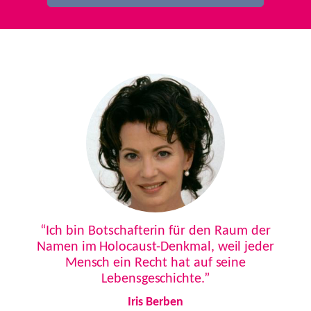
Previous
Next
“Ich bin Botschafterin für den Raum der
Namen im Holocaust-Denkmal, weil jeder
Mensch ein Recht hat auf seine
Lebensgeschichte.”
Iris Berben