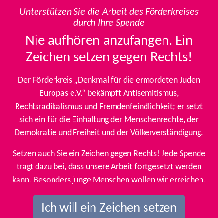
Unterstützen Sie die Arbeit des Förderkreises
durch Ihre Spende
Nie aufhören anzufangen. Ein
Zeichen setzen gegen Rechts!
Der Förderkreis „Denkmal für die ermordeten Juden
Europas e.V.“ bekämpft Antisemitismus,
Rechtsradikalismus und Fremdenfeindlichkeit; er setzt
sich ein für die Einhaltung der Menschenrechte, der
Demokratie und Freiheit und der Völkerverständigung.
Setzen auch Sie ein Zeichen gegen Rechts! Jede Spende
trägt dazu bei, dass unsere Arbeit fortgesetzt werden
kann. Besonders junge Menschen wollen wir erreichen.
Ich will ein Zeichen setzen