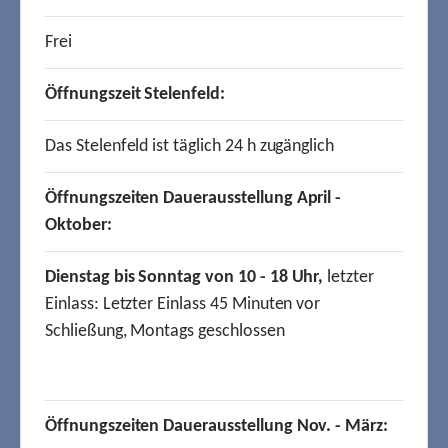
Frei
Öffnungszeit Stelenfeld:
Das Stelenfeld ist täglich 24 h zugänglich
Öffnungszeiten Dauerausstellung April -
Oktober:
Dienstag bis Sonntag von 10 - 18 Uhr,
letzter
Einlass: Letzter Einlass 45 Minuten vor
Schließung, Montags geschlossen
Öffnungszeiten Dauerausstellung Nov. - März: