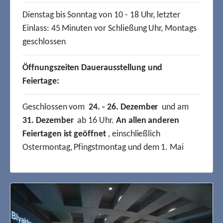
Dienstag bis Sonntag von 10 - 18 Uhr, letzter
Einlass: 45 Minuten vor Schließung Uhr, Montags
geschlossen
Öffnungszeiten Dauerausstellung und
Feiertage:
Geschlossen vom
24. - 26. Dezember
und am
31. Dezember
ab 16 Uhr.
An allen anderen
Feiertagen ist geöffnet
, einschließlich
Ostermontag, Pfingstmontag und dem 1. Mai