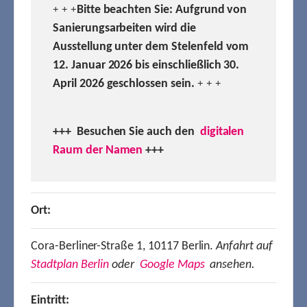
Bitte beachten Sie: Aufgrund von
+ + +
Sanierungsarbeiten wird die
Ausstellung unter dem Stelenfeld vom
12. Januar 2026 bis einschließlich 30.
April 2026 geschlossen sein.
+ + +
+++ Besuchen
Sie auch den
digitalen
Raum der Namen
+++
Ort:
Cora-Berliner-Straße 1, 10117 Berlin.
Anfahrt auf
Stadtplan Berlin
oder
Google Maps
ansehen.
Eintritt: