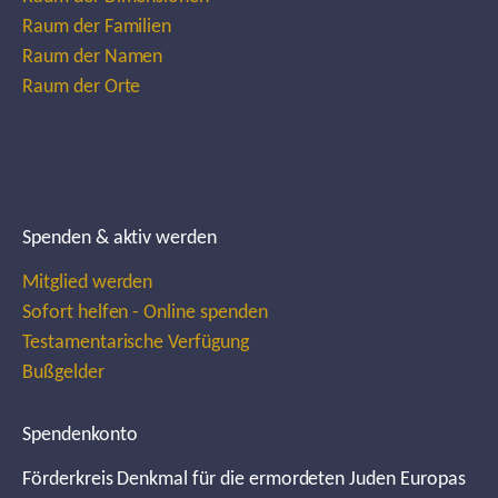
Raum der Familien
Raum der Namen
Raum der Orte
Spenden & aktiv werden
Mitglied werden
Sofort helfen - Online spenden
Testamentarische Verfügung
Bußgelder
Spendenkonto
Förderkreis Denkmal für die ermordeten Juden Europas