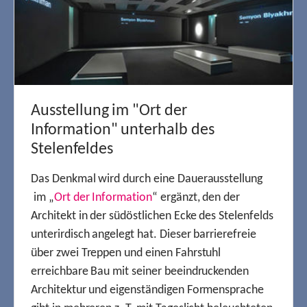
Ausstellung im "Ort der
Information" unterhalb des
Stelenfeldes
Das Denkmal wird durch eine Dauerausstellung
im „
Ort der Information
“ ergänzt, den der
Architekt in der südöstlichen Ecke des Stelenfelds
unterirdisch angelegt hat. Dieser barrierefreie
über zwei Treppen und einen Fahrstuhl
erreichbare Bau mit seiner beeindruckenden
Architektur und eigenständigen Formensprache