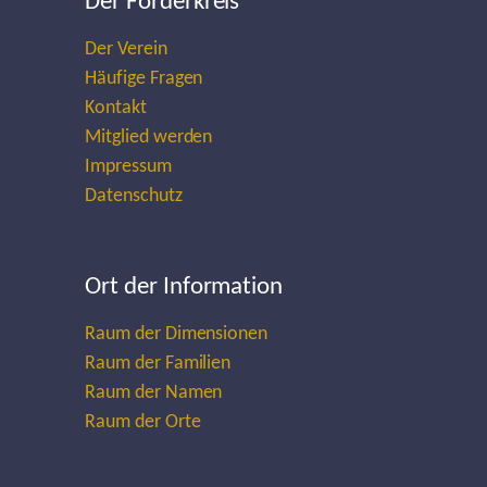
Der Förderkreis
Der Verein
Häufige Fragen
Kontakt
Mitglied werden
Impressum
Datenschutz
Ort der Information
Raum der Dimensionen
Raum der Familien
Raum der Namen
Raum der Orte