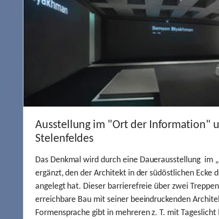
Ausstellung im "Ort der Information" 
Stelenfeldes
Das Denkmal wird durch eine Dauerausstellung im „
ergänzt, den der Architekt in der südöstlichen Ecke d
angelegt hat. Dieser barrierefreie über zwei Treppe
erreichbare Bau mit seiner beeindruckenden Archite
Formensprache gibt in mehreren z. T. mit Tageslich