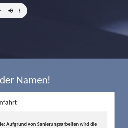
 der Namen!
nfahrt
Sie: Aufgrund von Sanierungsarbeiten wird die