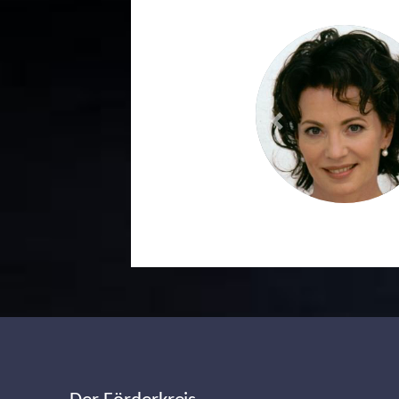
Previous