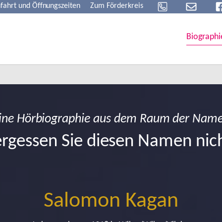
fahrt und Öffnungszeiten
Zum Förderkreis
Biographi
ine Hörbiographie aus dem Raum der Nam
rgessen Sie diesen Namen nic
Salomon Kagan