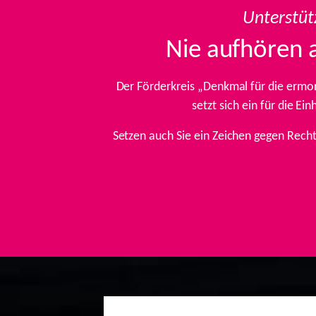
Unterstüt
Nie aufhören 
Der Förderkreis „Denkmal für die ermo
setzt sich ein für die E
Setzen auch Sie ein Zeichen gegen Rech