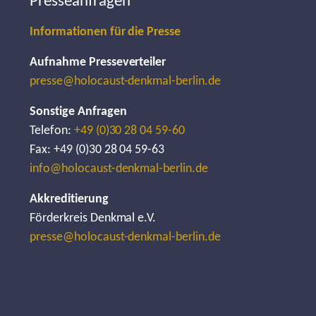
Presseanfragen
Informationen für die Presse
Aufnahme Presseverteiler
presse@holocaust-denkmal-berlin.de
Sonstige Anfragen
Telefon:
+49 (0)30 28 04 59-60
Fax: +49 (0)30 28 04 59-63
info@holocaust-denkmal-berlin.de
Akkreditierung
Förderkreis Denkmal e.V.
presse@holocaust-denkmal-berlin.de