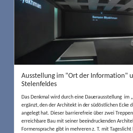
Ausstellung im "Ort der Information" 
Stelenfeldes
Das Denkmal wird durch eine Dauerausstellung im „
ergänzt, den der Architekt in der südöstlichen Ecke d
angelegt hat. Dieser barrierefreie über zwei Treppe
erreichbare Bau mit seiner beeindruckenden Archite
Formensprache gibt in mehreren z. T. mit Tageslich