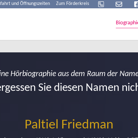
fahrt und Öffnungszeiten
Zum Förderkreis
Biographi
ine Hörbiographie aus dem Raum der Nam
rgessen Sie diesen Namen nic
Paltiel Friedman