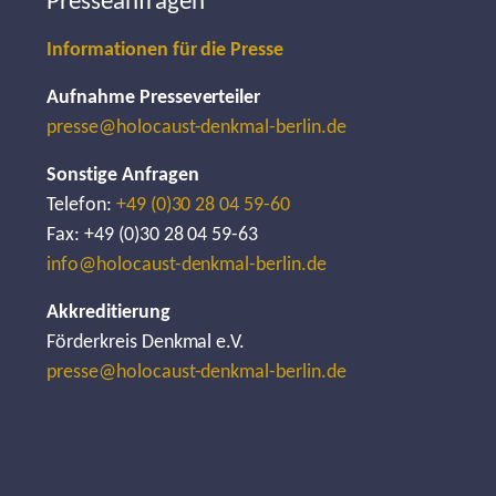
Presseanfragen
Informationen für die Presse
Aufnahme Presseverteiler
presse@holocaust-denkmal-berlin.de
Sonstige Anfragen
Telefon:
+49 (0)30 28 04 59-60
Fax: +49 (0)30 28 04 59-63
info@holocaust-denkmal-berlin.de
Akkreditierung
Förderkreis Denkmal e.V.
presse@holocaust-denkmal-berlin.de