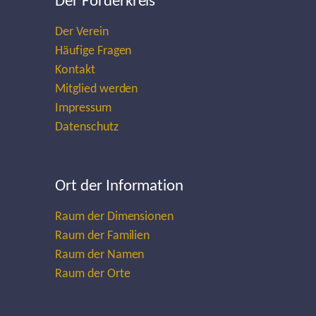
Der Förderkreis
Der Verein
Häufige Fragen
Kontakt
Mitglied werden
Impressum
Datenschutz
Ort der Information
Raum der Dimensionen
Raum der Familien
Raum der Namen
Raum der Orte