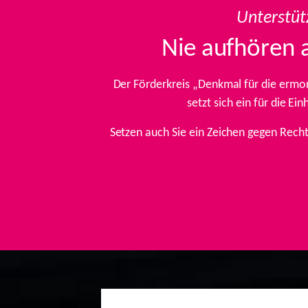
Unterstüt
Nie aufhören 
Der Förderkreis „Denkmal für die ermo
setzt sich ein für die E
Setzen auch Sie ein Zeichen gegen Rech