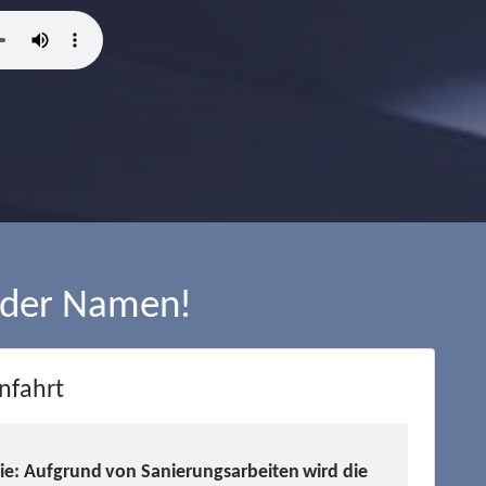
 der Namen!
nfahrt
Sie: Aufgrund von Sanierungsarbeiten wird die