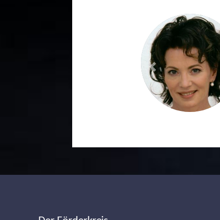
Previous