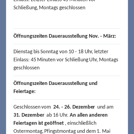
Schließung, Montags geschlossen
Öffnungszeiten Dauerausstellung Nov. - März:
Dienstag bis Sonntag von 10 - 18 Uhr, letzter
Einlass: 45 Minuten vor Schließung Uhr, Montags
geschlossen
Öffnungszeiten Dauerausstellung und
Feiertage:
Geschlossen vom
24. - 26. Dezember
und am
31. Dezember
ab 16 Uhr.
An allen anderen
Feiertagen ist geöffnet
, einschließlich
Ostermontag, Pfingstmontag und dem 1. Mai