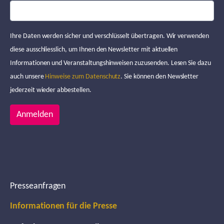
Ihre Daten werden sicher und verschlüsselt übertragen. Wir verwenden
diese ausschliesslich, um Ihnen den Newsletter mit aktuellen
Informationen und Veranstaltungshinweisen zuzusenden. Lesen Sie dazu
auch unsere
Hinweise zum Datenschutz
. Sie können den Newsletter
jederzeit wieder abbestellen.
Anmelden
Presseanfragen
Informationen für die Presse