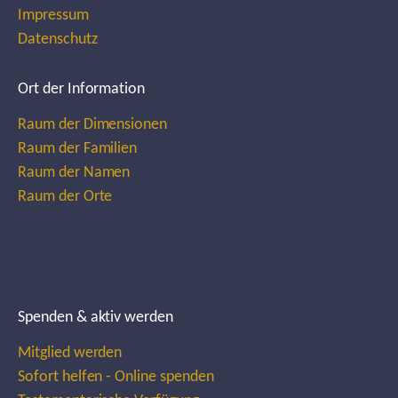
Impressum
Datenschutz
Ort der Information
Raum der Dimensionen
Raum der Familien
Raum der Namen
Raum der Orte
Spenden & aktiv werden
Mitglied werden
Sofort helfen - Online spenden