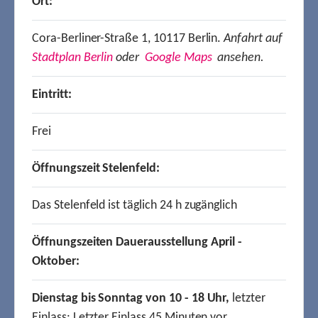
Ort:
Cora-Berliner-Straße 1, 10117 Berlin.
Anfahrt auf
Stadtplan Berlin
oder
Google Maps
ansehen.
Eintritt:
Frei
Öffnungszeit Stelenfeld:
Das Stelenfeld ist täglich 24 h zugänglich
Öffnungszeiten Dauerausstellung April -
Oktober:
Dienstag bis Sonntag von 10 - 18 Uhr,
letzter
Einlass: Letzter Einlass 45 Minuten vor