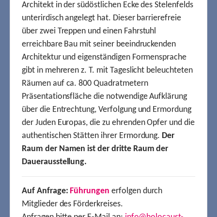
Architekt in der südöstlichen Ecke des Stelenfelds
unterirdisch angelegt hat. Dieser barrierefreie
über zwei Treppen und einen Fahrstuhl
erreichbare Bau mit seiner beeindruckenden
Architektur und eigenständigen Formensprache
gibt in mehreren z. T. mit Tageslicht beleuchteten
Räumen auf ca. 800 Quadratmetern
Präsentationsfläche die notwendige Aufklärung
über die Entrechtung, Verfolgung und Ermordung
der Juden Europas, die zu ehrenden Opfer und die
authentischen Stätten ihrer Ermordung.
Der
Raum der Namen ist der dritte Raum der
Dauerausstellung.
Auf Anfrage:
Führungen
erfolgen durch
Mitglieder des Förderkreises.