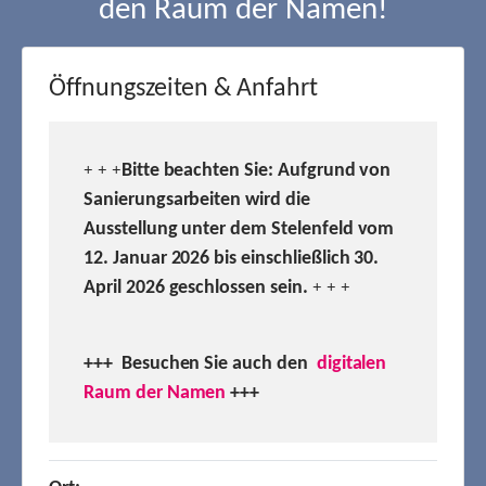
den Raum der Namen!
Öffnungszeiten & Anfahrt
Bitte beachten Sie: Aufgrund von
+ + +
Sanierungsarbeiten wird die
Ausstellung unter dem Stelenfeld vom
12. Januar 2026 bis einschließlich 30.
April 2026 geschlossen sein.
+ + +
+++ Besuchen
Sie auch den
digitalen
Raum der Namen
+++