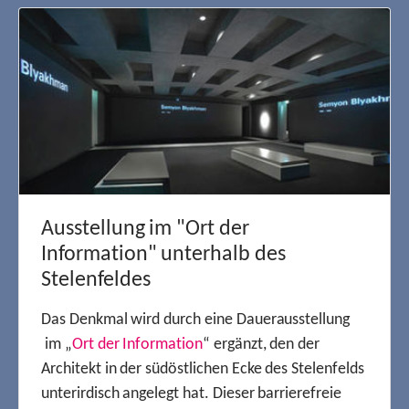
Ausstellung im "Ort der
Information" unterhalb des
Stelenfeldes
Das Denkmal wird durch eine Dauerausstellung
im „
Ort der Information
“ ergänzt, den der
Architekt in der südöstlichen Ecke des Stelenfelds
unterirdisch angelegt hat. Dieser barrierefreie