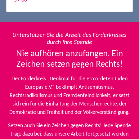
59-60
Unterstützen Sie die Arbeit des Förderkreises
durch Ihre Spende
Nie aufhören anzufangen. Ein
Zeichen setzen gegen Rechts!
Der Förderkreis „Denkmal für die ermordeten Juden
Europas e.V.“ bekämpft Antisemitismus,
Rechtsradikalismus und Fremdenfeindlichkeit; er setzt
sich ein für die Einhaltung der Menschenrechte, der
Demokratie und Freiheit und der Völkerverständigung.
Setzen auch Sie ein Zeichen gegen Rechts! Jede Spende
trägt dazu bei, dass unsere Arbeit fortgesetzt werden