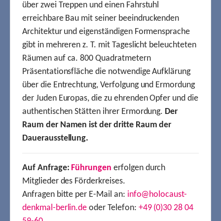
über zwei Treppen und einen Fahrstuhl
erreichbare Bau mit seiner beeindruckenden
Architektur und eigenständigen Formensprache
gibt in mehreren z. T. mit Tageslicht beleuchteten
Räumen auf ca. 800 Quadratmetern
Präsentationsfläche die notwendige Aufklärung
über die Entrechtung, Verfolgung und Ermordung
der Juden Europas, die zu ehrenden Opfer und die
authentischen Stätten ihrer Ermordung.
Der
Raum der Namen ist der dritte Raum der
Dauerausstellung.
Auf Anfrage:
Führungen
erfolgen durch
Mitglieder des Förderkreises.
Anfragen bitte per E-Mail an:
info@holocaust-
denkmal-berlin.de
oder Telefon:
+49 (0)30 28 04