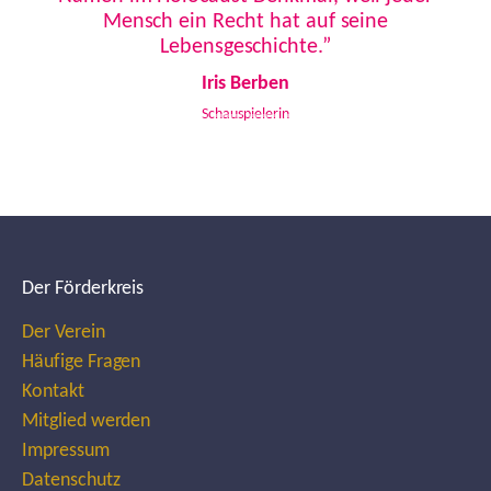
Mensch ein Recht hat auf seine
Lebensgeschichte.”
Iris Berben
Schauspielerin
Der Förderkreis
Der Verein
Häufige Fragen
Kontakt
Mitglied werden
Impressum
Datenschutz