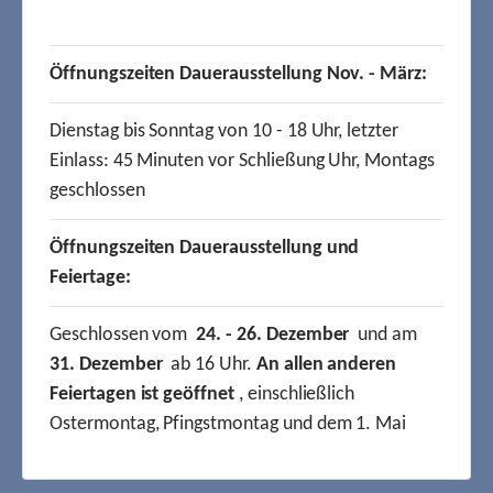
Öffnungszeiten Dauerausstellung Nov. - März:
Dienstag bis Sonntag von 10 - 18 Uhr, letzter
Einlass: 45 Minuten vor Schließung Uhr, Montags
geschlossen
Öffnungszeiten Dauerausstellung und
Feiertage:
Geschlossen vom
24. - 26. Dezember
und am
31. Dezember
ab 16 Uhr.
An allen anderen
Feiertagen ist geöffnet
, einschließlich
Ostermontag, Pfingstmontag und dem 1. Mai