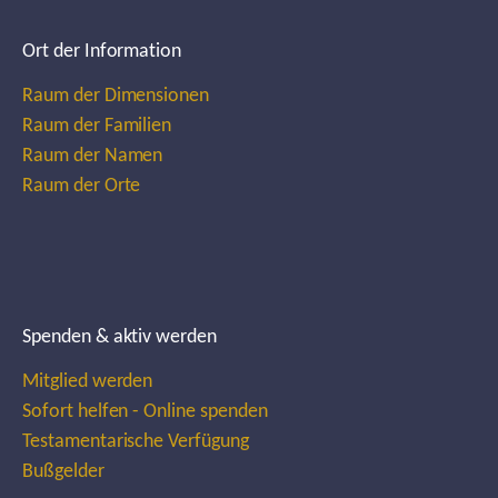
Ort der Information
Raum der Dimensionen
Raum der Familien
Raum der Namen
Raum der Orte
Spenden & aktiv werden
Mitglied werden
Sofort helfen - Online spenden
Testamentarische Verfügung
Bußgelder