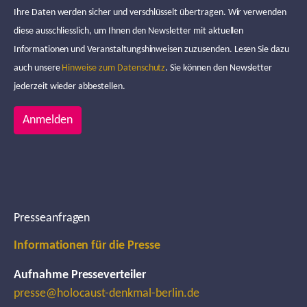
Ihre Daten werden sicher und verschlüsselt übertragen. Wir verwenden
diese ausschliesslich, um Ihnen den Newsletter mit aktuellen
Informationen und Veranstaltungshinweisen zuzusenden. Lesen Sie dazu
auch unsere
Hinweise zum Datenschutz
. Sie können den Newsletter
jederzeit wieder abbestellen.
Anmelden
Presseanfragen
Informationen für die Presse
Aufnahme Presseverteiler
presse@holocaust-denkmal-berlin.de