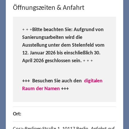
Öffnungszeiten & Anfahrt
Bitte beachten Sie: Aufgrund von
+ + +
Sanierungsarbeiten wird die
Ausstellung unter dem Stelenfeld vom
12. Januar 2026 bis einschließlich 30.
April 2026 geschlossen sein.
+ + +
+++ Besuchen
Sie auch den
digitalen
Raum der Namen
+++
Ort: