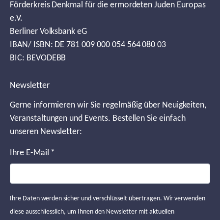
Förderkreis Denkmal für die ermordeten Juden Europas
e.V.
Berliner Volksbank eG
IBAN/ ISBN: DE 781 009 000 054 564 080 03
BIC: BEVODEBB
Newsletter
Gerne informieren wir Sie regelmäßig über Neuigkeiten,
Veranstaltungen und Events. Bestellen Sie einfach
unseren Newsletter:
Ihre E-Mail
*
Ihre Daten werden sicher und verschlüsselt übertragen. Wir verwenden
diese ausschliesslich, um Ihnen den Newsletter mit aktuellen