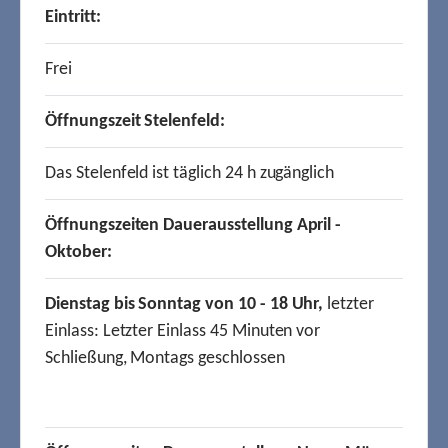
Eintritt:
Frei
Öffnungszeit Stelenfeld:
Das Stelenfeld ist täglich 24 h zugänglich
Öffnungszeiten Dauerausstellung April -
Oktober:
Dienstag bis Sonntag von 10 - 18 Uhr,
letzter
Einlass: Letzter Einlass 45 Minuten vor
Schließung, Montags geschlossen