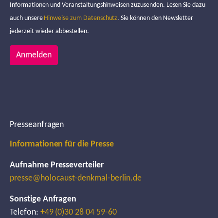
Informationen und Veranstaltungshinweisen zuzusenden. Lesen Sie dazu
auch unsere
Hinweise zum Datenschutz
. Sie können den Newsletter
jederzeit wieder abbestellen.
Anmelden
Presseanfragen
Informationen für die Presse
Aufnahme Presseverteiler
presse@holocaust-denkmal-berlin.de
Sonstige Anfragen
Telefon:
+49 (0)30 28 04 59-60