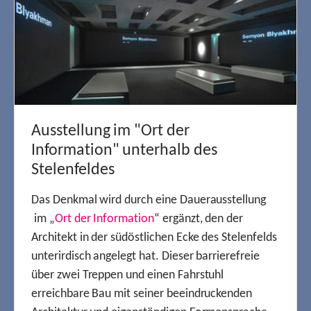
Ausstellung im "Ort der
Information" unterhalb des
Stelenfeldes
Das Denkmal wird durch eine Dauerausstellung
im „
Ort der Information
“ ergänzt, den der
Architekt in der südöstlichen Ecke des Stelenfelds
unterirdisch angelegt hat. Dieser barrierefreie
über zwei Treppen und einen Fahrstuhl
erreichbare Bau mit seiner beeindruckenden