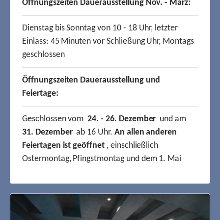
Öffnungszeiten Dauerausstellung Nov. - März:
Dienstag bis Sonntag von 10 - 18 Uhr, letzter
Einlass: 45 Minuten vor Schließung Uhr, Montags
geschlossen
Öffnungszeiten Dauerausstellung und
Feiertage:
Geschlossen vom
24. - 26. Dezember
und am
31. Dezember
ab 16 Uhr.
An allen anderen
Feiertagen ist geöffnet
, einschließlich
Ostermontag, Pfingstmontag und dem 1. Mai