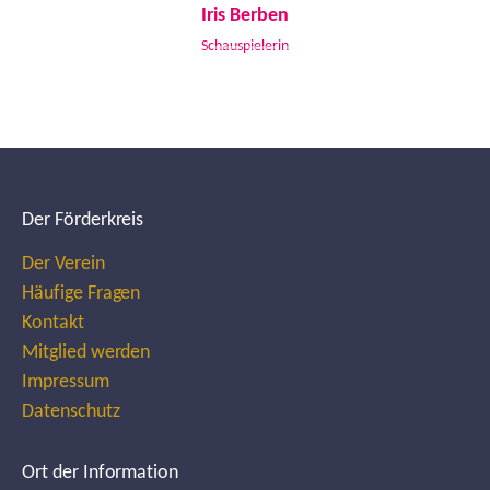
Iris Berben
Schauspielerin
Der Förderkreis
Der Verein
Häufige Fragen
Kontakt
Mitglied werden
Impressum
Datenschutz
Ort der Information