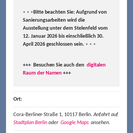
Bitte beachten Sie: Aufgrund von
+ + +
Sanierungsarbeiten wird die
Ausstellung unter dem Stelenfeld vom
12. Januar 2026 bis einschließlich 30.
April 2026 geschlossen sein.
+ + +
+++ Besuchen
Sie auch den
digitalen
Raum der Namen
+++
Ort:
Cora-Berliner-Straße 1, 10117 Berlin.
Anfahrt auf
Stadtplan Berlin
oder
Google Maps
ansehen.