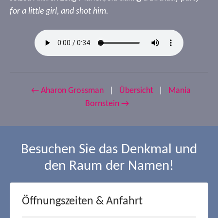
for a little girl, and shot him.
← Aharon Grossman
|
Übersicht
|
Mania
Bornstein →
Besuchen Sie das Denkmal und
den Raum der Namen!
Öffnungszeiten & Anfahrt