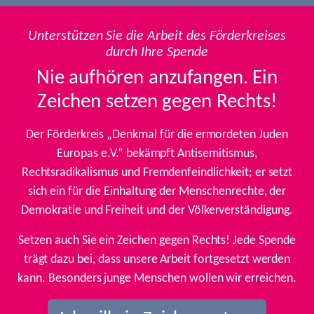
Unterstützen Sie die Arbeit des Förderkreises
durch Ihre Spende
Nie aufhören anzufangen. Ein
Zeichen setzen gegen Rechts!
Der Förderkreis „Denkmal für die ermordeten Juden
Europas e.V.“ bekämpft Antisemitismus,
Rechtsradikalismus und Fremdenfeindlichkeit; er setzt
sich ein für die Einhaltung der Menschenrechte, der
Demokratie und Freiheit und der Völkerverständigung.
Setzen auch Sie ein Zeichen gegen Rechts! Jede Spende
trägt dazu bei, dass unsere Arbeit fortgesetzt werden
kann. Besonders junge Menschen wollen wir erreichen.