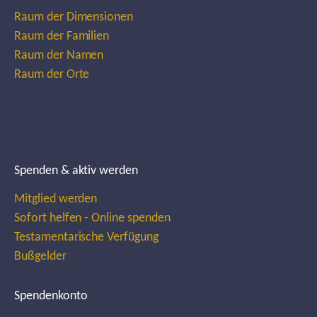
Raum der Dimensionen
Raum der Familien
Raum der Namen
Raum der Orte
Spenden & aktiv werden
Mitglied werden
Sofort helfen - Online spenden
Testamentarische Verfügung
Bußgelder
Spendenkonto