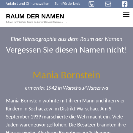
Anfahrt und Öffnungszeiten
Zum Förderkreis
Skip to main content
Eine Hörbiographie aus dem Raum der Namen
Vergessen Sie diesen Namen nicht!
Mania Bornstein
ermordet 1942 in Warschau/Warszawa
Mania Bornstein wohnte mit ihrem Mann und ihren vier
Kindern in Sochaczew im Distrikt Warschau. Am 9.
September 1939 marschierte die Wehrmacht ein. Viele
Juden waren zuvor geflohen. Die Besatzer brannten ihre