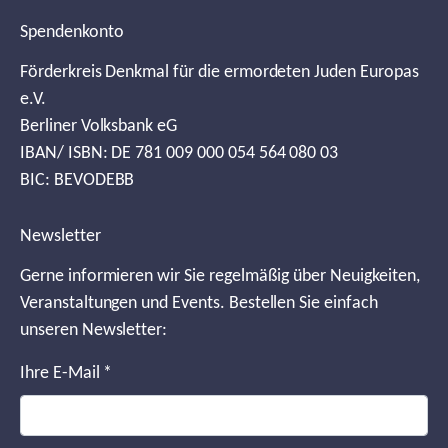
Spendenkonto
Förderkreis Denkmal für die ermordeten Juden Europas
e.V.
Berliner Volksbank eG
IBAN/ ISBN: DE 781 009 000 054 564 080 03
BIC: BEVODEBB
Newsletter
Gerne informieren wir Sie regelmäßig über Neuigkeiten,
Veranstaltungen und Events. Bestellen Sie einfach
unseren Newsletter:
Ihre E-Mail
*