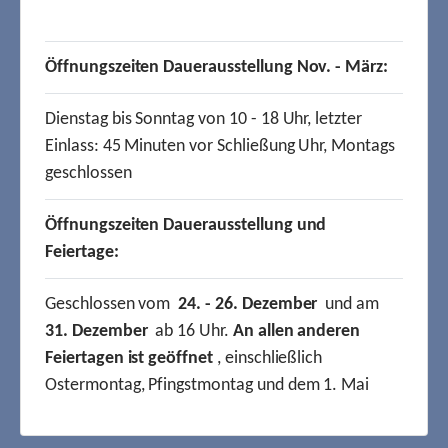
Öffnungszeiten Dauerausstellung Nov. - März:
Dienstag bis Sonntag von 10 - 18 Uhr, letzter
Einlass: 45 Minuten vor Schließung Uhr, Montags
geschlossen
Öffnungszeiten Dauerausstellung und
Feiertage:
Geschlossen vom
24. - 26. Dezember
und am
31. Dezember
ab 16 Uhr.
An allen anderen
Feiertagen ist geöffnet
, einschließlich
Ostermontag, Pfingstmontag und dem 1. Mai