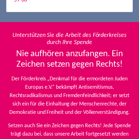
59-60
Unterstützen Sie die Arbeit des Förderkreises
durch Ihre Spende
Nie aufhören anzufangen. Ein
Zeichen setzen gegen Rechts!
Der Förderkreis „Denkmal für die ermordeten Juden
Europas e.V.“ bekämpft Antisemitismus,
Rechtsradikalismus und Fremdenfeindlichkeit; er setzt
sich ein für die Einhaltung der Menschenrechte, der
Demokratie und Freiheit und der Völkerverständigung.
Setzen auch Sie ein Zeichen gegen Rechts! Jede Spende
trägt dazu bei, dass unsere Arbeit fortgesetzt werden