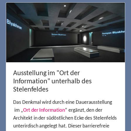
Ausstellung im "Ort der
Information" unterhalb des
Stelenfeldes
Das Denkmal wird durch eine Dauerausstellung
im „
Ort der Information
“ ergänzt, den der
Architekt in der südöstlichen Ecke des Stelenfelds
unterirdisch angelegt hat. Dieser barrierefreie