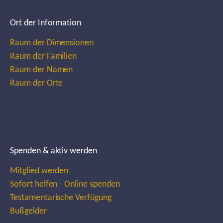
Ort der Information
Raum der Dimensionen
Raum der Familien
Raum der Namen
Raum der Orte
Spenden & aktiv werden
Mitglied werden
Sofort helfen - Online spenden
Testamentarische Verfügung
Bußgelder