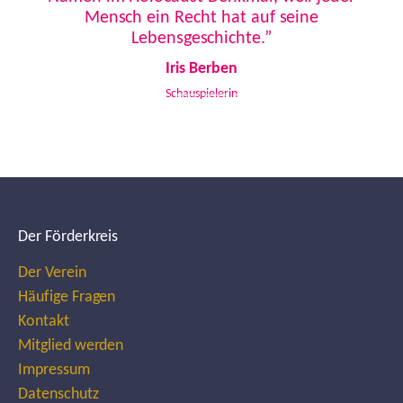
Mensch ein Recht hat auf seine
Lebensgeschichte.”
Iris Berben
Schauspielerin
Der Förderkreis
Der Verein
Häufige Fragen
Kontakt
Mitglied werden
Impressum
Datenschutz