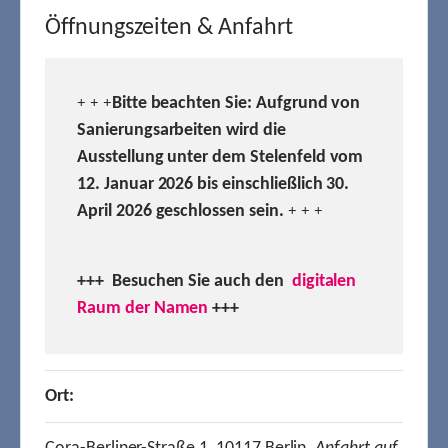
Öffnungszeiten & Anfahrt
Bitte beachten Sie: Aufgrund von
+ + +
Sanierungsarbeiten wird die
Ausstellung unter dem Stelenfeld vom
12. Januar 2026 bis einschließlich 30.
April 2026 geschlossen sein.
+ + +
+++ Besuchen
Sie auch den
digitalen
Raum der Namen
+++
Ort: