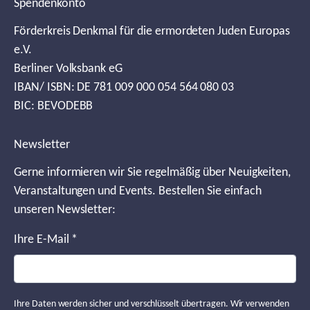
Spendenkonto
Förderkreis Denkmal für die ermordeten Juden Europas
e.V.
Berliner Volksbank eG
IBAN/ ISBN: DE 781 009 000 054 564 080 03
BIC: BEVODEBB
Newsletter
Gerne informieren wir Sie regelmäßig über Neuigkeiten,
Veranstaltungen und Events. Bestellen Sie einfach
unseren Newsletter:
Ihre E-Mail
*
Ihre Daten werden sicher und verschlüsselt übertragen. Wir verwenden