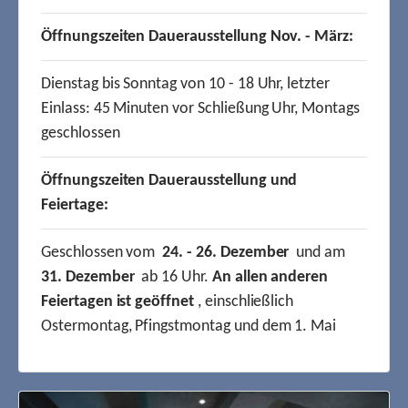
Öffnungszeiten Dauerausstellung Nov. - März:
Dienstag bis Sonntag von 10 - 18 Uhr, letzter
Einlass: 45 Minuten vor Schließung Uhr, Montags
geschlossen
Öffnungszeiten Dauerausstellung und
Feiertage:
Geschlossen vom
24. - 26. Dezember
und am
31. Dezember
ab 16 Uhr.
An allen anderen
Feiertagen ist geöffnet
, einschließlich
Ostermontag, Pfingstmontag und dem 1. Mai