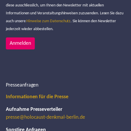
diese ausschliesslich, um Ihnen den Newsletter mit aktuellen
Informationen und Veranstaltungshinweisen zuzusenden. Lesen Sie dazu
auch unsere
Hinweise zum Datenschutz
. Sie können den Newsletter
jederzeit wieder abbestellen.
Anmelden
Presseanfragen
Informationen für die Presse
Aufnahme Presseverteiler
presse@holocaust-denkmal-berlin.de
Sonstige Anfragen