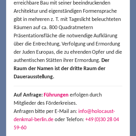
erreichbare Bau mit seiner beeindruckenden
Architektur und eigenständigen Formensprache
gibt in mehreren z. T. mit Tageslicht beleuchteten
Räumen auf ca. 800 Quadratmetern
Präsentationsfläche die notwendige Aufklärung
über die Entrechtung, Verfolgung und Ermordung
der Juden Europas, die zu ehrenden Opfer und die
authentischen Stätten ihrer Ermordung.
Der
Raum der Namen ist der dritte Raum der
Dauerausstellung.
Auf Anfrage:
Führungen
erfolgen durch
Mitglieder des Förderkreises.
Anfragen bitte per E-Mail an:
info@holocaust-
denkmal-berlin.de
oder Telefon:
+49 (0)30 28 04
59-60