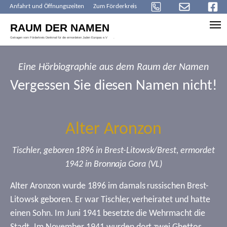
Anfahrt und Öffnungszeiten
Zum Förderkreis
Skip to main content
Eine Hörbiographie aus dem Raum der Namen
Vergessen Sie diesen Namen nicht!
Alter Aronzon
Tischler, geboren 1896 in Brest-Litowsk/Brest, ermordet
1942 in Bronnaja Gora (VL)
Alter Aronzon wurde 1896 im damals russischen Brest-
Litowsk geboren. Er war Tischler, verheiratet und hatte
einen Sohn. Im Juni 1941 besetzte die Wehrmacht die