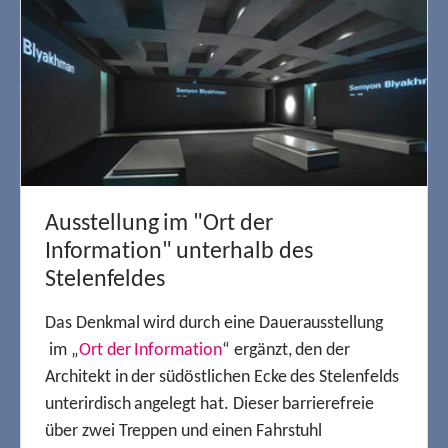
Ausstellung im "Ort der
Information" unterhalb des
Stelenfeldes
Das Denkmal wird durch eine Dauerausstellung
im „
Ort der Information
“ ergänzt, den der
Architekt in der südöstlichen Ecke des Stelenfelds
unterirdisch angelegt hat. Dieser barrierefreie
über zwei Treppen und einen Fahrstuhl