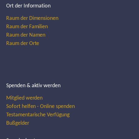
Ort der Information
Raum der Dimensionen
Raum der Familien
Raum der Namen
Raum der Orte
Spenden & aktiv werden
Mitglied werden
Sofort helfen - Online spenden
Testamentarische Verfügung
Bußgelder