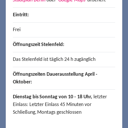
Stadtplan Berlin
oder
Google Maps
ansehen.
Eintritt:
Frei
Öffnungszeit Stelenfeld:
Das Stelenfeld ist täglich 24 h zugänglich
Öffnungszeiten Dauerausstellung April -
Oktober:
Dienstag bis Sonntag von 10 - 18 Uhr,
letzter
Einlass: Letzter Einlass 45 Minuten vor
Schließung, Montags geschlossen