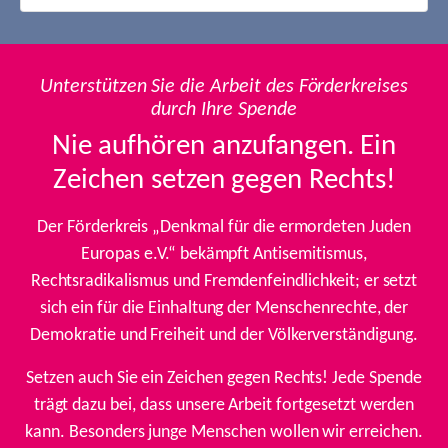
Unterstützen Sie die Arbeit des Förderkreises
durch Ihre Spende
Nie aufhören anzufangen. Ein
Zeichen setzen gegen Rechts!
Der Förderkreis „Denkmal für die ermordeten Juden
Europas e.V.“ bekämpft Antisemitismus,
Rechtsradikalismus und Fremdenfeindlichkeit; er setzt
sich ein für die Einhaltung der Menschenrechte, der
Demokratie und Freiheit und der Völkerverständigung.
Setzen auch Sie ein Zeichen gegen Rechts! Jede Spende
trägt dazu bei, dass unsere Arbeit fortgesetzt werden
kann. Besonders junge Menschen wollen wir erreichen.