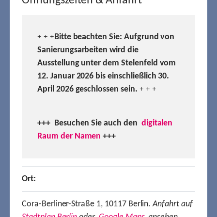
Öffnungszeiten & Anfahrt
Bitte beachten Sie: Aufgrund von
+ + +
Sanierungsarbeiten wird die
Ausstellung unter dem Stelenfeld vom
12. Januar 2026 bis einschließlich 30.
April 2026 geschlossen sein.
+ + +
+++ Besuchen
Sie auch den
digitalen
Raum der Namen
+++
Ort:
Cora-Berliner-Straße 1, 10117 Berlin.
Anfahrt auf