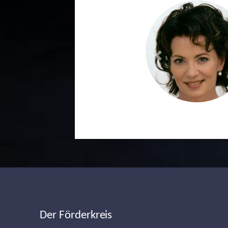
Previous
Der Förderkreis