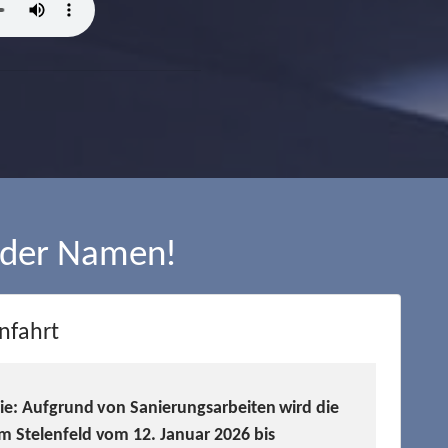
 der Namen!
nfahrt
Sie: Aufgrund von Sanierungsarbeiten wird die
m Stelenfeld vom 12. Januar 2026 bis