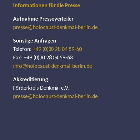
Informationen für die Presse
Aufnahme Presseverteiler
presse@holocaust-denkmal-berlin.de
Sonstige Anfragen
Telefon:
+49 (0)30 28 04 59-60
Fax: +49 (0)30 28 04 59-63
info@holocaust-denkmal-berlin.de
Akkreditierung
Förderkreis Denkmal e.V.
presse@holocaust-denkmal-berlin.de