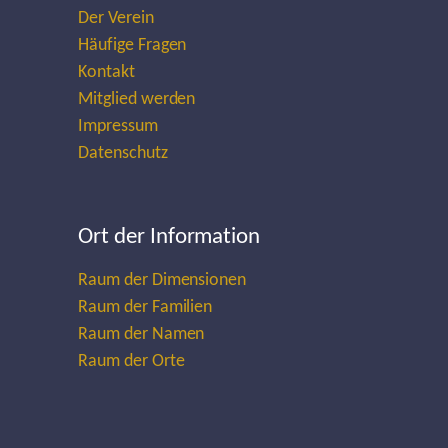
Der Verein
Häufige Fragen
Kontakt
Mitglied werden
Impressum
Datenschutz
Ort der Information
Raum der Dimensionen
Raum der Familien
Raum der Namen
Raum der Orte