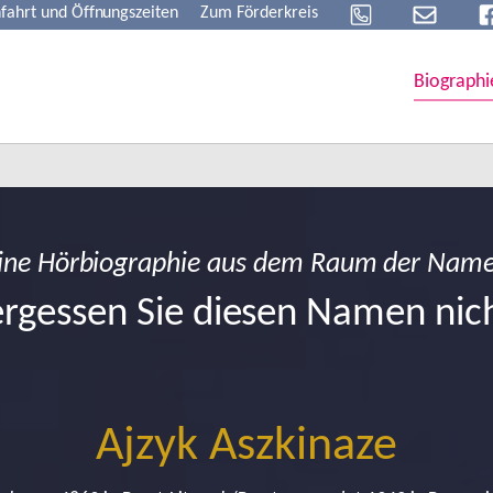
fahrt und Öffnungszeiten
Zum Förderkreis
Biographi
ine Hörbiographie aus dem Raum der Nam
rgessen Sie diesen Namen nic
Ajzyk Aszkinaze