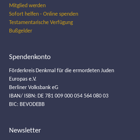
Mitglied werden
Sofort helfen - Online spenden
Testamentarische Verfügung
Bußgelder
Spendenkonto
Förderkreis Denkmal für die ermordeten Juden
Europas e.V.
Berliner Volksbank eG
IBAN/ ISBN: DE 781 009 000 054 564 080 03
BIC: BEVODEBB
Newsletter