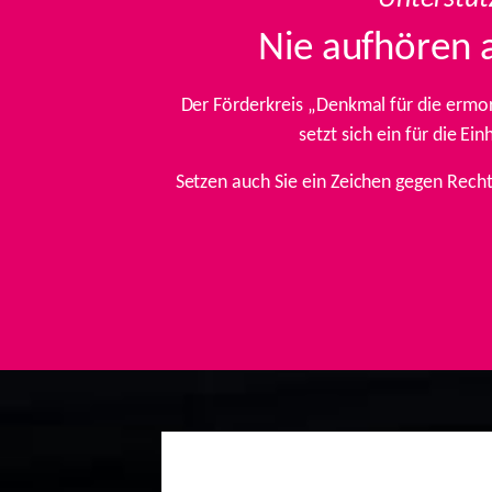
Nie aufhören 
Der Förderkreis „Denkmal für die ermo
setzt sich ein für die E
Setzen auch Sie ein Zeichen gegen Rech