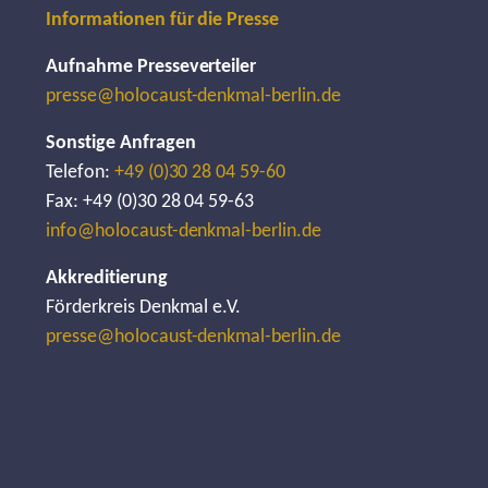
Informationen für die Presse
Aufnahme Presseverteiler
presse@holocaust-denkmal-berlin.de
Sonstige Anfragen
Telefon:
+49 (0)30 28 04 59-60
Fax: +49 (0)30 28 04 59-63
info@holocaust-denkmal-berlin.de
Akkreditierung
Förderkreis Denkmal e.V.
presse@holocaust-denkmal-berlin.de