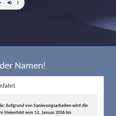
 der Namen!
nfahrt
Sie: Aufgrund von Sanierungsarbeiten wird die
m Stelenfeld vom 12. Januar 2026 bis