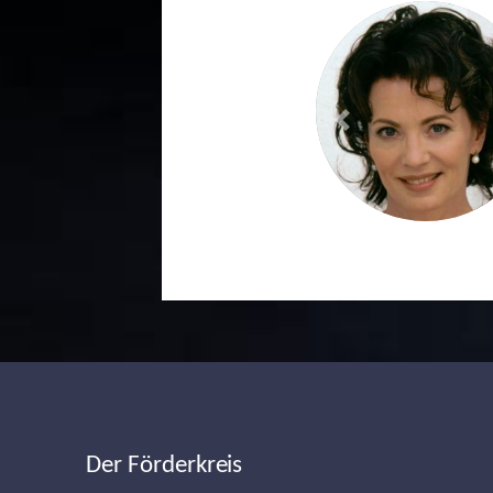
Previous
Der Förderkreis