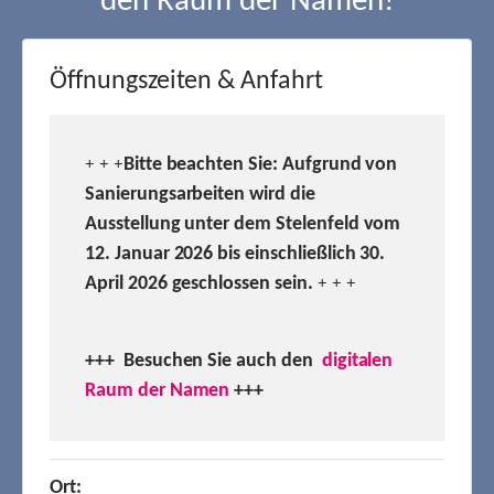
den Raum der Namen!
Öffnungszeiten & Anfahrt
Bitte beachten Sie: Aufgrund von
+ + +
Sanierungsarbeiten wird die
Ausstellung unter dem Stelenfeld vom
12. Januar 2026 bis einschließlich 30.
April 2026 geschlossen sein.
+ + +
+++ Besuchen
Sie auch den
digitalen
Raum der Namen
+++
Ort: