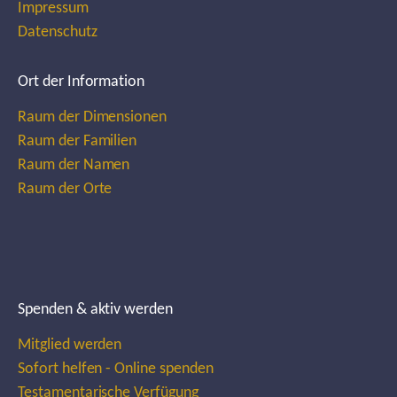
Impressum
Datenschutz
Ort der Information
Raum der Dimensionen
Raum der Familien
Raum der Namen
Raum der Orte
Spenden & aktiv werden
Mitglied werden
Sofort helfen - Online spenden
Testamentarische Verfügung