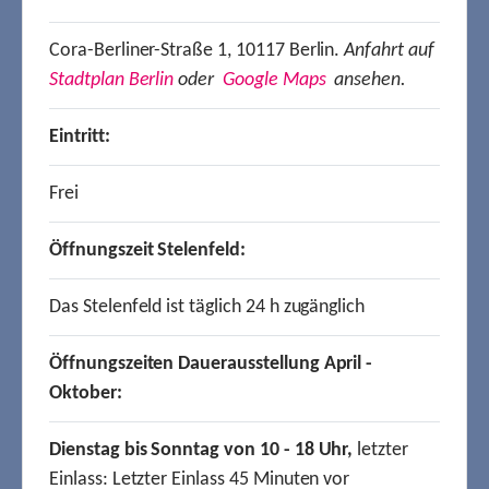
Cora-Berliner-Straße 1, 10117 Berlin.
Anfahrt auf
Stadtplan Berlin
oder
Google Maps
ansehen.
Eintritt:
Frei
Öffnungszeit Stelenfeld:
Das Stelenfeld ist täglich 24 h zugänglich
Öffnungszeiten Dauerausstellung April -
Oktober:
Dienstag bis Sonntag von 10 - 18 Uhr,
letzter
Einlass: Letzter Einlass 45 Minuten vor