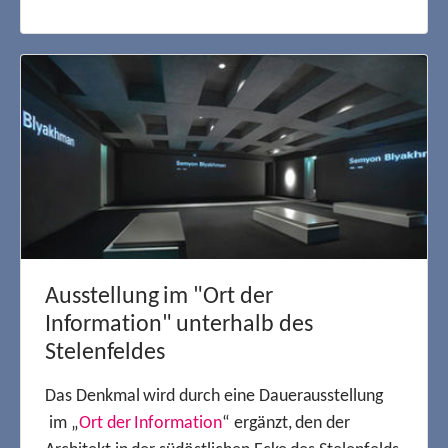
Ausstellung im "Ort der
Information" unterhalb des
Stelenfeldes
Das Denkmal wird durch eine Dauerausstellung
im „
Ort der Information
“ ergänzt, den der