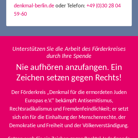
denkmal-berlin.de
oder Telefon:
+49 (0)30 28 04
59-60
Unterstützen Sie die Arbeit des Förderkreises
durch Ihre Spende
Nie aufhören anzufangen. Ein
Zeichen setzen gegen Rechts!
Der Förderkreis „Denkmal für die ermordeten Juden
Europas e.V.“ bekämpft Antisemitismus,
Rechtsradikalismus und Fremdenfeindlichkeit; er setzt
sich ein für die Einhaltung der Menschenrechte, der
Demokratie und Freiheit und der Völkerverständigung.