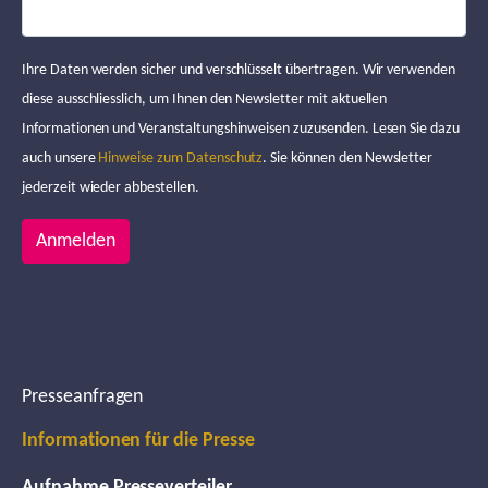
Ihre Daten werden sicher und verschlüsselt übertragen. Wir verwenden
diese ausschliesslich, um Ihnen den Newsletter mit aktuellen
Informationen und Veranstaltungshinweisen zuzusenden. Lesen Sie dazu
auch unsere
Hinweise zum Datenschutz
. Sie können den Newsletter
jederzeit wieder abbestellen.
Anmelden
Presseanfragen
Informationen für die Presse
Aufnahme Presseverteiler