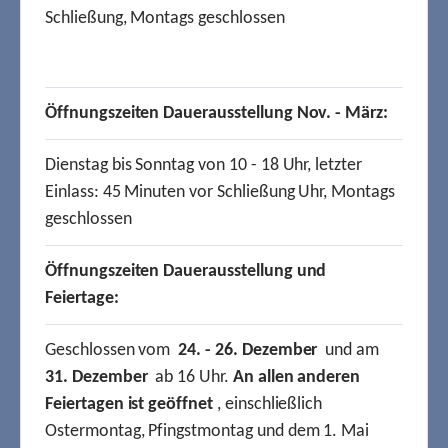
Schließung, Montags geschlossen
Öffnungszeiten Dauerausstellung Nov. - März:
Dienstag bis Sonntag von 10 - 18 Uhr, letzter
Einlass: 45 Minuten vor Schließung Uhr, Montags
geschlossen
Öffnungszeiten Dauerausstellung und
Feiertage:
Geschlossen vom
24. - 26. Dezember
und am
31. Dezember
ab 16 Uhr.
An allen anderen
Feiertagen ist geöffnet
, einschließlich
Ostermontag, Pfingstmontag und dem 1. Mai