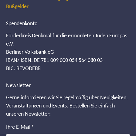
Bußgelder
Spendenkonto
Förderkreis Denkmal für die ermordeten Juden Europas
e.V.
Berliner Volksbank eG
IBAN/ ISBN: DE 781 009 000 054 564 080 03
BIC: BEVODEBB
Newsletter
Gerne informieren wir Sie regelmäßig über Neuigkeiten,
Veranstaltungen und Events. Bestellen Sie einfach
unseren Newsletter:
Ihre E-Mail
*