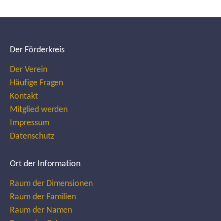
Der Förderkreis
Der Verein
Häufige Fragen
Kontakt
Mitglied werden
Impressum
Datenschutz
Ort der Information
Raum der Dimensionen
Raum der Familien
Raum der Namen