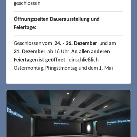
geschlossen
Öffnungszeiten Dauerausstellung und
Feiertage:
Geschlossen vom
24. - 26. Dezember
und am
31. Dezember
ab 16 Uhr.
An allen anderen
Feiertagen ist geöffnet
, einschließlich
Ostermontag, Pfingstmontag und dem 1. Mai