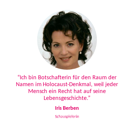
Previous
Next
“Ich bin Botschafterin für den Raum der
Namen im Holocaust-Denkmal, weil jeder
Mensch ein Recht hat auf seine
Lebensgeschichte.”
Iris Berben
Schauspielerin