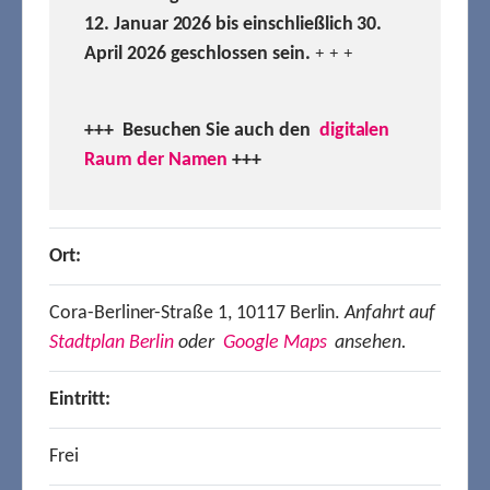
12. Januar 2026 bis einschließlich 30.
April 2026 geschlossen sein.
+ + +
+++ Besuchen
Sie auch den
digitalen
Raum der Namen
+++
Ort:
Cora-Berliner-Straße 1, 10117 Berlin.
Anfahrt auf
Stadtplan Berlin
oder
Google Maps
ansehen.
Eintritt:
Frei