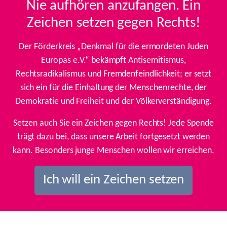
Nie aufhören anzufangen. Ein
Zeichen setzen gegen Rechts!
Der Förderkreis „Denkmal für die ermordeten Juden
Europas e.V.“ bekämpft Antisemitismus,
Rechtsradikalismus und Fremdenfeindlichkeit; er setzt
sich ein für die Einhaltung der Menschenrechte, der
Demokratie und Freiheit und der Völkerverständigung.
Setzen auch Sie ein Zeichen gegen Rechts! Jede Spende
trägt dazu bei, dass unsere Arbeit fortgesetzt werden
kann. Besonders junge Menschen wollen wir erreichen.
Ich will ein Zeichen setzen