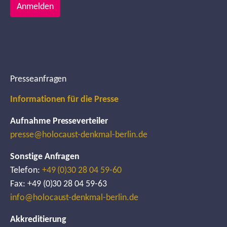
Anmelden
Presseanfragen
Informationen für die Presse
Aufnahme Presseverteiler
presse@holocaust-denkmal-berlin.de
Sonstige Anfragen
Telefon:
+49 (0)30 28 04 59-60
Fax: +49 (0)30 28 04 59-63
info@holocaust-denkmal-berlin.de
Akkreditierung