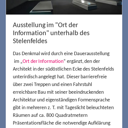
Ausstellung im "Ort der
Information" unterhalb des
Stelenfeldes
Das Denkmal wird durch eine Dauerausstellung
im „
Ort der Information
“ ergänzt, den der
Architekt in der südöstlichen Ecke des Stelenfelds
unterirdisch angelegt hat. Dieser barrierefreie
über zwei Treppen und einen Fahrstuhl
erreichbare Bau mit seiner beeindruckenden
Architektur und eigenständigen Formensprache
gibt in mehreren z. T. mit Tageslicht beleuchteten
Räumen auf ca. 800 Quadratmetern
Präsentationsfläche die notwendige Aufklärung