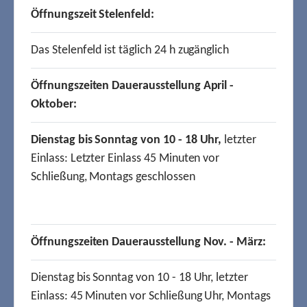
Öffnungszeit Stelenfeld:
Das Stelenfeld ist täglich 24 h zugänglich
Öffnungszeiten Dauerausstellung April -
Oktober:
Dienstag bis Sonntag von 10 - 18 Uhr,
letzter
Einlass: Letzter Einlass 45 Minuten vor
Schließung, Montags geschlossen
Öffnungszeiten Dauerausstellung Nov. - März:
Dienstag bis Sonntag von 10 - 18 Uhr, letzter
Einlass: 45 Minuten vor Schließung Uhr, Montags