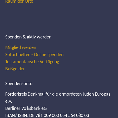
Raum der Orte
Spenden & aktiv werden
Mitglied werden
Sofort helfen - Online spenden
Testamentarische Verfügung
Bußgelder
Spendenkonto
Förderkreis Denkmal für die ermordeten Juden Europas
e.V.
Berliner Volksbank eG
IBAN/ ISBN: DE 781 009 000 054 564 080 03