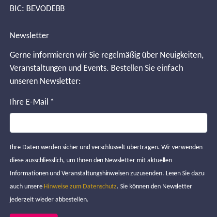
BIC: BEVODEBB
Newsletter
Gerne informieren wir Sie regelmäßig über Neuigkeiten,
Veranstaltungen und Events. Bestellen Sie einfach
unseren Newsletter:
Ihre E-Mail
*
Ihre Daten werden sicher und verschlüsselt übertragen. Wir verwenden
diese ausschliesslich, um Ihnen den Newsletter mit aktuellen
Informationen und Veranstaltungshinweisen zuzusenden. Lesen Sie dazu
auch unsere
Hinweise zum Datenschutz
. Sie können den Newsletter
jederzeit wieder abbestellen.