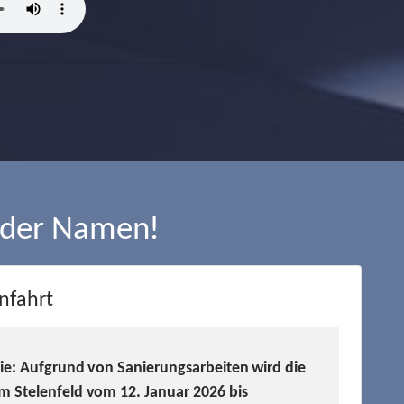
 der Namen!
nfahrt
Sie: Aufgrund von Sanierungsarbeiten wird die
m Stelenfeld vom 12. Januar 2026 bis