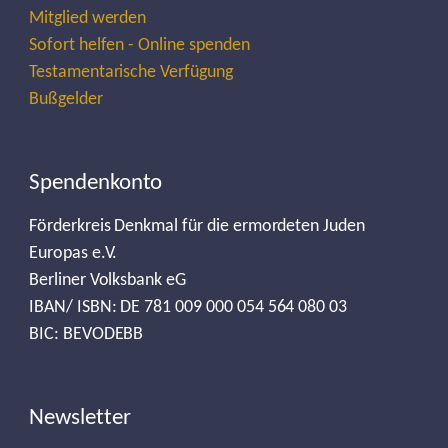
Mitglied werden
Sofort helfen - Online spenden
Testamentarische Verfügung
Bußgelder
Spendenkonto
Förderkreis Denkmal für die ermordeten Juden
Europas e.V.
Berliner Volksbank eG
IBAN/ ISBN: DE 781 009 000 054 564 080 03
BIC: BEVODEBB
Newsletter