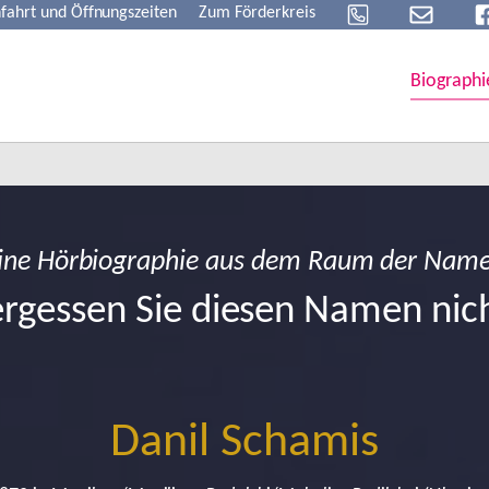
fahrt und Öffnungszeiten
Zum Förderkreis
Biographi
ine Hörbiographie aus dem Raum der Nam
rgessen Sie diesen Namen nic
Danil Schamis