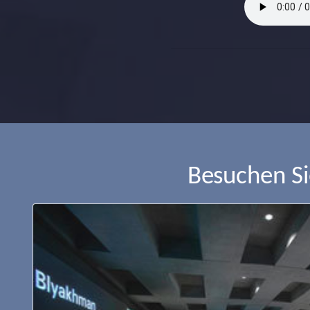
Besuchen S