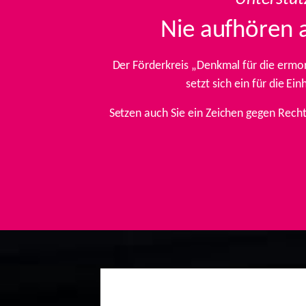
Nie aufhören 
Der Förderkreis „Denkmal für die ermo
setzt sich ein für die E
Setzen auch Sie ein Zeichen gegen Rech