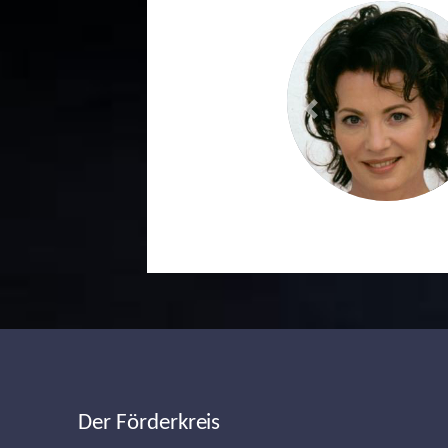
Previous
Der Förderkreis