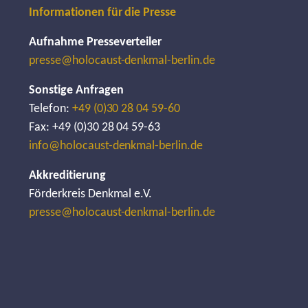
Informationen für die Presse
Aufnahme Presseverteiler
presse@holocaust-denkmal-berlin.de
Sonstige Anfragen
Telefon:
+49 (0)30 28 04 59-60
Fax: +49 (0)30 28 04 59-63
info@holocaust-denkmal-berlin.de
Akkreditierung
Förderkreis Denkmal e.V.
presse@holocaust-denkmal-berlin.de