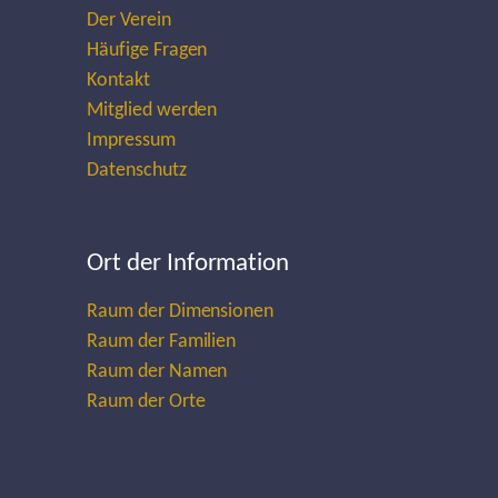
Der Verein
Häufige Fragen
Kontakt
Mitglied werden
Impressum
Datenschutz
Ort der Information
Raum der Dimensionen
Raum der Familien
Raum der Namen
Raum der Orte