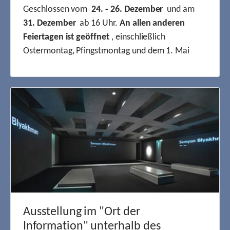
Geschlossen vom
24. - 26. Dezember
und am
31. Dezember
ab 16 Uhr.
An allen anderen
Feiertagen ist geöffnet
, einschließlich
Ostermontag, Pfingstmontag und dem 1. Mai
Ausstellung im "Ort der
Information" unterhalb des