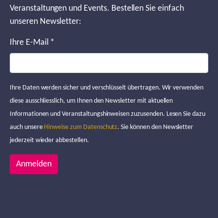
Veranstaltungen und Events. Bestellen Sie einfach
unseren Newsletter:
Ihre E-Mail
*
Ihre Daten werden sicher und verschlüsselt übertragen. Wir verwenden
diese ausschliesslich, um Ihnen den Newsletter mit aktuellen
Informationen und Veranstaltungshinweisen zuzusenden. Lesen Sie dazu
auch unsere
Hinweise zum Datenschutz
. Sie können den Newsletter
jederzeit wieder abbestellen.
Anmelden