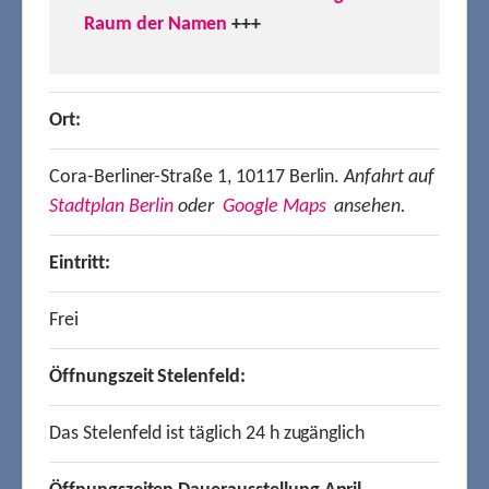
Raum der Namen
+++
Ort:
Cora-Berliner-Straße 1, 10117 Berlin.
Anfahrt auf
Stadtplan Berlin
oder
Google Maps
ansehen.
Eintritt:
Frei
Öffnungszeit Stelenfeld:
Das Stelenfeld ist täglich 24 h zugänglich