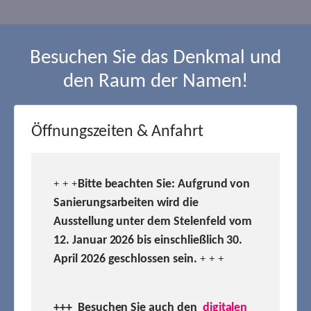
Besuchen Sie das Denkmal und
den Raum der Namen!
Öffnungszeiten & Anfahrt
Bitte beachten Sie: Aufgrund von
+ + +
Sanierungsarbeiten wird die
Ausstellung unter dem Stelenfeld vom
12. Januar 2026 bis einschließlich 30.
April 2026 geschlossen sein.
+ + +
+++ Besuchen
Sie auch den
digitalen