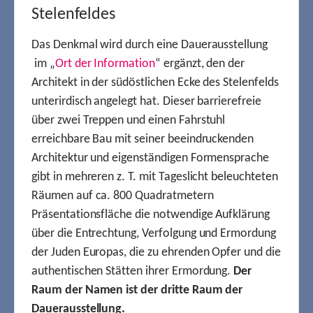
Stelenfeldes
Das Denkmal wird durch eine Dauerausstellung
im „
Ort der Information
“ ergänzt, den der
Architekt in der südöstlichen Ecke des Stelenfelds
unterirdisch angelegt hat. Dieser barrierefreie
über zwei Treppen und einen Fahrstuhl
erreichbare Bau mit seiner beeindruckenden
Architektur und eigenständigen Formensprache
gibt in mehreren z. T. mit Tageslicht beleuchteten
Räumen auf ca. 800 Quadratmetern
Präsentationsfläche die notwendige Aufklärung
über die Entrechtung, Verfolgung und Ermordung
der Juden Europas, die zu ehrenden Opfer und die
authentischen Stätten ihrer Ermordung.
Der
Raum der Namen ist der dritte Raum der
Dauerausstellung.