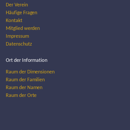
Der Verein
Häufige Fragen
Kontakt
Mitglied werden
Impressum
Datenschutz
Ort der Information
Raum der Dimensionen
Raum der Familien
Raum der Namen
Raum der Orte