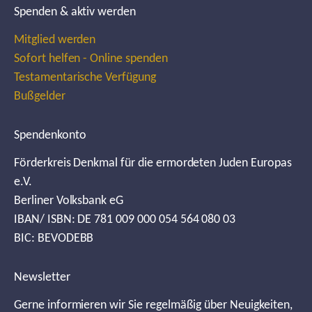
Spenden & aktiv werden
Mitglied werden
Sofort helfen - Online spenden
Testamentarische Verfügung
Bußgelder
Spendenkonto
Förderkreis Denkmal für die ermordeten Juden Europas
e.V.
Berliner Volksbank eG
IBAN/ ISBN: DE 781 009 000 054 564 080 03
BIC: BEVODEBB
Newsletter
Gerne informieren wir Sie regelmäßig über Neuigkeiten,