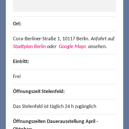
Ort:
Cora-Berliner-Straße 1, 10117 Berlin.
Anfahrt auf
Stadtplan Berlin
oder
Google Maps
ansehen.
Eintritt:
Frei
Öffnungszeit Stelenfeld:
Das Stelenfeld ist täglich 24 h zugänglich
Öffnungszeiten Dauerausstellung April -