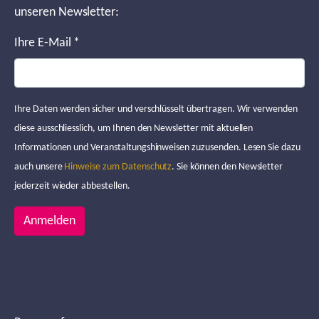
unseren Newsletter:
Ihre E-Mail
*
Ihre Daten werden sicher und verschlüsselt übertragen. Wir verwenden
diese ausschliesslich, um Ihnen den Newsletter mit aktuellen
Informationen und Veranstaltungshinweisen zuzusenden. Lesen Sie dazu
auch unsere
Hinweise zum Datenschutz
. Sie können den Newsletter
jederzeit wieder abbestellen.
Anmelden