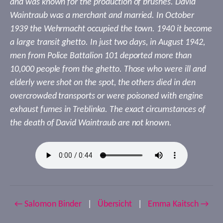
and was known for the production of brushes. David
Waintraub was a merchant and married. In October
1939 the Wehrmacht occupied the town. 1940 it become
a large transit ghetto. In just two days, in August 1942,
men from Police Battalion 101 deported more than
10,000 people from the ghetto. Those who were ill and
elderly were shot on the spot, the others died in den
overcrowded transports or were poisoned with engine
exhaust fumes in Treblinka. The exact circumstances of
the death of David Waintraub are not known.
← Salomon Binder
|
Übersicht
|
Emma Kaitsch →