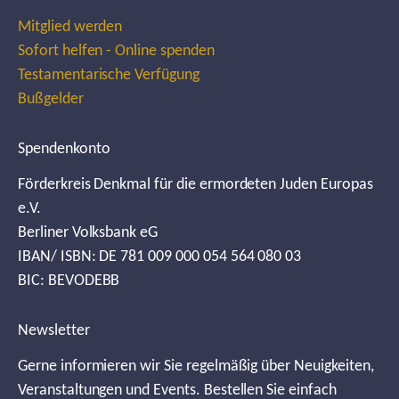
Mitglied werden
Sofort helfen - Online spenden
Testamentarische Verfügung
Bußgelder
Spendenkonto
Förderkreis Denkmal für die ermordeten Juden Europas
e.V.
Berliner Volksbank eG
IBAN/ ISBN: DE 781 009 000 054 564 080 03
BIC: BEVODEBB
Newsletter
Gerne informieren wir Sie regelmäßig über Neuigkeiten,
Veranstaltungen und Events. Bestellen Sie einfach