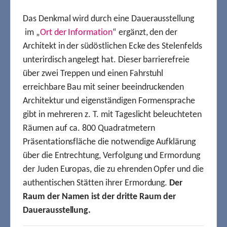
Das Denkmal wird durch eine Dauerausstellung
im „
Ort der Information
“ ergänzt, den der
Architekt in der südöstlichen Ecke des Stelenfelds
unterirdisch angelegt hat. Dieser barrierefreie
über zwei Treppen und einen Fahrstuhl
erreichbare Bau mit seiner beeindruckenden
Architektur und eigenständigen Formensprache
gibt in mehreren z. T. mit Tageslicht beleuchteten
Räumen auf ca. 800 Quadratmetern
Präsentationsfläche die notwendige Aufklärung
über die Entrechtung, Verfolgung und Ermordung
der Juden Europas, die zu ehrenden Opfer und die
authentischen Stätten ihrer Ermordung.
Der
Raum der Namen ist der dritte Raum der
Dauerausstellung.