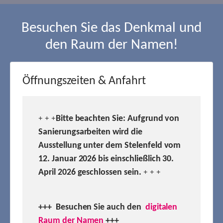
Besuchen Sie das Denkmal und
den Raum der Namen!
Öffnungszeiten & Anfahrt
Bitte beachten Sie: Aufgrund von
+ + +
Sanierungsarbeiten wird die
Ausstellung unter dem Stelenfeld vom
12. Januar 2026 bis einschließlich 30.
April 2026 geschlossen sein.
+ + +
+++ Besuchen
Sie auch den
digitalen
Raum der Namen
+++