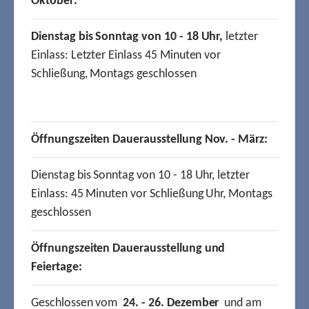
Oktober:
Dienstag bis Sonntag von 10 - 18 Uhr,
letzter
Einlass: Letzter Einlass 45 Minuten vor
Schließung, Montags geschlossen
Öffnungszeiten Dauerausstellung Nov. - März:
Dienstag bis Sonntag von 10 - 18 Uhr, letzter
Einlass: 45 Minuten vor Schließung Uhr, Montags
geschlossen
Öffnungszeiten Dauerausstellung und
Feiertage:
Geschlossen vom
24. - 26. Dezember
und am