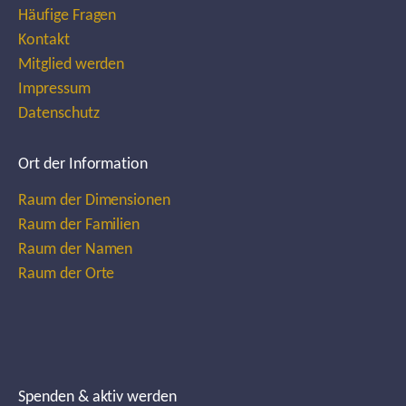
Häufige Fragen
Kontakt
Mitglied werden
Impressum
Datenschutz
Ort der Information
Raum der Dimensionen
Raum der Familien
Raum der Namen
Raum der Orte
Spenden & aktiv werden