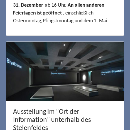
31. Dezember
ab 16 Uhr.
An allen anderen
Feiertagen ist geöffnet
, einschließlich
Ostermontag, Pfingstmontag und dem 1. Mai
Ausstellung im "Ort der
Information" unterhalb des
Stelenfeldes