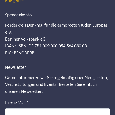
Bußgelder
Spendenkonto
Förderkreis Denkmal für die ermordeten Juden Europas
e.V.
Berliner Volksbank eG
IBAN/ ISBN: DE 781 009 000 054 564 080 03
BIC: BEVODEBB
Newsletter
Gerne informieren wir Sie regelmäßig über Neuigkeiten,
Veranstaltungen und Events. Bestellen Sie einfach
unseren Newsletter:
Ihre E-Mail
*