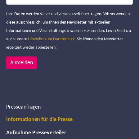
Ihre Daten werden sicher und verschlüsselt übertragen. Wir verwenden
diese ausschliesslich, um Ihnen den Newsletter mit aktuellen
Informationen und Veranstaltungshinweisen zuzusenden. Lesen Sie dazu
auch unsere
Hinweise zum Datenschutz
. Sie können den Newsletter
jederzeit wieder abbestellen.
Anmelden
Presseanfragen
Informationen für die Presse
Aufnahme Presseverteiler