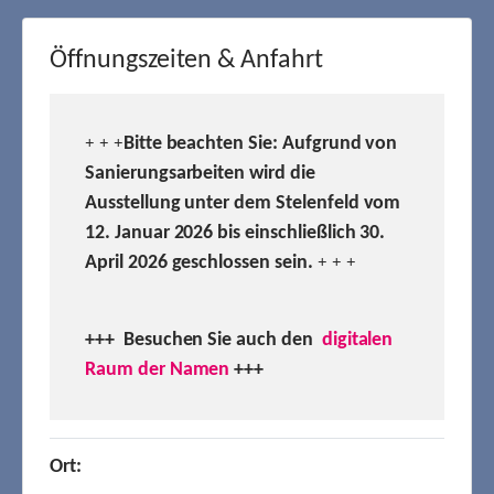
Öffnungszeiten & Anfahrt
Bitte beachten Sie: Aufgrund von
+ + +
Sanierungsarbeiten wird die
Ausstellung unter dem Stelenfeld vom
12. Januar 2026 bis einschließlich 30.
April 2026 geschlossen sein.
+ + +
+++ Besuchen
Sie auch den
digitalen
Raum der Namen
+++
Ort: