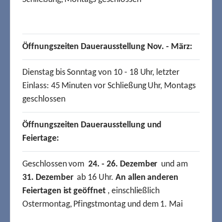
Öffnungszeiten Dauerausstellung Nov. - März:
Dienstag bis Sonntag von 10 - 18 Uhr, letzter
Einlass: 45 Minuten vor Schließung Uhr, Montags
geschlossen
Öffnungszeiten Dauerausstellung und
Feiertage:
Geschlossen vom
24. - 26. Dezember
und am
31. Dezember
ab 16 Uhr.
An allen anderen
Feiertagen ist geöffnet
, einschließlich
Ostermontag, Pfingstmontag und dem 1. Mai