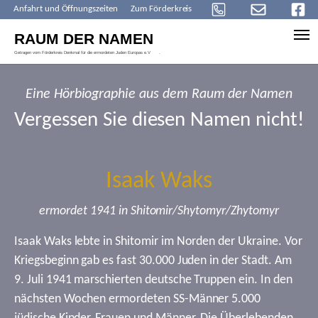
Anfahrt und Öffnungszeiten
Zum Förderkreis
Skip to main content
Eine Hörbiographie aus dem Raum der Namen
Vergessen Sie diesen Namen nicht!
Isaak Waks
ermordet 1941 in Shitomir/Shytomyr/Zhytomyr
Isaak Waks lebte in Shitomir im Norden der Ukraine. Vor
Kriegsbeginn gab es fast 30.000 Juden in der Stadt. Am
9. Juli 1941 marschierten deutsche Truppen ein. In den
nächsten Wochen ermordeten SS-Männer 5.000