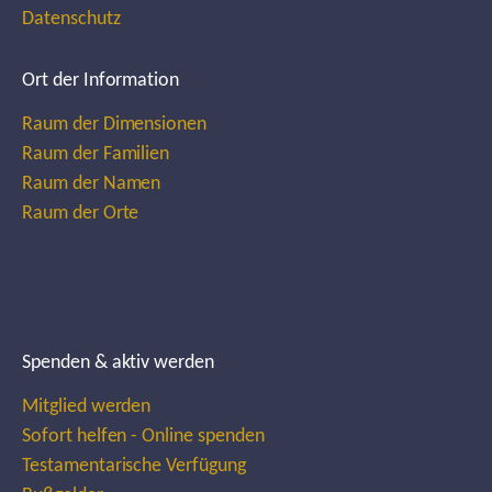
Datenschutz
Ort der Information
Raum der Dimensionen
Raum der Familien
Raum der Namen
Raum der Orte
Spenden & aktiv werden
Mitglied werden
Sofort helfen - Online spenden
Testamentarische Verfügung