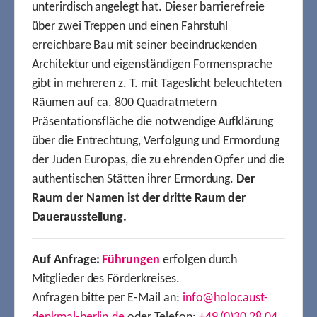
unterirdisch angelegt hat. Dieser barrierefreie
über zwei Treppen und einen Fahrstuhl
erreichbare Bau mit seiner beeindruckenden
Architektur und eigenständigen Formensprache
gibt in mehreren z. T. mit Tageslicht beleuchteten
Räumen auf ca. 800 Quadratmetern
Präsentationsfläche die notwendige Aufklärung
über die Entrechtung, Verfolgung und Ermordung
der Juden Europas, die zu ehrenden Opfer und die
authentischen Stätten ihrer Ermordung.
Der
Raum der Namen ist der dritte Raum der
Dauerausstellung.
Auf Anfrage:
Führungen
erfolgen durch
Mitglieder des Förderkreises.
Anfragen bitte per E-Mail an:
info@holocaust-