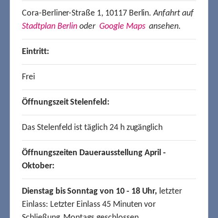
Cora-Berliner-Straße 1, 10117 Berlin.
Anfahrt auf
Stadtplan Berlin
oder
Google Maps
ansehen.
Eintritt:
Frei
Öffnungszeit Stelenfeld:
Das Stelenfeld ist täglich 24 h zugänglich
Öffnungszeiten Dauerausstellung April -
Oktober:
Dienstag bis Sonntag von 10 - 18 Uhr,
letzter
Einlass: Letzter Einlass 45 Minuten vor
Schließung, Montags geschlossen