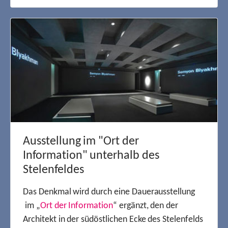
Ausstellung im "Ort der
Information" unterhalb des
Stelenfeldes
Das Denkmal wird durch eine Dauerausstellung
im „
Ort der Information
“ ergänzt, den der
Architekt in der südöstlichen Ecke des Stelenfelds