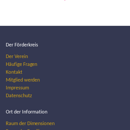
Der Förderkreis
Der Verein
Häufige Fragen
Kontakt
Mitglied werden
Impressum
Datenschutz
Ort der Information
Raum der Dimensionen