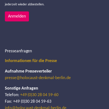
jederzeit wieder abbestellen.
Anmelden
Presseanfragen
Informationen für die Presse
Aufnahme Presseverteiler
presse@holocaust-denkmal-berlin.de
Sonstige Anfragen
Telefon:
+49 (0)30 28 04 59-60
Fax: +49 (0)30 28 04 59-63
info@holocaust-denkmal-berlin.de