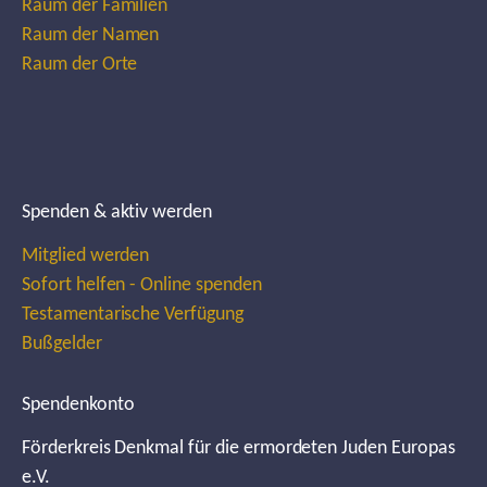
Raum der Familien
Raum der Namen
Raum der Orte
Spenden & aktiv werden
Mitglied werden
Sofort helfen - Online spenden
Testamentarische Verfügung
Bußgelder
Spendenkonto
Förderkreis Denkmal für die ermordeten Juden Europas
e.V.