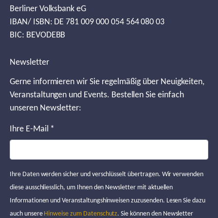
Berliner Volksbank eG
IBAN/ ISBN: DE 781 009 000 054 564 080 03
BIC: BEVODEBB
Newsletter
Gerne informieren wir Sie regelmäßig über Neuigkeiten,
Veranstaltungen und Events. Bestellen Sie einfach
unseren Newsletter:
Ihre E-Mail
*
Ihre Daten werden sicher und verschlüsselt übertragen. Wir verwenden
diese ausschliesslich, um Ihnen den Newsletter mit aktuellen
Informationen und Veranstaltungshinweisen zuzusenden. Lesen Sie dazu
auch unsere
Hinweise zum Datenschutz
. Sie können den Newsletter