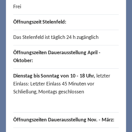
Frei
Öffnungszeit Stelenfeld:
Das Stelenfeld ist täglich 24 h zugänglich
Öffnungszeiten Dauerausstellung April -
Oktober:
Dienstag bis Sonntag von 10 - 18 Uhr,
letzter
Einlass: Letzter Einlass 45 Minuten vor
Schließung, Montags geschlossen
Öffnungszeiten Dauerausstellung Nov. - März: