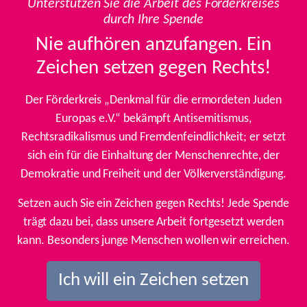
Unterstützen Sie die Arbeit des Förderkreises
durch Ihre Spende
Nie aufhören anzufangen. Ein
Zeichen setzen gegen Rechts!
Der Förderkreis „Denkmal für die ermordeten Juden
Europas e.V.“ bekämpft Antisemitismus,
Rechtsradikalismus und Fremdenfeindlichkeit; er setzt
sich ein für die Einhaltung der Menschenrechte, der
Demokratie und Freiheit und der Völkerverständigung.
Setzen auch Sie ein Zeichen gegen Rechts! Jede Spende
trägt dazu bei, dass unsere Arbeit fortgesetzt werden
kann. Besonders junge Menschen wollen wir erreichen.
Ich will ein Zeichen setzen