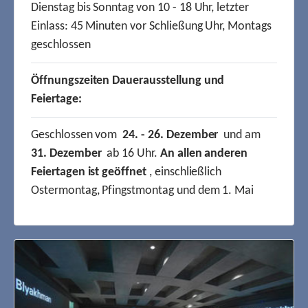
Dienstag bis Sonntag von 10 - 18 Uhr, letzter
Einlass: 45 Minuten vor Schließung Uhr, Montags
geschlossen
Öffnungszeiten Dauerausstellung und
Feiertage:
Geschlossen vom
24. - 26. Dezember
und am
31. Dezember
ab 16 Uhr.
An allen anderen
Feiertagen ist geöffnet
, einschließlich
Ostermontag, Pfingstmontag und dem 1. Mai