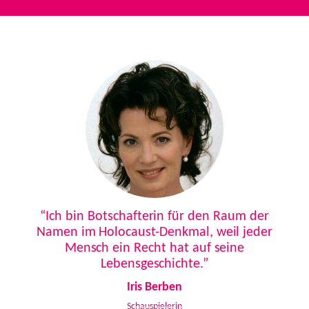
Previous
Next
“Ich bin Botschafterin für den Raum der
Namen im Holocaust-Denkmal, weil jeder
Mensch ein Recht hat auf seine
Lebensgeschichte.”
Iris Berben
Schauspielerin