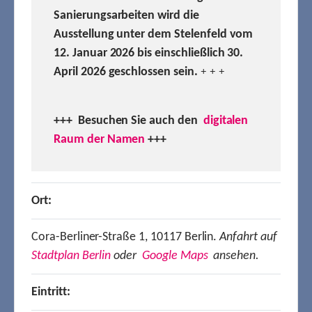
Sanierungsarbeiten wird die
Ausstellung unter dem Stelenfeld vom
12. Januar 2026 bis einschließlich 30.
April 2026 geschlossen sein.
+ + +
+++ Besuchen
Sie auch den
digitalen
Raum der Namen
+++
Ort:
Cora-Berliner-Straße 1, 10117 Berlin.
Anfahrt auf
Stadtplan Berlin
oder
Google Maps
ansehen.
Eintritt: