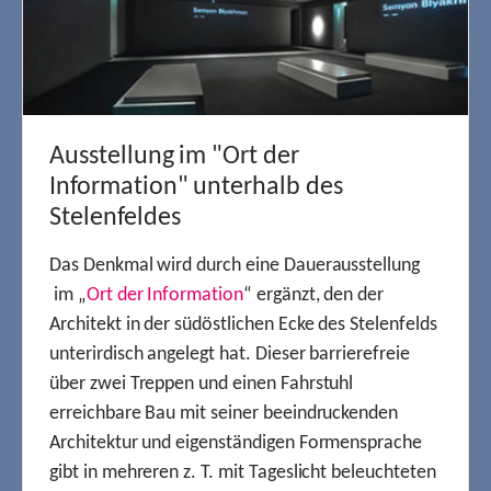
Ausstellung im "Ort der
Information" unterhalb des
Stelenfeldes
Das Denkmal wird durch eine Dauerausstellung
im „
Ort der Information
“ ergänzt, den der
Architekt in der südöstlichen Ecke des Stelenfelds
unterirdisch angelegt hat. Dieser barrierefreie
über zwei Treppen und einen Fahrstuhl
erreichbare Bau mit seiner beeindruckenden
Architektur und eigenständigen Formensprache
gibt in mehreren z. T. mit Tageslicht beleuchteten