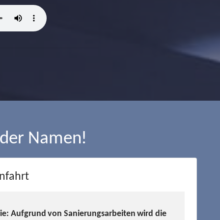
 der Namen!
nfahrt
Sie: Aufgrund von Sanierungsarbeiten wird die