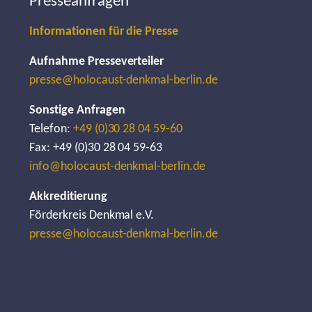
Presseanfragen
Informationen für die Presse
Aufnahme Presseverteiler
presse@holocaust-denkmal-berlin.de
Sonstige Anfragen
Telefon:
+49 (0)30 28 04 59-60
Fax: +49 (0)30 28 04 59-63
info@holocaust-denkmal-berlin.de
Akkreditierung
Förderkreis Denkmal e.V.
presse@holocaust-denkmal-berlin.de