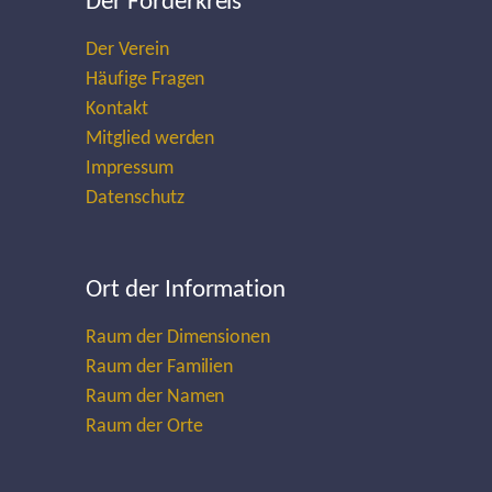
Der Förderkreis
Der Verein
Häufige Fragen
Kontakt
Mitglied werden
Impressum
Datenschutz
Ort der Information
Raum der Dimensionen
Raum der Familien
Raum der Namen
Raum der Orte