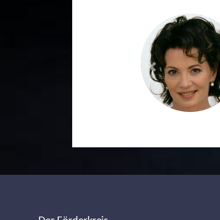
Previous