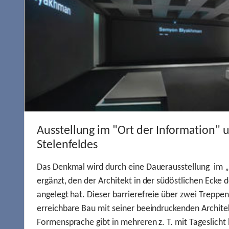
Ausstellung im "Ort der Information" 
Stelenfeldes
Das Denkmal wird durch eine Dauerausstellung im „
ergänzt, den der Architekt in der südöstlichen Ecke d
angelegt hat. Dieser barrierefreie über zwei Treppe
erreichbare Bau mit seiner beeindruckenden Archite
Formensprache gibt in mehreren z. T. mit Tageslich