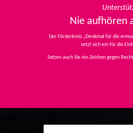
Unterstüt
Nie aufhören 
Der Förderkreis „Denkmal für die ermo
setzt sich ein für die E
Setzen auch Sie ein Zeichen gegen Rech