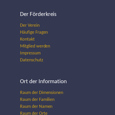
Der Förderkreis
Der Verein
Häufige Fragen
Kontakt
Mitglied werden
Impressum
Datenschutz
Ort der Information
Raum der Dimensionen
Raum der Familien
Raum der Namen
Raum der Orte