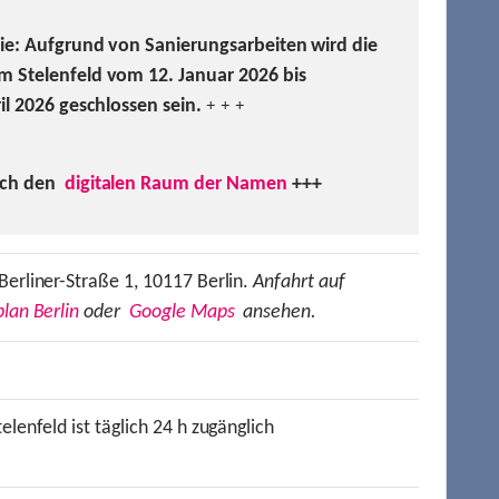
Sie: Aufgrund von Sanierungsarbeiten wird die
m Stelenfeld vom 12. Januar 2026 bis
ril 2026 geschlossen sein.
+ + +
uch den
digitalen Raum der Namen
+++
Berliner-Straße 1, 10117 Berlin.
Anfahrt auf
lan Berlin
oder
Google Maps
ansehen.
elenfeld ist täglich 24 h zugänglich