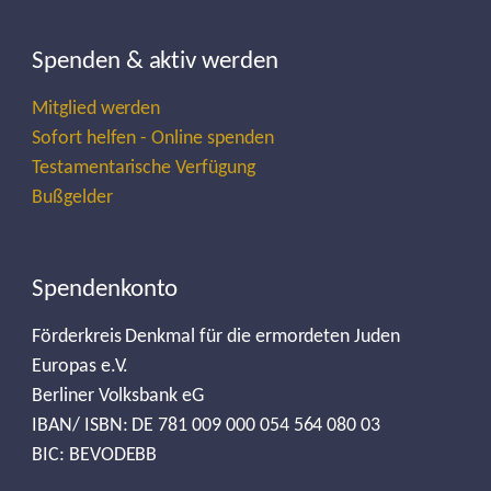
Spenden & aktiv werden
Mitglied werden
Sofort helfen - Online spenden
Testamentarische Verfügung
Bußgelder
Spendenkonto
Förderkreis Denkmal für die ermordeten Juden
Europas e.V.
Berliner Volksbank eG
IBAN/ ISBN: DE 781 009 000 054 564 080 03
BIC: BEVODEBB