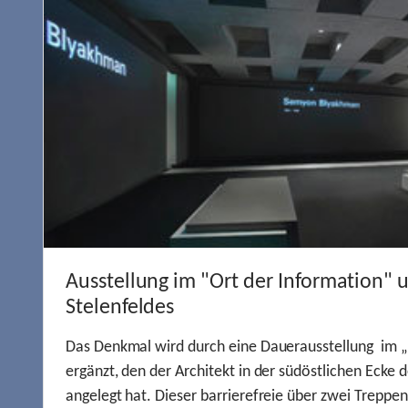
Ausstellung im "Ort der Information" 
Stelenfeldes
Das Denkmal wird durch eine Dauerausstellung im „
ergänzt, den der Architekt in der südöstlichen Ecke d
angelegt hat. Dieser barrierefreie über zwei Treppe