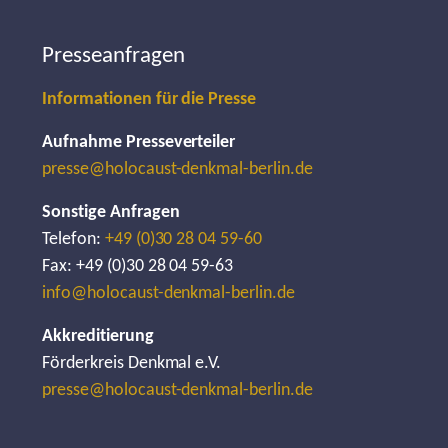
Presseanfragen
Informationen für die Presse
Aufnahme Presseverteiler
presse@holocaust-denkmal-berlin.de
Sonstige Anfragen
Telefon:
+49 (0)30 28 04 59-60
Fax: +49 (0)30 28 04 59-63
info@holocaust-denkmal-berlin.de
Akkreditierung
Förderkreis Denkmal e.V.
presse@holocaust-denkmal-berlin.de