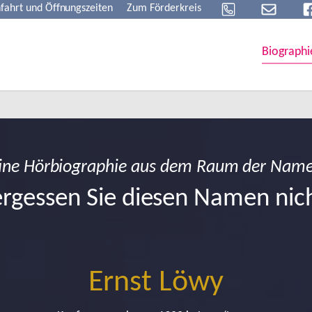
fahrt und Öffnungszeiten
Zum Förderkreis
Biographi
ine Hörbiographie aus dem Raum der Nam
rgessen Sie diesen Namen nic
Ernst Löwy