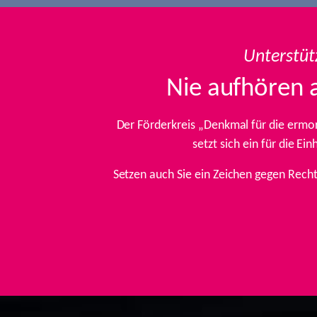
Unterstüt
Nie aufhören 
Der Förderkreis „Denkmal für die ermo
setzt sich ein für die E
Setzen auch Sie ein Zeichen gegen Rech