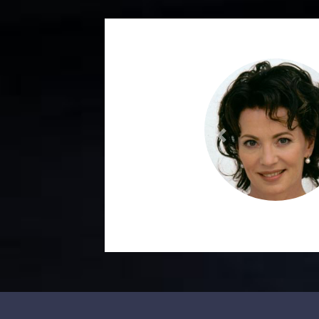
Previous