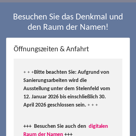
Besuchen Sie das Denkmal und
den Raum der Namen!
Öffnungszeiten & Anfahrt
Bitte beachten Sie: Aufgrund von
+ + +
Sanierungsarbeiten wird die
Ausstellung unter dem Stelenfeld vom
12. Januar 2026 bis einschließlich 30.
April 2026 geschlossen sein.
+ + +
+++ Besuchen
Sie auch den
digitalen
Raum der Namen
+++