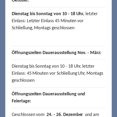
Oktober:
Dienstag bis Sonntag von 10 - 18 Uhr,
letzter
Einlass: Letzter Einlass 45 Minuten vor
Schließung, Montags geschlossen
Öffnungszeiten Dauerausstellung Nov. - März:
Dienstag bis Sonntag von 10 - 18 Uhr, letzter
Einlass: 45 Minuten vor Schließung Uhr, Montags
geschlossen
Öffnungszeiten Dauerausstellung und
Feiertage:
Geschlossen vom
24. - 26. Dezember
und am