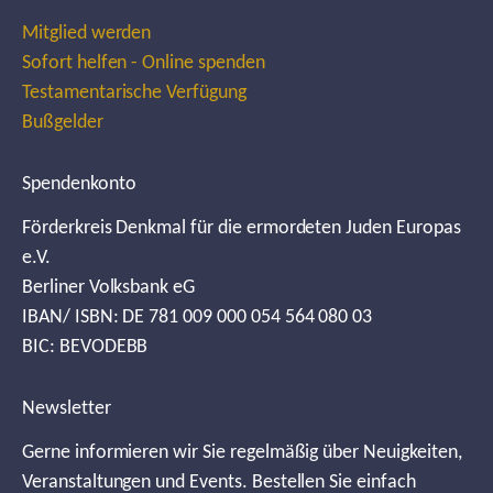
Mitglied werden
Sofort helfen - Online spenden
Testamentarische Verfügung
Bußgelder
Spendenkonto
Förderkreis Denkmal für die ermordeten Juden Europas
e.V.
Berliner Volksbank eG
IBAN/ ISBN: DE 781 009 000 054 564 080 03
BIC: BEVODEBB
Newsletter
Gerne informieren wir Sie regelmäßig über Neuigkeiten,
Veranstaltungen und Events. Bestellen Sie einfach