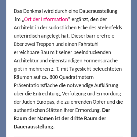
Das Denkmal wird durch eine Dauerausstellung
im „
Ort der Information
“ ergänzt, den der
Architekt in der südöstlichen Ecke des Stelenfelds
unterirdisch angelegt hat. Dieser barrierefreie
über zwei Treppen und einen Fahrstuhl
erreichbare Bau mit seiner beeindruckenden
Architektur und eigenständigen Formensprache
gibt in mehreren z. T. mit Tageslicht beleuchteten
Räumen auf ca. 800 Quadratmetern
Präsentationsfläche die notwendige Aufklärung
über die Entrechtung, Verfolgung und Ermordung
der Juden Europas, die zu ehrenden Opfer und die
authentischen Stätten ihrer Ermordung.
Der
Raum der Namen ist der dritte Raum der
Dauerausstellung.