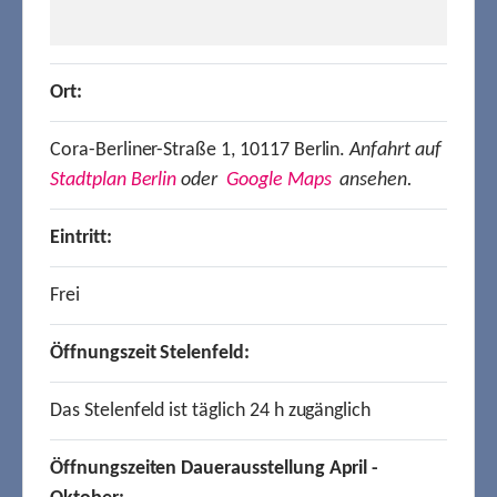
Ort:
Cora-Berliner-Straße 1, 10117 Berlin.
Anfahrt auf
Stadtplan Berlin
oder
Google Maps
ansehen.
Eintritt:
Frei
Öffnungszeit Stelenfeld:
Das Stelenfeld ist täglich 24 h zugänglich
Öffnungszeiten Dauerausstellung April -