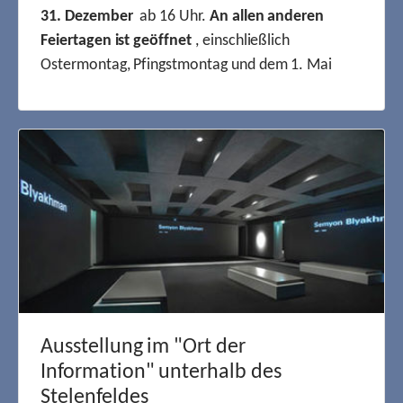
31. Dezember
ab 16 Uhr.
An allen anderen
Feiertagen ist geöffnet
, einschließlich
Ostermontag, Pfingstmontag und dem 1. Mai
Ausstellung im "Ort der
Information" unterhalb des
Stelenfeldes