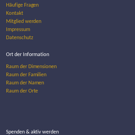
Häufige Fragen
Kontakt
Mitglied werden
Impressum
Datenschutz
Ort der Information
Raum der Dimensionen
Raum der Familien
Raum der Namen
Raum der Orte
Spenden & aktiv werden