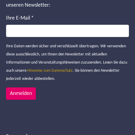
unseren Newsletter:
Ihre E-Mail
*
Ihre Daten werden sicher und verschlüsselt übertragen. Wir verwenden
diese ausschliesslich, um Ihnen den Newsletter mit aktuellen
Informationen und Veranstaltungshinweisen zuzusenden. Lesen Sie dazu
auch unsere
Hinweise zum Datenschutz
. Sie können den Newsletter
jederzeit wieder abbestellen.
Anmelden