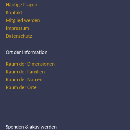
Häufige Fragen
Kontakt
Mitglied werden
Impressum
Datenschutz
Ort der Information
Raum der Dimensionen
Raum der Familien
Raum der Namen
Raum der Orte
Spenden & aktiv werden