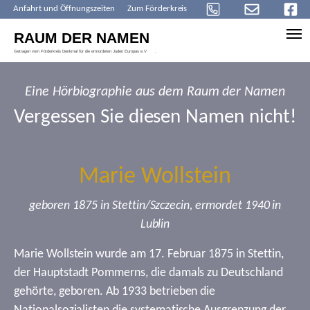
Anfahrt und Öffnungszeiten
Zum Förderkreis
Skip to main content
Eine Hörbiographie aus dem Raum der Namen
Vergessen Sie diesen Namen nicht!
Marie Wollstein
geboren 1875 in Stettin/Szczecin, ermordet 1940 in
Lublin
Marie Wollstein wurde am 17. Februar 1875 in Stettin,
der Hauptstadt Pommerns, die damals zu Deutschland
gehörte, geboren. Ab 1933 betrieben die