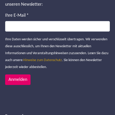
unseren Newsletter:
Ihre E-Mail
*
Ihre Daten werden sicher und verschlüsselt übertragen. Wir verwenden
diese ausschliesslich, um Ihnen den Newsletter mit aktuellen
Informationen und Veranstaltungshinweisen zuzusenden. Lesen Sie dazu
auch unsere
Hinweise zum Datenschutz
. Sie können den Newsletter
jederzeit wieder abbestellen.
Anmelden