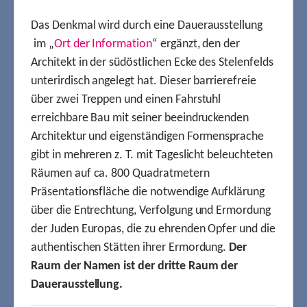
Das Denkmal wird durch eine Dauerausstellung
im „
Ort der Information
“ ergänzt, den der
Architekt in der südöstlichen Ecke des Stelenfelds
unterirdisch angelegt hat. Dieser barrierefreie
über zwei Treppen und einen Fahrstuhl
erreichbare Bau mit seiner beeindruckenden
Architektur und eigenständigen Formensprache
gibt in mehreren z. T. mit Tageslicht beleuchteten
Räumen auf ca. 800 Quadratmetern
Präsentationsfläche die notwendige Aufklärung
über die Entrechtung, Verfolgung und Ermordung
der Juden Europas, die zu ehrenden Opfer und die
authentischen Stätten ihrer Ermordung.
Der
Raum der Namen ist der dritte Raum der
Dauerausstellung.