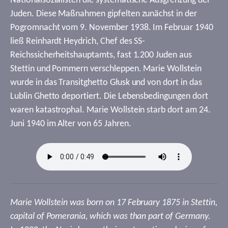
Nationalsozialisten die systematische Ausgrenzung der
Juden. Diese Maßnahmen gipfelten zunächst in der
Pogromnacht vom 9. November 1938. Im Februar 1940
ließ Reinhardt Heydrich, Chef des SS-
Reichssicherheitshauptamts, fast 1.200 Juden aus
Stettin und Pommern verschleppen. Marie Wollstein
wurde in das Transitghetto Głusk und von dort in das
Lublin Ghetto deportiert. Die Lebensbedingungen dort
waren katastrophal. Marie Wollstein starb dort am 24.
Juni 1940 im Alter von 65 Jahren.
Marie Wollstein was born on 17 February 1875 in Stettin,
capital of Pomerania, which was than part of Germany.