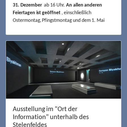
31. Dezember
ab 16 Uhr.
An allen anderen
Feiertagen ist geöffnet
, einschließlich
Ostermontag, Pfingstmontag und dem 1. Mai
Ausstellung im "Ort der
Information" unterhalb des
Stelenfeldes