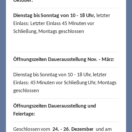
Oktober:
Dienstag bis Sonntag von 10 - 18 Uhr,
letzter
Einlass: Letzter Einlass 45 Minuten vor
Schließung, Montags geschlossen
Öffnungszeiten Dauerausstellung Nov. - März:
Dienstag bis Sonntag von 10 - 18 Uhr, letzter
Einlass: 45 Minuten vor Schließung Uhr, Montags
geschlossen
Öffnungszeiten Dauerausstellung und
Feiertage:
Geschlossen vom
24. - 26. Dezember
und am