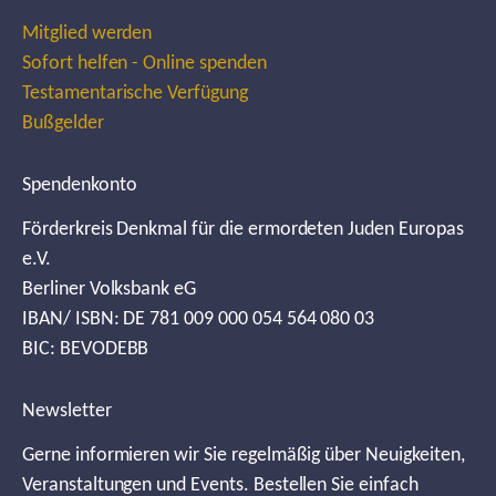
Mitglied werden
Sofort helfen - Online spenden
Testamentarische Verfügung
Bußgelder
Spendenkonto
Förderkreis Denkmal für die ermordeten Juden Europas
e.V.
Berliner Volksbank eG
IBAN/ ISBN: DE 781 009 000 054 564 080 03
BIC: BEVODEBB
Newsletter
Gerne informieren wir Sie regelmäßig über Neuigkeiten,
Veranstaltungen und Events. Bestellen Sie einfach