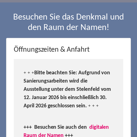
Besuchen Sie das Denkmal und
den Raum der Namen!
Öffnungszeiten & Anfahrt
Bitte beachten Sie: Aufgrund von
+ + +
Sanierungsarbeiten wird die
Ausstellung unter dem Stelenfeld vom
12. Januar 2026 bis einschließlich 30.
April 2026 geschlossen sein.
+ + +
+++ Besuchen
Sie auch den
digitalen
Raum der Namen
+++