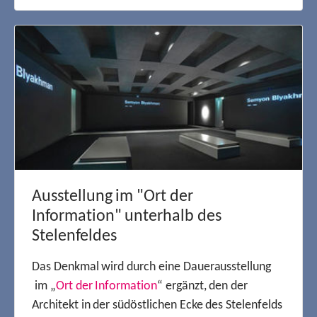
Ausstellung im "Ort der
Information" unterhalb des
Stelenfeldes
Das Denkmal wird durch eine Dauerausstellung
im „
Ort der Information
“ ergänzt, den der
Architekt in der südöstlichen Ecke des Stelenfelds