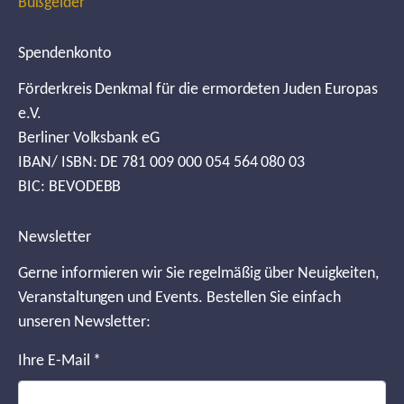
Bußgelder
Spendenkonto
Förderkreis Denkmal für die ermordeten Juden Europas
e.V.
Berliner Volksbank eG
IBAN/ ISBN: DE 781 009 000 054 564 080 03
BIC: BEVODEBB
Newsletter
Gerne informieren wir Sie regelmäßig über Neuigkeiten,
Veranstaltungen und Events. Bestellen Sie einfach
unseren Newsletter:
Ihre E-Mail
*