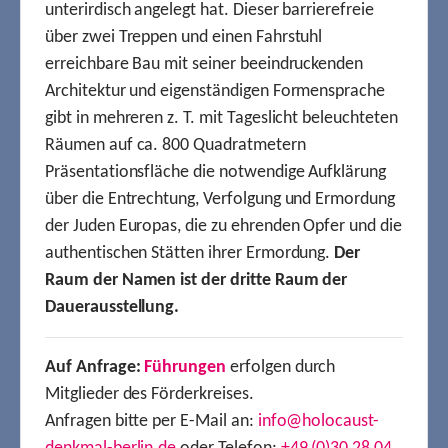
unterirdisch angelegt hat. Dieser barrierefreie
über zwei Treppen und einen Fahrstuhl
erreichbare Bau mit seiner beeindruckenden
Architektur und eigenständigen Formensprache
gibt in mehreren z. T. mit Tageslicht beleuchteten
Räumen auf ca. 800 Quadratmetern
Präsentationsfläche die notwendige Aufklärung
über die Entrechtung, Verfolgung und Ermordung
der Juden Europas, die zu ehrenden Opfer und die
authentischen Stätten ihrer Ermordung.
Der
Raum der Namen ist der dritte Raum der
Dauerausstellung.
Auf Anfrage:
Führungen
erfolgen durch
Mitglieder des Förderkreises.
Anfragen bitte per E-Mail an:
info@holocaust-