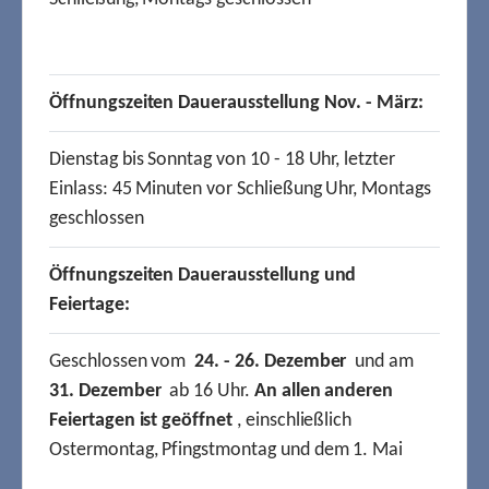
Öffnungszeiten Dauerausstellung Nov. - März:
Dienstag bis Sonntag von 10 - 18 Uhr, letzter
Einlass: 45 Minuten vor Schließung Uhr, Montags
geschlossen
Öffnungszeiten Dauerausstellung und
Feiertage:
Geschlossen vom
24. - 26. Dezember
und am
31. Dezember
ab 16 Uhr.
An allen anderen
Feiertagen ist geöffnet
, einschließlich
Ostermontag, Pfingstmontag und dem 1. Mai