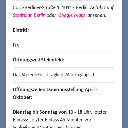
Cora-Berliner-Straße 1, 10117 Berlin.
Anfahrt auf
Stadtplan Berlin
oder
Google Maps
ansehen.
Eintritt:
Frei
Öffnungszeit Stelenfeld:
Das Stelenfeld ist täglich 24 h zugänglich
Öffnungszeiten Dauerausstellung April -
Oktober:
Dienstag bis Sonntag von 10 - 18 Uhr,
letzter
Einlass: Letzter Einlass 45 Minuten vor
Schließung, Montags geschlossen