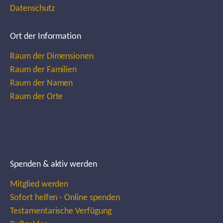
Datenschutz
Ort der Information
Raum der Dimensionen
Raum der Familien
Raum der Namen
Raum der Orte
Spenden & aktiv werden
Mitglied werden
Sofort helfen - Online spenden
Testamentarische Verfügung