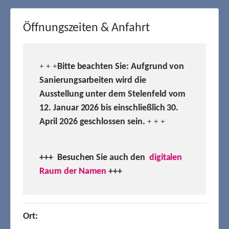
Öffnungszeiten & Anfahrt
Bitte beachten Sie: Aufgrund von
+ + +
Sanierungsarbeiten wird die
Ausstellung unter dem Stelenfeld vom
12. Januar 2026 bis einschließlich 30.
April 2026 geschlossen sein.
+ + +
+++ Besuchen
Sie auch den
digitalen
Raum der Namen
+++
Ort: