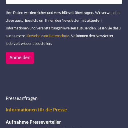
Ihre Daten werden sicher und verschlüsselt übertragen. Wir verwenden
diese ausschliesslich, um Ihnen den Newsletter mit aktuellen
Informationen und Veranstaltungshinweisen zuzusenden. Lesen Sie dazu
auch unsere
Hinweise zum Datenschutz
. Sie können den Newsletter
jederzeit wieder abbestellen.
Anmelden
Presseanfragen
Informationen für die Presse
Aufnahme Presseverteiler