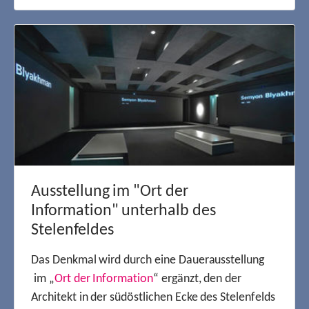
Ausstellung im "Ort der
Information" unterhalb des
Stelenfeldes
Das Denkmal wird durch eine Dauerausstellung
im „
Ort der Information
“ ergänzt, den der
Architekt in der südöstlichen Ecke des Stelenfelds