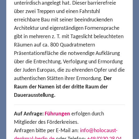
unterirdisch angelegt hat. Dieser barrierefreie
über zwei Treppen und einen Fahrstuhl
erreichbare Bau mit seiner beeindruckenden
Architektur und eigenständigen Formensprache
gibt in mehreren z. T. mit Tageslicht beleuchteten
Räumen auf ca. 800 Quadratmetern
Präsentationsfläche die notwendige Aufklärung
über die Entrechtung, Verfolgung und Ermordung
der Juden Europas, die zu ehrenden Opfer und die
authentischen Stätten ihrer Ermordung.
Der
Raum der Namen ist der dritte Raum der
Dauerausstellung.
Auf Anfrage:
Führungen
erfolgen durch
Mitglieder des Förderkreises.
Anfragen bitte per E-Mail an:
info@holocaust-