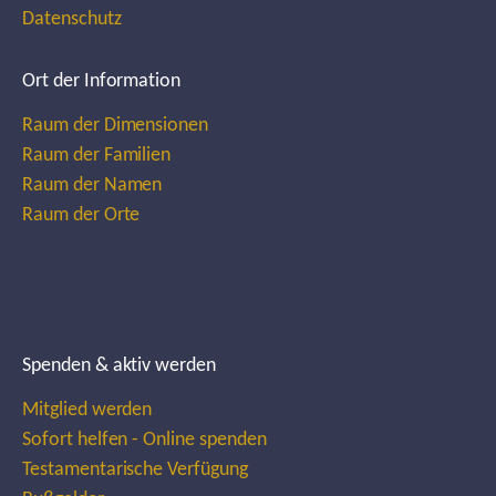
Datenschutz
Ort der Information
Raum der Dimensionen
Raum der Familien
Raum der Namen
Raum der Orte
Spenden & aktiv werden
Mitglied werden
Sofort helfen - Online spenden
Testamentarische Verfügung