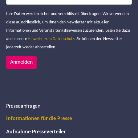
Ihre Daten werden sicher und verschlüsselt übertragen. Wir verwenden
diese ausschliesslich, um Ihnen den Newsletter mit aktuellen
Informationen und Veranstaltungshinweisen zuzusenden. Lesen Sie dazu
auch unsere
Hinweise zum Datenschutz
. Sie können den Newsletter
jederzeit wieder abbestellen.
Anmelden
Presseanfragen
Informationen für die Presse
Aufnahme Presseverteiler