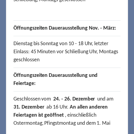
Öffnungszeiten Dauerausstellung Nov. - März:
Dienstag bis Sonntag von 10 - 18 Uhr, letzter
Einlass: 45 Minuten vor Schließung Uhr, Montags
geschlossen
Öffnungszeiten Dauerausstellung und
Feiertage:
Geschlossen vom
24. - 26. Dezember
und am
31. Dezember
ab 16 Uhr.
An allen anderen
Feiertagen ist geöffnet
, einschließlich
Ostermontag, Pfingstmontag und dem 1. Mai