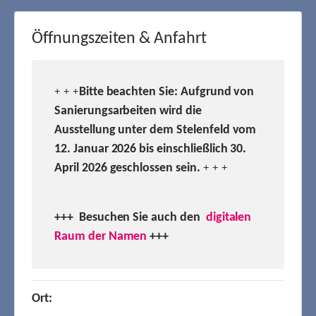
Öffnungszeiten & Anfahrt
Bitte beachten Sie: Aufgrund von
+ + +
Sanierungsarbeiten wird die
Ausstellung unter dem Stelenfeld vom
12. Januar 2026 bis einschließlich 30.
April 2026 geschlossen sein.
+ + +
+++ Besuchen
Sie auch den
digitalen
Raum der Namen
+++
Ort: