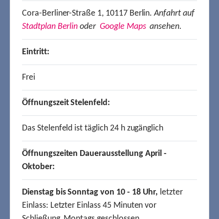
Cora-Berliner-Straße 1, 10117 Berlin.
Anfahrt auf
Stadtplan Berlin
oder
Google Maps
ansehen.
Eintritt:
Frei
Öffnungszeit Stelenfeld:
Das Stelenfeld ist täglich 24 h zugänglich
Öffnungszeiten Dauerausstellung April -
Oktober:
Dienstag bis Sonntag von 10 - 18 Uhr,
letzter
Einlass: Letzter Einlass 45 Minuten vor
Schließung, Montags geschlossen