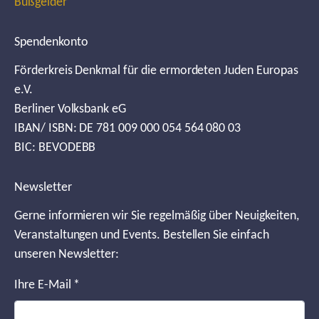
Bußgelder
Spendenkonto
Förderkreis Denkmal für die ermordeten Juden Europas
e.V.
Berliner Volksbank eG
IBAN/ ISBN: DE 781 009 000 054 564 080 03
BIC: BEVODEBB
Newsletter
Gerne informieren wir Sie regelmäßig über Neuigkeiten,
Veranstaltungen und Events. Bestellen Sie einfach
unseren Newsletter:
Ihre E-Mail
*