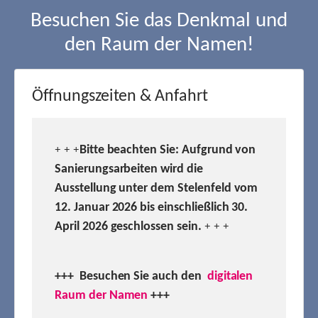
Besuchen Sie das Denkmal und
den Raum der Namen!
Öffnungszeiten & Anfahrt
Bitte beachten Sie: Aufgrund von
+ + +
Sanierungsarbeiten wird die
Ausstellung unter dem Stelenfeld vom
12. Januar 2026 bis einschließlich 30.
April 2026 geschlossen sein.
+ + +
+++ Besuchen
Sie auch den
digitalen
Raum der Namen
+++