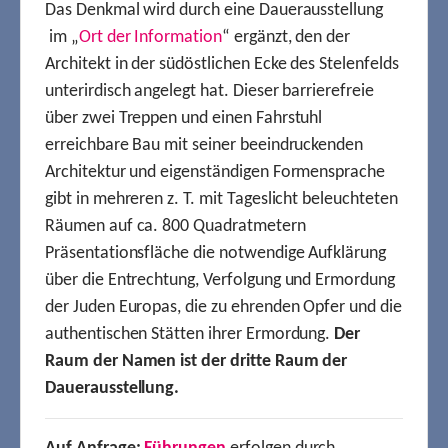
Das Denkmal wird durch eine Dauerausstellung
im „
Ort der Information
“ ergänzt, den der
Architekt in der südöstlichen Ecke des Stelenfelds
unterirdisch angelegt hat. Dieser barrierefreie
über zwei Treppen und einen Fahrstuhl
erreichbare Bau mit seiner beeindruckenden
Architektur und eigenständigen Formensprache
gibt in mehreren z. T. mit Tageslicht beleuchteten
Räumen auf ca. 800 Quadratmetern
Präsentationsfläche die notwendige Aufklärung
über die Entrechtung, Verfolgung und Ermordung
der Juden Europas, die zu ehrenden Opfer und die
authentischen Stätten ihrer Ermordung.
Der
Raum der Namen ist der dritte Raum der
Dauerausstellung.