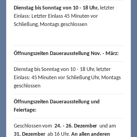
Dienstag bis Sonntag von 10 - 18 Uhr,
letzter
Einlass: Letzter Einlass 45 Minuten vor
Schließung, Montags geschlossen
Öffnungszeiten Dauerausstellung Nov. - März:
Dienstag bis Sonntag von 10 - 18 Uhr, letzter
Einlass: 45 Minuten vor Schließung Uhr, Montags
geschlossen
Öffnungszeiten Dauerausstellung und
Feiertage:
Geschlossen vom
24. - 26. Dezember
und am
31. Dezember
ab 16 Uhr.
An allen anderen