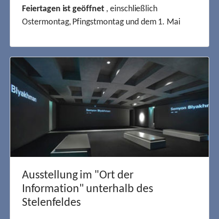
Feiertagen ist geöffnet
, einschließlich
Ostermontag, Pfingstmontag und dem 1. Mai
Ausstellung im "Ort der
Information" unterhalb des
Stelenfeldes