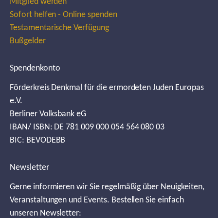
Mitglied werden
Sofort helfen - Online spenden
Testamentarische Verfügung
Bußgelder
Spendenkonto
Förderkreis Denkmal für die ermordeten Juden Europas
e.V.
Berliner Volksbank eG
IBAN/ ISBN: DE 781 009 000 054 564 080 03
BIC: BEVODEBB
Newsletter
Gerne informieren wir Sie regelmäßig über Neuigkeiten,
Veranstaltungen und Events. Bestellen Sie einfach
unseren Newsletter: