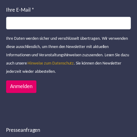
Ihre E-Mail
*
Ihre Daten werden sicher und verschlüsselt übertragen. Wir verwenden
diese ausschliesslich, um Ihnen den Newsletter mit aktuellen
Informationen und Veranstaltungshinweisen zuzusenden. Lesen Sie dazu
auch unsere
Hinweise zum Datenschutz
. Sie können den Newsletter
jederzeit wieder abbestellen.
Anmelden
Presseanfragen