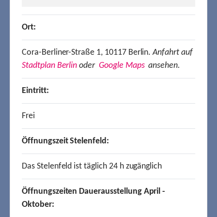
Ort:
Cora-Berliner-Straße 1, 10117 Berlin.
Anfahrt auf
Stadtplan Berlin
oder
Google Maps
ansehen.
Eintritt:
Frei
Öffnungszeit Stelenfeld:
Das Stelenfeld ist täglich 24 h zugänglich
Öffnungszeiten Dauerausstellung April -
Oktober: