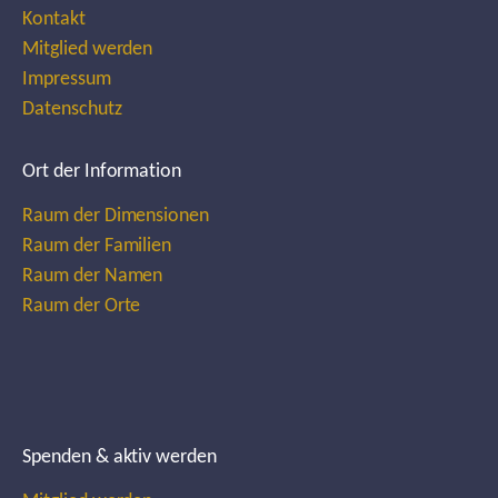
Kontakt
Mitglied werden
Impressum
Datenschutz
Ort der Information
Raum der Dimensionen
Raum der Familien
Raum der Namen
Raum der Orte
Spenden & aktiv werden