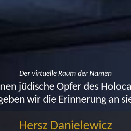
Der virtuelle Raum der Namen
ionen jüdische Opfer des Holoc
eben wir die Erinnerung an sie
Hersz Danielewicz