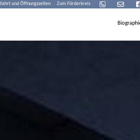
fahrt und Öffnungszeiten
Zum Förderkreis
Biographi