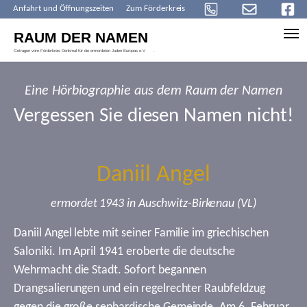
Anfahrt und Öffnungszeiten
Zum Förderkreis
Skip to main content
Eine Hörbiographie aus dem Raum der Namen
Vergessen Sie diesen Namen nicht!
Daniil Angel
ermordet 1943 in Auschwitz-Birkenau (VL)
Daniil Angel lebte mit seiner Familie im griechischen
Saloniki. Im April 1941 eroberte die deutsche
Wehrmacht die Stadt. Sofort begannen
Drangsalierungen und ein regelrechter Raubfeldzug