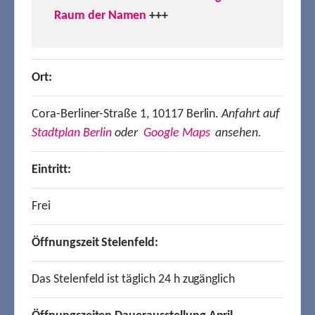
Raum der Namen
+++
Ort:
Cora-Berliner-Straße 1, 10117 Berlin.
Anfahrt auf
Stadtplan Berlin
oder
Google Maps
ansehen.
Eintritt:
Frei
Öffnungszeit Stelenfeld:
Das Stelenfeld ist täglich 24 h zugänglich