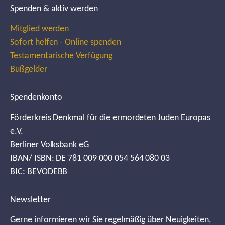
Spenden & aktiv werden
Mitglied werden
Sofort helfen - Online spenden
Testamentarische Verfügung
Bußgelder
Spendenkonto
Förderkreis Denkmal für die ermordeten Juden Europas
e.V.
Berliner Volksbank eG
IBAN/ ISBN: DE 781 009 000 054 564 080 03
BIC: BEVODEBB
Newsletter
Gerne informieren wir Sie regelmäßig über Neuigkeiten,