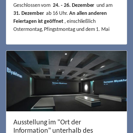
Geschlossen vom
24. - 26. Dezember
und am
31. Dezember
ab 16 Uhr.
An allen anderen
Feiertagen ist geöffnet
, einschließlich
Ostermontag, Pfingstmontag und dem 1. Mai
Ausstellung im "Ort der
Information" unterhalb des