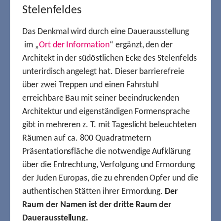
Stelenfeldes
Das Denkmal wird durch eine Dauerausstellung
im „
Ort der Information
“ ergänzt, den der
Architekt in der südöstlichen Ecke des Stelenfelds
unterirdisch angelegt hat. Dieser barrierefreie
über zwei Treppen und einen Fahrstuhl
erreichbare Bau mit seiner beeindruckenden
Architektur und eigenständigen Formensprache
gibt in mehreren z. T. mit Tageslicht beleuchteten
Räumen auf ca. 800 Quadratmetern
Präsentationsfläche die notwendige Aufklärung
über die Entrechtung, Verfolgung und Ermordung
der Juden Europas, die zu ehrenden Opfer und die
authentischen Stätten ihrer Ermordung.
Der
Raum der Namen ist der dritte Raum der
Dauerausstellung.