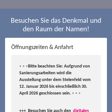
Besuchen Sie das Denkmal und
den Raum der Namen!
Öffnungszeiten & Anfahrt
Bitte beachten Sie: Aufgrund von
+ + +
Sanierungsarbeiten wird die
Ausstellung unter dem Stelenfeld vom
12. Januar 2026 bis einschließlich 30.
April 2026 geschlossen sein.
+ + +
+++ Besuchen
Sie auch den
digitalen