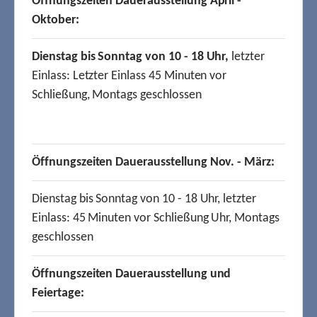
Öffnungszeiten Dauerausstellung April -
Oktober:
Dienstag bis Sonntag von 10 - 18 Uhr,
letzter
Einlass: Letzter Einlass 45 Minuten vor
Schließung, Montags geschlossen
Öffnungszeiten Dauerausstellung Nov. - März:
Dienstag bis Sonntag von 10 - 18 Uhr, letzter
Einlass: 45 Minuten vor Schließung Uhr, Montags
geschlossen
Öffnungszeiten Dauerausstellung und
Feiertage: