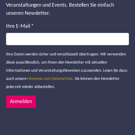
Veranstaltungen und Events. Bestellen Sie einfach
unseren Newsletter:
Ihre E-Mail
*
Ihre Daten werden sicher und verschlüsselt übertragen. Wir verwenden
diese ausschliesslich, um Ihnen den Newsletter mit aktuellen
Informationen und Veranstaltungshinweisen zuzusenden. Lesen Sie dazu
auch unsere
Hinweise zum Datenschutz
. Sie können den Newsletter
jederzeit wieder abbestellen.
Anmelden