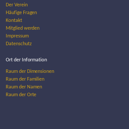
Der Verein
Häufige Fragen
Kontakt
Mitglied werden
Impressum
Datenschutz
Ort der Information
Raum der Dimensionen
Raum der Familien
Raum der Namen
Raum der Orte