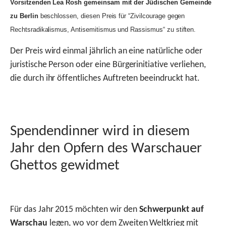
Vorsitzenden Lea Rosh gemeinsam mit der Jüdischen Gemeinde
zu Berlin
beschlossen, diesen Preis für “Zivilcourage gegen
Rechtsradikalismus, Antisemitismus und Rassismus“ zu stiften.
Der Preis wird einmal jährlich an eine natürliche oder
juristische Person oder eine Bürgerinitiative verliehen,
die durch ihr öffentliches Auftreten beeindruckt hat.
Spendendinner wird in diesem
Jahr den Opfern des Warschauer
Ghettos gewidmet
Für das Jahr 2015 möchten wir den
Schwerpunkt auf
Warschau
legen, wo vor dem Zweiten Weltkrieg mit