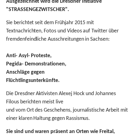
Ausgezeichnet wird die Dresdner Initiative
"STRASSENGEZWITSCHER".
Sie berichtet seit dem Frühjahr 2015 mit
Textnachrichten, Fotos und Videos auf Twitter über
fremdenfeindliche Ausschreitungen in Sachsen:
Anti- Asyl- Proteste,
Pegida- Demonstrationen,
Anschläge gegen
Flüchtlingsunterkünfte.
Die Dresdner Aktivisten Alexej Hock und Johannes
Filous berichten meist live
und vom Ort des Geschehens, journalistische Arbeit mit
einer klaren Haltung gegen Rassismus.
Sie sind und waren präsent an Orten wie Freital,