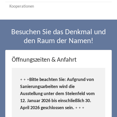
Kooperationen
Besuchen Sie das Denkmal und
den Raum der Namen!
Öffnungszeiten & Anfahrt
Bitte beachten Sie: Aufgrund von
+ + +
Sanierungsarbeiten wird die
Ausstellung unter dem Stelenfeld vom
12. Januar 2026 bis einschließlich 30.
April 2026 geschlossen sein.
+ + +