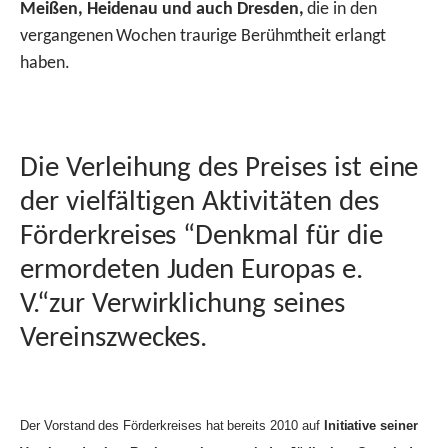
Meißen, Heidenau und auch Dresden,
die in den
vergangenen Wochen traurige Berühmtheit erlangt
haben.
Die Verleihung des Preises ist eine
der vielfältigen Aktivitäten des
Förderkreises “Denkmal für die
ermordeten Juden Europas e.
V.“zur Verwirklichung seines
Vereinszweckes.
Der Vorstand des Förderkreises hat bereits 2010 auf
Initiative seiner