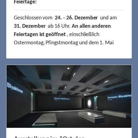
Feiertage:
Geschlossen vom
24. - 26. Dezember
und am
31. Dezember
ab 16 Uhr.
An allen anderen
Feiertagen ist geöffnet
, einschließlich
Ostermontag, Pfingstmontag und dem 1. Mai