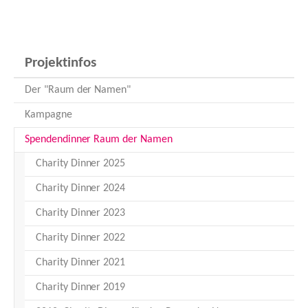
Projektinfos
Der "Raum der Namen"
Kampagne
Spendendinner Raum der Namen
Charity Dinner 2025
Charity Dinner 2024
Charity Dinner 2023
Charity Dinner 2022
Charity Dinner 2021
Charity Dinner 2019