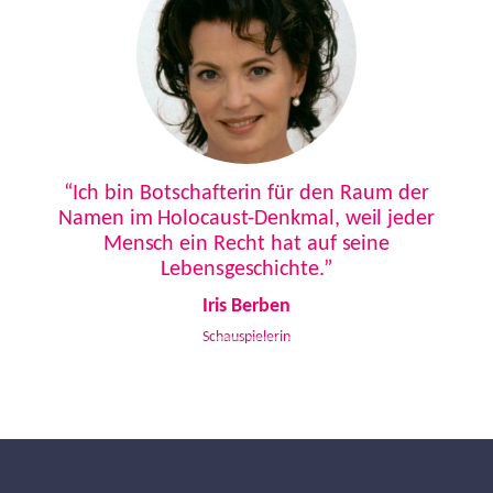
Previous
Next
“Ich bin Botschafterin für den Raum der
Namen im Holocaust-Denkmal, weil jeder
Mensch ein Recht hat auf seine
Lebensgeschichte.”
Iris Berben
Schauspielerin