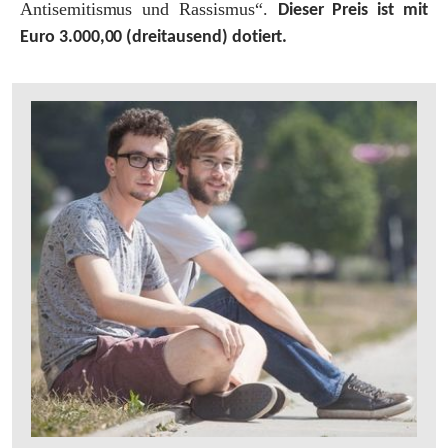
Antisemitismus und Rassismus“.
Dieser Preis ist mit
Euro 3.000,00 (dreitausend) dotiert.