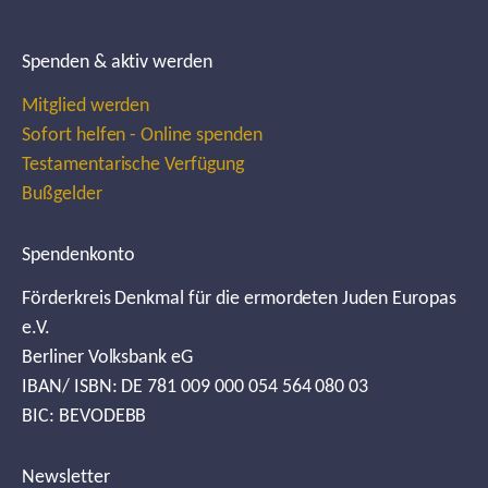
Spenden & aktiv werden
Mitglied werden
Sofort helfen - Online spenden
Testamentarische Verfügung
Bußgelder
Spendenkonto
Förderkreis Denkmal für die ermordeten Juden Europas
e.V.
Berliner Volksbank eG
IBAN/ ISBN: DE 781 009 000 054 564 080 03
BIC: BEVODEBB
Newsletter