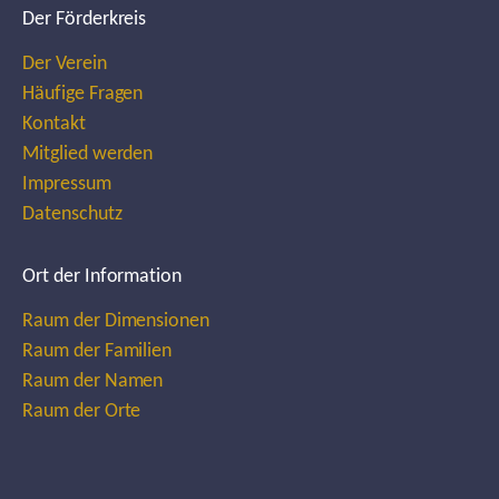
Der Förderkreis
Der Verein
Häufige Fragen
Kontakt
Mitglied werden
Impressum
Datenschutz
Ort der Information
Raum der Dimensionen
Raum der Familien
Raum der Namen
Raum der Orte