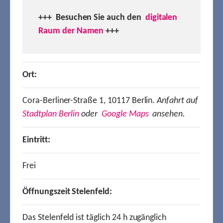
+++ Besuchen
Sie auch den
digitalen
Raum der Namen
+++
Ort:
Cora-Berliner-Straße 1, 10117 Berlin.
Anfahrt auf
Stadtplan Berlin
oder
Google Maps
ansehen.
Eintritt:
Frei
Öffnungszeit Stelenfeld:
Das Stelenfeld ist täglich 24 h zugänglich