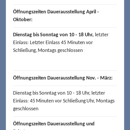
Öffnungszeiten Dauerausstellung April -
Oktober:
Dienstag bis Sonntag von 10 - 18 Uhr,
letzter
Einlass: Letzter Einlass 45 Minuten vor
Schließung, Montags geschlossen
Öffnungszeiten Dauerausstellung Nov. - März:
Dienstag bis Sonntag von 10 - 18 Uhr, letzter
Einlass: 45 Minuten vor Schließung Uhr, Montags
geschlossen
Öffnungszeiten Dauerausstellung und