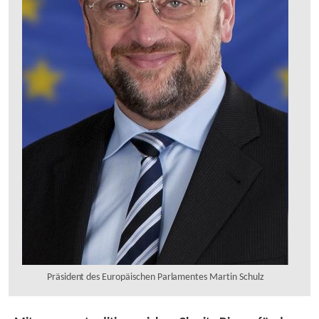
Präsident des Europäischen Parlamentes Martin Schulz