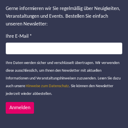
Gerne informieren wir Sie regelmäßig über Neuigkeiten,
Veranstaltungen und Events. Bestellen Sie einfach
unseren Newsletter:
Ihre E-Mail
*
Ihre Daten werden sicher und verschlüsselt übertragen. Wir verwenden
diese ausschliesslich, um Ihnen den Newsletter mit aktuellen
Informationen und Veranstaltungshinweisen zuzusenden. Lesen Sie dazu
auch unsere
Hinweise zum Datenschutz
. Sie können den Newsletter
jederzeit wieder abbestellen.
Anmelden