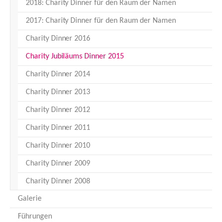
2018: Charity Dinner für den Raum der Namen
2017: Charity Dinner für den Raum der Namen
Charity Dinner 2016
(current)
Charity Jubiläums Dinner 2015
Charity Dinner 2014
Charity Dinner 2013
Charity Dinner 2012
Charity Dinner 2011
Charity Dinner 2010
Charity Dinner 2009
Charity Dinner 2008
Galerie
Führungen