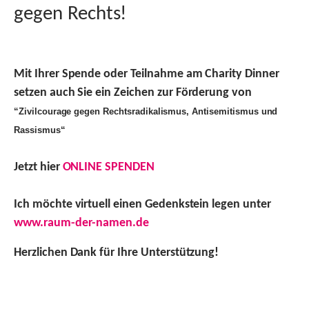
gegen Rechts!
Mit Ihrer Spende oder Teilnahme am Charity Dinner
setzen auch Sie ein Zeichen
zur Förderung von
“Zivilcourage gegen Rechtsradikalismus, Antisemitismus und
Rassismus“
Jetzt hier
ONLINE SPENDEN
Ich möchte virtuell einen Gedenkstein legen unter
www.raum-der-namen.de
Herzlichen Dank für Ihre Unterstützung!