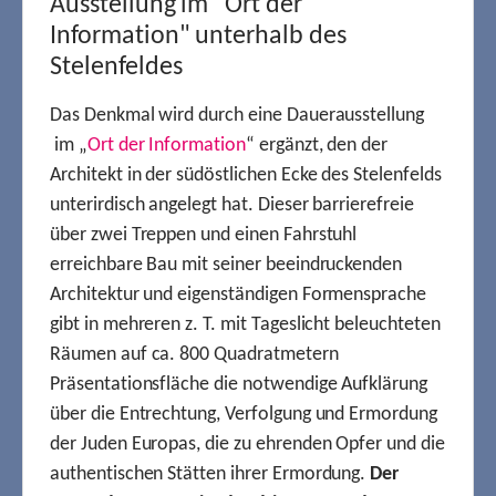
Ausstellung im "Ort der
Information" unterhalb des
Stelenfeldes
Das Denkmal wird durch eine Dauerausstellung
im „
Ort der Information
“ ergänzt, den der
Architekt in der südöstlichen Ecke des Stelenfelds
unterirdisch angelegt hat. Dieser barrierefreie
über zwei Treppen und einen Fahrstuhl
erreichbare Bau mit seiner beeindruckenden
Architektur und eigenständigen Formensprache
gibt in mehreren z. T. mit Tageslicht beleuchteten
Räumen auf ca. 800 Quadratmetern
Präsentationsfläche die notwendige Aufklärung
über die Entrechtung, Verfolgung und Ermordung
der Juden Europas, die zu ehrenden Opfer und die
authentischen Stätten ihrer Ermordung.
Der