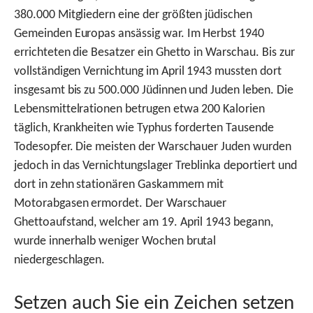
380.000 Mitgliedern eine der größten jüdischen
Gemeinden Europas ansässig war. Im Herbst 1940
errichteten die Besatzer ein Ghetto in Warschau. Bis zur
vollständigen Vernichtung im April 1943 mussten dort
insgesamt bis zu 500.000 Jüdinnen und Juden leben. Die
Lebensmittelrationen betrugen etwa 200 Kalorien
täglich, Krankheiten wie Typhus forderten Tausende
Todesopfer. Die meisten der Warschauer Juden wurden
jedoch in das Vernichtungslager Treblinka deportiert und
dort in zehn stationären Gaskammern mit
Motorabgasen ermordet. Der Warschauer
Ghettoaufstand, welcher am 19. April 1943 begann,
wurde innerhalb weniger Wochen brutal
niedergeschlagen.
Setzen auch Sie ein Zeichen setzen