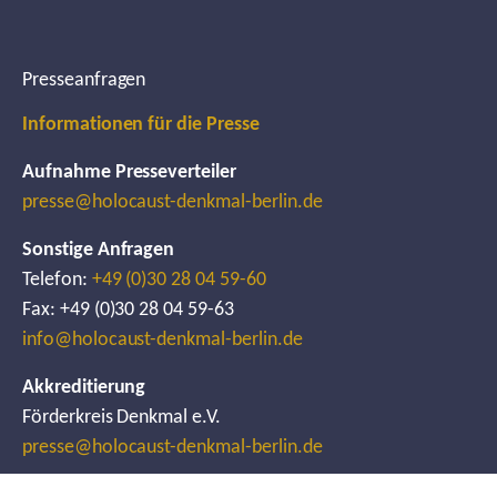
Presseanfragen
Informationen für die Presse
Aufnahme Presseverteiler
presse@holocaust-denkmal-berlin.de
Sonstige Anfragen
Telefon:
+49 (0)30 28 04 59-60
Fax: +49 (0)30 28 04 59-63
info@holocaust-denkmal-berlin.de
Akkreditierung
Förderkreis Denkmal e.V.
presse@holocaust-denkmal-berlin.de