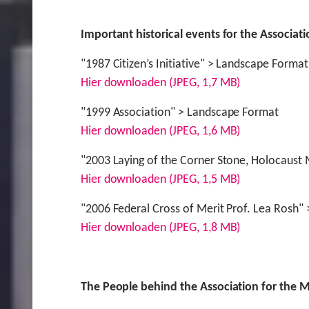
Important historical events for the Associa
"1987 Citizen’s Initiative" > Landscape Format
Hier downloaden (JPEG, 1,7 MB)
"1999 Association" > Landscape Format
Hier downloaden (JPEG, 1,6 MB)
"2003 Laying of the Corner Stone, Holocaust
Hier downloaden (JPEG, 1,5 MB)
"2006 Federal Cross of Merit Prof. Lea Rosh"
Hier downloaden (JPEG, 1,8 MB)
The People behind the Association for the 