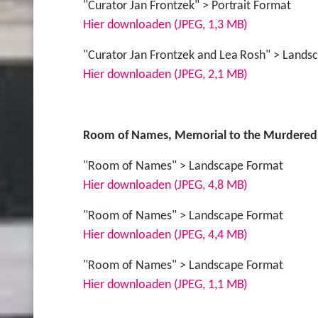
"Curator Jan Frontzek" > Portrait Format
Hier downloaden (JPEG, 1,3 MB)
"Curator Jan Frontzek and Lea Rosh" > Lands
Hier downloaden (JPEG, 2,1 MB)
Room of Names, Memorial to the Murdered 
"Room of Names" > Landscape Format
Hier downloaden (JPEG, 4,8 MB)
"Room of Names" > Landscape Format
Hier downloaden (JPEG, 4,4 MB)
"Room of Names" > Landscape Format
Hier downloaden (JPEG, 1,1 MB)