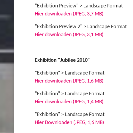
"Exhibition Preview" > Landscape Format
Hier downloaden (JPEG, 3,7 MB)
"Exhibition Preview 2" > Landscape Format
Hier downloaden (JPEG, 3,1 MB)
Exhibition "Jubilee 2010"
"Exhibition" > Landscape Format
Hier downloaden (JPEG, 1,6 MB)
"Exhibition"
> Landscape Format
Hier downloaden (JPEG, 1,4 MB)
"Exhibition"
> Landscape Format
Hier Downloaden (JPEG, 1,6 MB)