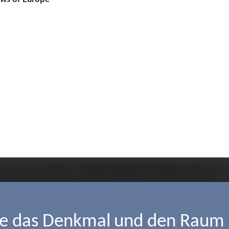
ie das Denkmal und den Raum