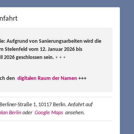
nfahrt
Sie: Aufgrund von Sanierungsarbeiten wird die
m Stelenfeld vom 12. Januar 2026 bis
ril 2026 geschlossen sein.
+ + +
uch den
digitalen Raum der Namen
+++
Berliner-Straße 1, 10117 Berlin.
Anfahrt auf
lan Berlin
oder
Google Maps
ansehen.