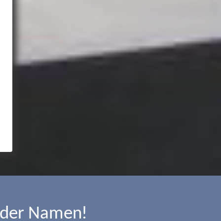
 der Namen!