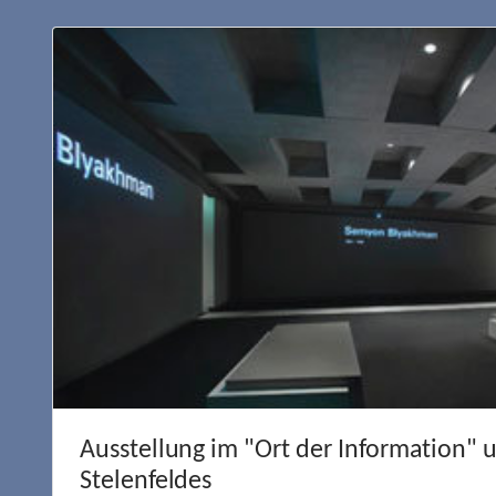
Ausstellung im "Ort der Information" 
Stelenfeldes