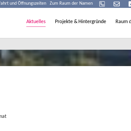
fahrt und Öffnungszeiten
Zum Raum der Namen
Aktuelles
Projekte & Hintergründe
Raum 
mat