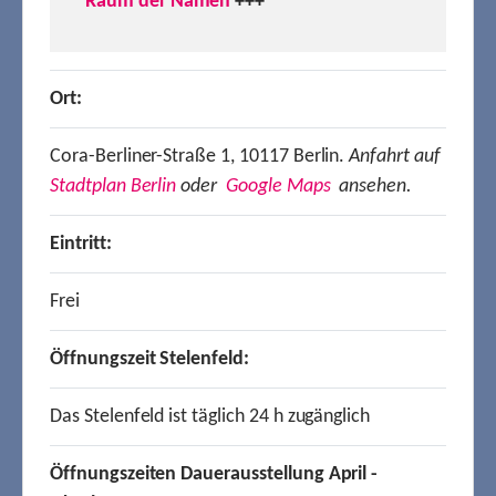
Raum der Namen
+++
Ort:
Cora-Berliner-Straße 1, 10117 Berlin.
Anfahrt auf
Stadtplan Berlin
oder
Google Maps
ansehen.
Eintritt:
Frei
Öffnungszeit Stelenfeld:
Das Stelenfeld ist täglich 24 h zugänglich
Öffnungszeiten Dauerausstellung April -