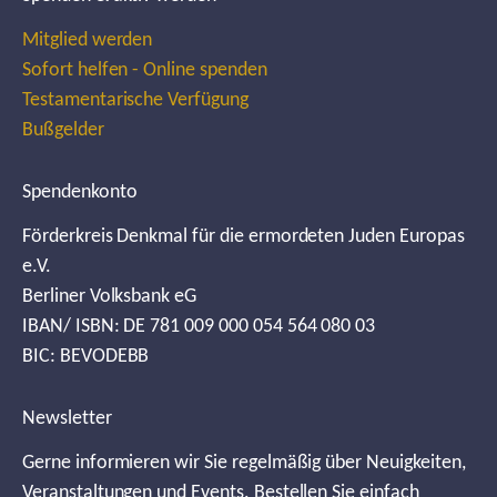
Mitglied werden
Sofort helfen - Online spenden
Testamentarische Verfügung
Bußgelder
Spendenkonto
Förderkreis Denkmal für die ermordeten Juden Europas
e.V.
Berliner Volksbank eG
IBAN/ ISBN: DE 781 009 000 054 564 080 03
BIC: BEVODEBB
Newsletter
Gerne informieren wir Sie regelmäßig über Neuigkeiten,
Veranstaltungen und Events. Bestellen Sie einfach