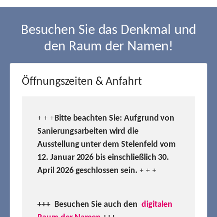
Besuchen Sie das Denkmal und
den Raum der Namen!
Öffnungszeiten & Anfahrt
Bitte beachten Sie: Aufgrund von
+ + +
Sanierungsarbeiten wird die
Ausstellung unter dem Stelenfeld vom
12. Januar 2026 bis einschließlich 30.
April 2026 geschlossen sein.
+ + +
+++ Besuchen
Sie auch den
digitalen