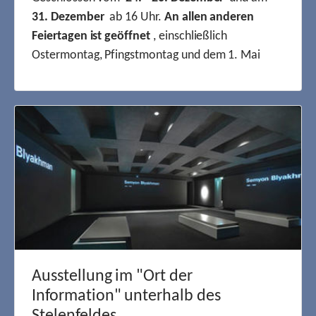
31. Dezember
ab 16 Uhr.
An allen anderen
Feiertagen ist geöffnet
, einschließlich
Ostermontag, Pfingstmontag und dem 1. Mai
Ausstellung im "Ort der
Information" unterhalb des
Stelenfeldes