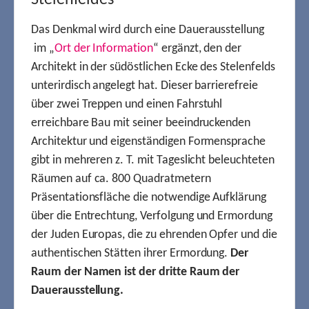
Das Denkmal wird durch eine Dauerausstellung
im „
Ort der Information
“ ergänzt, den der
Architekt in der südöstlichen Ecke des Stelenfelds
unterirdisch angelegt hat. Dieser barrierefreie
über zwei Treppen und einen Fahrstuhl
erreichbare Bau mit seiner beeindruckenden
Architektur und eigenständigen Formensprache
gibt in mehreren z. T. mit Tageslicht beleuchteten
Räumen auf ca. 800 Quadratmetern
Präsentationsfläche die notwendige Aufklärung
über die Entrechtung, Verfolgung und Ermordung
der Juden Europas, die zu ehrenden Opfer und die
authentischen Stätten ihrer Ermordung.
Der
Raum der Namen ist der dritte Raum der
Dauerausstellung.