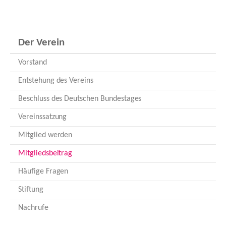
Der Verein
Vorstand
Entstehung des Vereins
Beschluss des Deutschen Bundestages
Vereinssatzung
Mitglied werden
(current)
Mitgliedsbeitrag
Häufige Fragen
Stiftung
Nachrufe