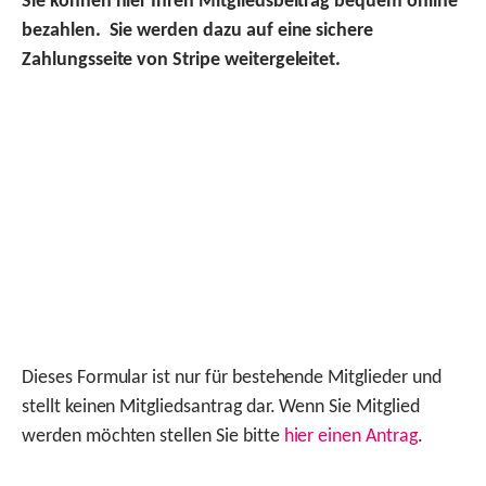
Sie können hier Ihren Mitgliedsbeitrag bequem online
bezahlen. Sie werden dazu auf eine sichere
Zahlungsseite von Stripe weitergeleitet.
Dieses Formular ist nur für bestehende Mitglieder und
stellt keinen Mitgliedsantrag dar. Wenn Sie Mitglied
werden möchten stellen Sie bitte
hier einen Antrag
.