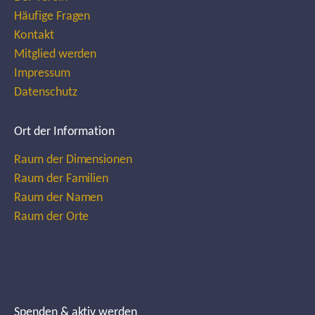
Häufige Fragen
Kontakt
Mitglied werden
Impressum
Datenschutz
Ort der Information
Raum der Dimensionen
Raum der Familien
Raum der Namen
Raum der Orte
Spenden & aktiv werden