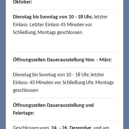
Oktober:
Dienstag bis Sonntag von 10 - 18 Uhr,
letzter
Einlass: Letzter Einlass 45 Minuten vor
Schließung, Montags geschlossen
Öffnungszeiten Dauerausstellung Nov. - März:
Dienstag bis Sonntag von 10 - 18 Uhr, letzter
Einlass: 45 Minuten vor Schließung Uhr, Montags
geschlossen
Öffnungszeiten Dauerausstellung und
Feiertage:
Geschlossen vom
24. - 26. Dezember
und am