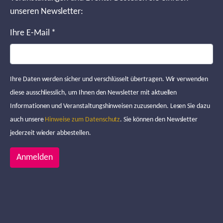
unseren Newsletter:
Ihre E-Mail
*
Ihre Daten werden sicher und verschlüsselt übertragen. Wir verwenden
diese ausschliesslich, um Ihnen den Newsletter mit aktuellen
Informationen und Veranstaltungshinweisen zuzusenden. Lesen Sie dazu
auch unsere
Hinweise zum Datenschutz
. Sie können den Newsletter
jederzeit wieder abbestellen.
Anmelden