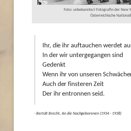
Foto: unbekannte/r FotografIn der New 
Österreichische National
Ihr, die ihr auftauchen werdet au
In der wir untergegangen sind
Gedenkt
Wenn ihr von unseren Schwäche
Auch der finsteren Zeit
Der ihr entronnen seid.
- Bertolt Brecht, An die Nachgeborenen (1934 - 1938)