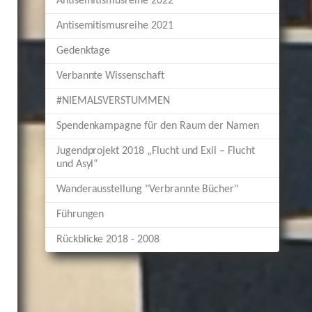
Antisemitismusreihe 2022
Antisemitismusreihe 2021
Gedenktage
Verbannte Wissenschaft
#NIEMALSVERSTUMMEN
Spendenkampagne für den Raum der Namen
Jugendprojekt 2018 „Flucht und Exil – Flucht
und Asyl“
Wanderausstellung "Verbrannte Bücher"
Führungen
Rückblicke 2018 - 2008