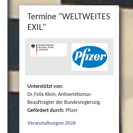
Termine "WELTWEITES
EXIL"
Unterstützt von
:
Dr. Felix Klein, Antisemitismus-
Beauftragter der Bundesregierung.
Gefördert durch:
Pfizer
Veranstaltungen 2026