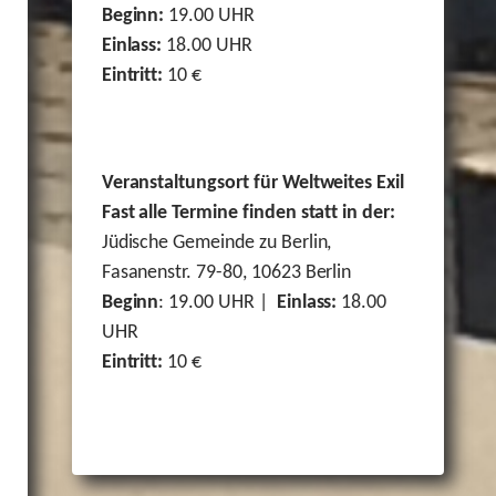
Beginn:
19.00 UHR
Einlass:
18.00 UHR
Eintritt:
10 €
Veranstaltungsort für Weltweites Exil
Fast alle Termine finden statt in der:
Jüdische Gemeinde zu Berlin,
Fasanenstr. 79-80, 10623 Berlin
Beginn
: 19.00 UHR |
Einlass:
18.00
UHR
Eintritt:
10 €