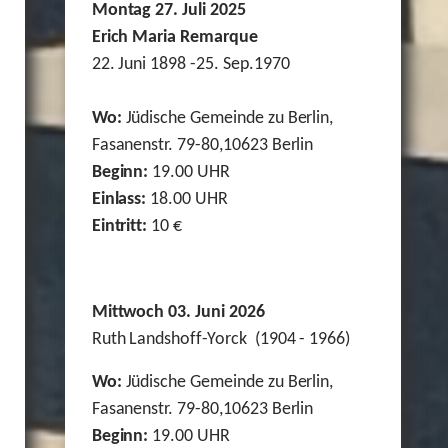
Montag 27. Juli 2025
Erich Maria Remarque
22. Juni 1898 -25. Sep.1970
Wo:
Jüdische Gemeinde zu Berlin,
Fasanenstr. 79-80,10623 Berlin
Beginn:
19.00 UHR
Einlass:
18.00 UHR
Eintritt:
10 €
Mittwoch 03. Juni 2026
Ruth Landshoff-Yorck (1904 - 1966)
Wo:
Jüdische Gemeinde zu Berlin,
Fasanenstr. 79-80,10623 Berlin
Beginn:
19.00 UHR