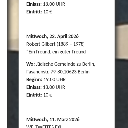
Einlass:
18.00 UHR
Eintritt:
10 €
Mittwoch, 22. April 2026
Robert Gilbert (1889 – 1978)
“Ein Freund, ein guter Freund
Wo:
Jüdische Gemeinde zu Berlin,
Fasanenstr. 79-80,10623 Berlin
Beginn:
19.00 UHR
Einlass:
18.00 UHR
Eintritt:
10 €
Mittwoch, 11. März 2026
WELTWEITES EXIL