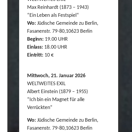
Max Reinhardt (1873 – 1943)
“Ein Leben als Festspiel“
Wo:
Jüdische Gemeinde zu Berlin,
Fasanenstr. 79-80,10623 Berlin
Beginn:
19.00 UHR
Einlass:
18.00 UHR
Eintritt:
10 €
Mittwoch, 21. Januar 2026
WELTWEITES EXIL
Albert Einstein (1879 – 1955)
“Ich bin ein Magnet für alle
Verrückten“
Wo:
Jüdische Gemeinde zu Berlin,
Fasanenstr. 79-80,10623 Berlin