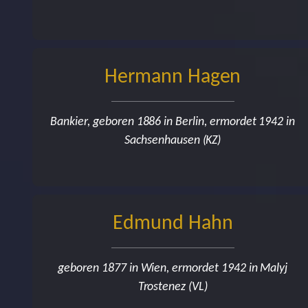
Hermann Hagen
Bankier, geboren 1886 in Berlin, ermordet 1942 in
Sachsenhausen (KZ)
Edmund Hahn
geboren 1877 in Wien, ermordet 1942 in Malyj
Trostenez (VL)