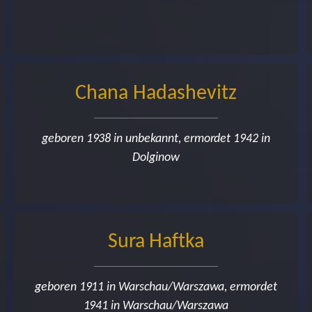
Chana Hadashevitz
geboren 1938 in unbekannt, ermordet 1942 in
Dolginow
Sura Haftka
geboren 1911 in Warschau/Warszawa, ermordet
1941 in Warschau/Warszawa