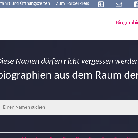
fahrt und Öffnungszeiten
Zum Förderkreis
Biographi
Diese Namen dürfen nicht vergessen werden
biographien aus dem Raum d