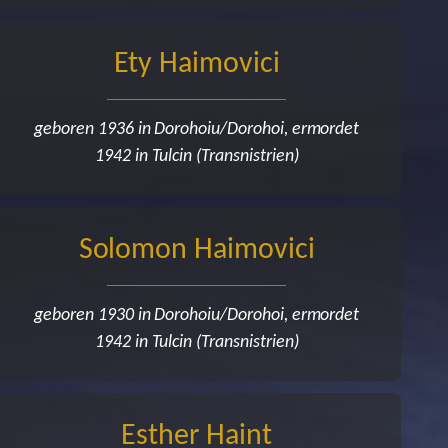
Ety Haimovici
geboren 1936 in Dorohoiu/Dorohoi, ermordet
1942 in Tulcin (Transnistrien)
Solomon Haimovici
geboren 1930 in Dorohoiu/Dorohoi, ermordet
1942 in Tulcin (Transnistrien)
Esther Haint