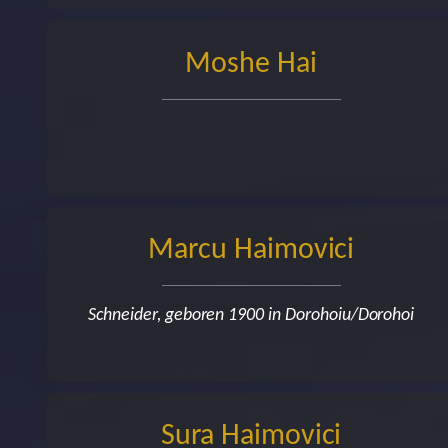
Moshe Hai
Marcu Haimovici
Schneider, geboren 1900 in Dorohoiu/Dorohoi
Sura Haimovici