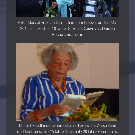
Foto: Margot Friedländer mit Ingeburg Geissler am 07_Mai
2015 beim Festakt 10 Jahre Denkmal. Copyright: Daniela
Herzig cmcc berlin
Margot Friedländer während einer Lesung zur Ausstellung
und Jubiläumsjahr - "5 Jahre Denkmal - 20 Jahre Förderkreis.