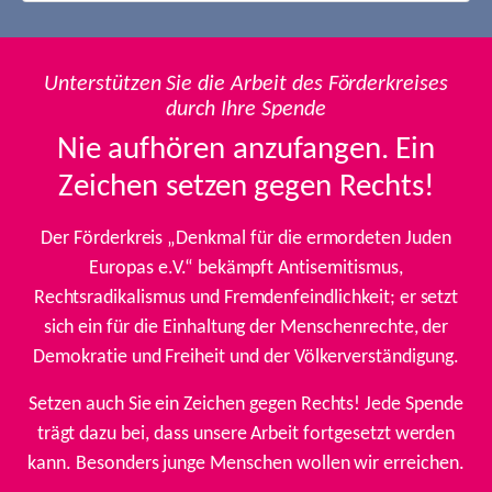
Unterstützen Sie die Arbeit des Förderkreises
durch Ihre Spende
Nie aufhören anzufangen. Ein
Zeichen setzen gegen Rechts!
Der Förderkreis „Denkmal für die ermordeten Juden
Europas e.V.“ bekämpft Antisemitismus,
Rechtsradikalismus und Fremdenfeindlichkeit; er setzt
sich ein für die Einhaltung der Menschenrechte, der
Demokratie und Freiheit und der Völkerverständigung.
Setzen auch Sie ein Zeichen gegen Rechts! Jede Spende
trägt dazu bei, dass unsere Arbeit fortgesetzt werden
kann. Besonders junge Menschen wollen wir erreichen.