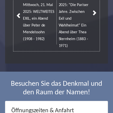
Mittwoch, 21. Mai
2025: “Die Pariser
2025: WELTWEITES
Jahre. Zwischen
EXIL, ein Abend
Exil und
über Peter de
Wahlheimat“ Ein
Mendelssohn
Abend über Thea
(1908 - 1982)
Sternheim (1883 -
1971)
Besuchen Sie das Denkmal und
den Raum der Namen!
Öffnungszeiten & Anfahrt