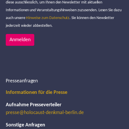
diese ausschliesslich, um Ihnen den Newsletter mit aktuellen
Informationen und Veranstaltungshinweisen zuzusenden. Lesen Sie dazu
auch unsere
Hinweise zum Datenschutz
. Sie können den Newsletter
jederzeit wieder abbestellen.
Anmelden
Presseanfragen
Informationen für die Presse
Aufnahme Presseverteiler
presse@holocaust-denkmal-berlin.de
Sonstige Anfragen