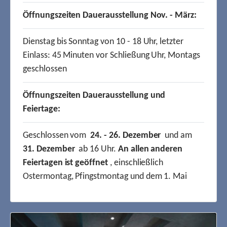
Öffnungszeiten Dauerausstellung Nov. - März:
Dienstag bis Sonntag von 10 - 18 Uhr, letzter
Einlass: 45 Minuten vor Schließung Uhr, Montags
geschlossen
Öffnungszeiten Dauerausstellung und
Feiertage:
Geschlossen vom
24. - 26. Dezember
und am
31. Dezember
ab 16 Uhr.
An allen anderen
Feiertagen ist geöffnet
, einschließlich
Ostermontag, Pfingstmontag und dem 1. Mai