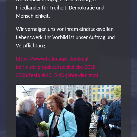
Friedländer für Freiheit, Demokratie und
Menschlichkeit.
Wir verneigen uns vor ihrem eindrucksvollen
Lebenswerk. Ihr Vorbild ist unser Auftrag und
Verpflichtung.
https://www.holocaust-denkmal-
berlin.de/projekte/rueckblicke-2018-
2008/festakt-2015-10-jahre-denkmal