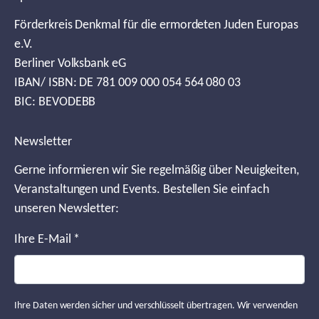
Förderkreis Denkmal für die ermordeten Juden Europas
e.V.
Berliner Volksbank eG
IBAN/ ISBN: DE 781 009 000 054 564 080 03
BIC: BEVODEBB
Newsletter
Gerne informieren wir Sie regelmäßig über Neuigkeiten,
Veranstaltungen und Events. Bestellen Sie einfach
unseren Newsletter:
Ihre E-Mail
*
Ihre Daten werden sicher und verschlüsselt übertragen. Wir verwenden