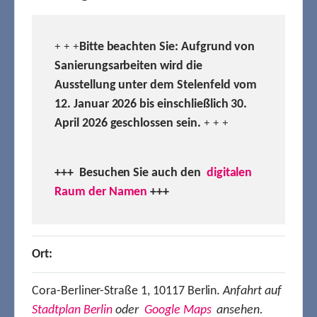
Bitte beachten Sie: Aufgrund von
+ + +
Sanierungsarbeiten wird die
Ausstellung unter dem Stelenfeld vom
12. Januar 2026 bis einschließlich 30.
April 2026 geschlossen sein.
+ + +
+++ Besuchen
Sie auch den
digitalen
Raum der Namen
+++
Ort:
Cora-Berliner-Straße 1, 10117 Berlin.
Anfahrt auf
Stadtplan Berlin
oder
Google Maps
ansehen.