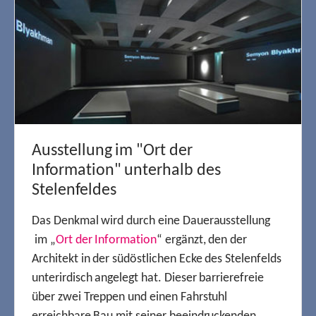
Ausstellung im "Ort der
Information" unterhalb des
Stelenfeldes
Das Denkmal wird durch eine Dauerausstellung
im „
Ort der Information
“ ergänzt, den der
Architekt in der südöstlichen Ecke des Stelenfelds
unterirdisch angelegt hat. Dieser barrierefreie
über zwei Treppen und einen Fahrstuhl