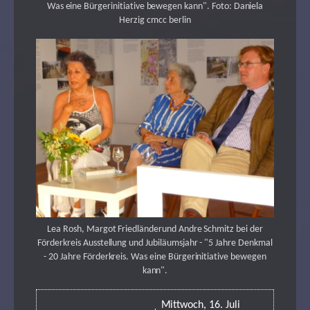
Was eine Bürgerinitiative bewegen kann". Foto: Daniela
Herzig cmcc berlin
Lea Rosh, Margot Friedländerund Andre Schmitz bei der
Förderkreis Ausstellung und Jubiläumsjahr - "5 Jahre Denkmal
- 20 Jahre Förderkreis. Was eine Bürgerinitiative bewegen
kann".
Mittwoch, 16. Juli