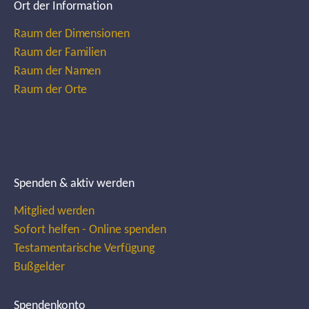
Ort der Information
Raum der Dimensionen
Raum der Familien
Raum der Namen
Raum der Orte
Spenden & aktiv werden
Mitglied werden
Sofort helfen - Online spenden
Testamentarische Verfügung
Bußgelder
Spendenkonto