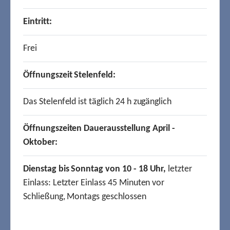
Eintritt:
Frei
Öffnungszeit Stelenfeld:
Das Stelenfeld ist täglich 24 h zugänglich
Öffnungszeiten Dauerausstellung April -
Oktober:
Dienstag bis Sonntag von 10 - 18 Uhr,
letzter
Einlass: Letzter Einlass 45 Minuten vor
Schließung, Montags geschlossen