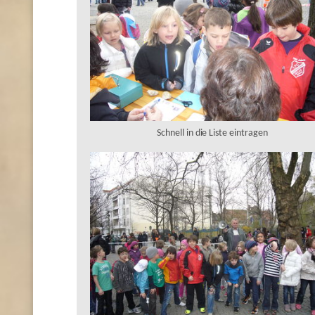
Schnell in die Liste eintragen