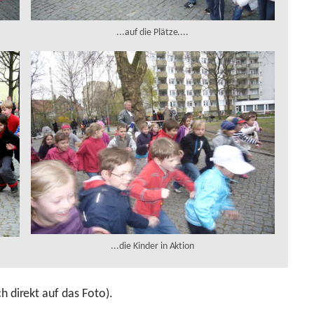
...auf die Plätze....
...die Kinder in Aktion
h direkt auf das Foto).