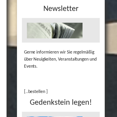
Newsletter
Gerne informieren wir Sie regelmäßig
über Neuigkeiten, Veranstaltungen und
Events.
[..bestellen ]
Gedenkstein legen!