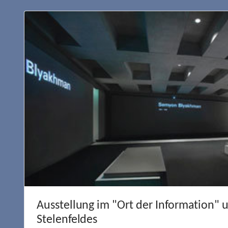
Ausstellung im "Ort der Information" 
Stelenfeldes