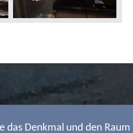
ie das Denkmal und den Raum