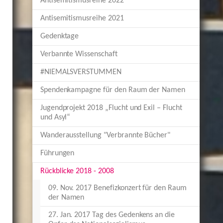
Antisemitismusreihe 2022
Antisemitismusreihe 2021
Gedenktage
Verbannte Wissenschaft
#NIEMALSVERSTUMMEN
Spendenkampagne für den Raum der Namen
Jugendprojekt 2018 „Flucht und Exil – Flucht
und Asyl“
Wanderausstellung "Verbrannte Bücher"
Führungen
Rückblicke 2018 - 2008
09. Nov. 2017 Benefizkonzert für den Raum
der Namen
27. Jan. 2017 Tag des Gedenkens an die