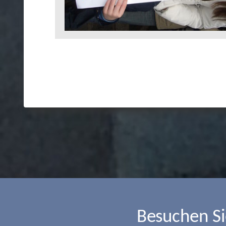
Besuchen S