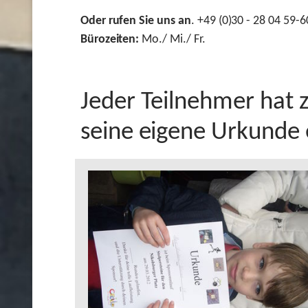
Oder rufen Sie uns an
. +49 (0)30 - 28 04 59-6
Bürozeiten:
Mo./ Mi./ Fr.
Jeder Teilnehmer hat
seine eigene Urkunde 