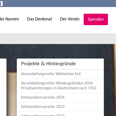
der Namen
Das Denkmal
Der Verein
Spenden
Projekte & Hintergründe
Veranstaltungsreihe Weltweites Exil
Veranstaltungsreihe Wiedergefunden 2024
Privatsammlungen in Deutschland nach 1933
Antisemitismusreihe 2024
Antisemitismusreihe 2023