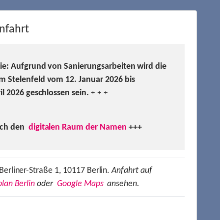
nfahrt
Sie: Aufgrund von Sanierungsarbeiten wird die
m Stelenfeld vom 12. Januar 2026 bis
ril 2026 geschlossen sein.
+ + +
uch den
digitalen Raum der Namen
+++
Berliner-Straße 1, 10117 Berlin.
Anfahrt auf
lan Berlin
oder
Google Maps
ansehen.