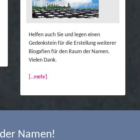
Helfen auch Sie und legen einen
Gedenkstein für die Erstellung weiterer
Biogafien für den Raum der Namen.
Vielen Dank.
[..mehr]
 der Namen!