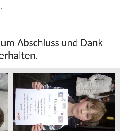
0
 zum Abschluss und Dank
erhalten.