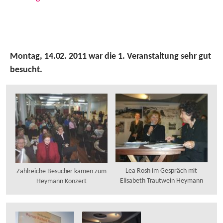
Montag, 14.02. 2011 war die 1. Veranstaltung sehr gut
besucht.
Lea Rosh im Gespräch mit
Zahlreiche Besucher kamen zum
Elisabeth Trautwein Heymann
Heymann Konzert