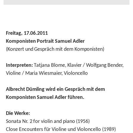
Freitag, 17.06.2011
Komponisten Portrait Samuel Adler
(Konzert und Gespräch mit dem Komponisten)
Interpreten:
Tatjana Blome, Klavier / Wolfgang Bender,
Violine / Maria Wiesmaier, Violoncello
Albrecht Dümling wird ein Gespräch mit dem
Komponisten
Samuel Adler führen.
Die Werke:
Sonata Nr. 2 for violin and piano (1956)
Close Encounters für Violine und Violoncello (1989)