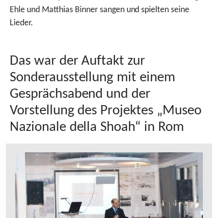
Ehle und Matthias Binner sangen und spielten seine
Lieder.
Das war der Auftakt zur
Sonderausstellung mit einem
Gesprächsabend und der
Vorstellung des Projektes „Museo
Nazionale della Shoah“ in Rom