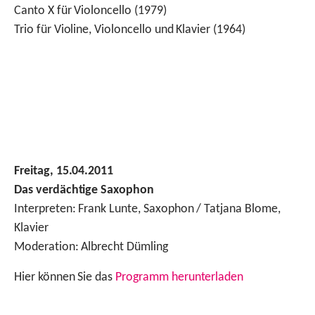
Canto X für Violoncello (1979)
Trio für Violine, Violoncello und Klavier (1964)
Freitag, 15.04.2011
Das verdächtige Saxophon
Interpreten: Frank Lunte, Saxophon / Tatjana Blome,
Klavier
Moderation: Albrecht Dümling
Hier können Sie das
Programm herunterladen