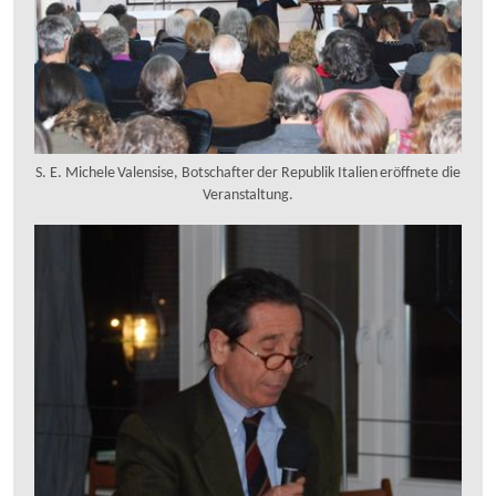
S. E. Michele Valensise, Botschafter der Republik Italien eröffnete die
Veranstaltung.