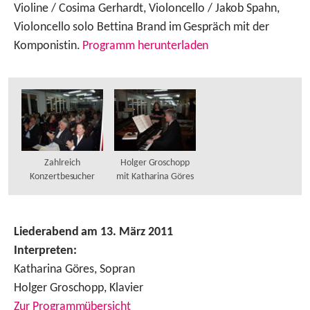
Violine / Cosima Gerhardt, Violoncello / Jakob Spahn,
Violoncello solo Bettina Brand im Gespräch mit der
Komponistin.
Programm herunterladen
Zahlreich
Holger Groschopp
Konzertbesucher
mit Katharina Göres
Liederabend am 13. März 2011
Interpreten:
Katharina Göres, Sopran
Holger Groschopp, Klavier
Zur Programmübersicht