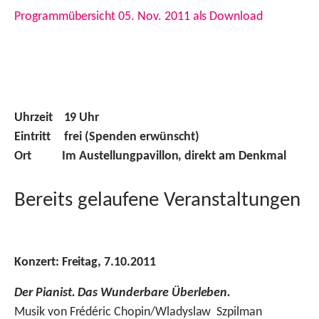
Programmübersicht 05. Nov. 2011 als Download
Uhrzeit
19 Uhr
Eintritt frei (Spenden erwünscht)
Ort
Im Austellungpavillon, direkt am Denkmal
Bereits gelaufene Veranstaltungen
Konzert: Freitag, 7.10.2011
Der Pianist. Das Wunderbare Überleben.
Musik von Frédéric Chopin/Wladyslaw
Szpilman