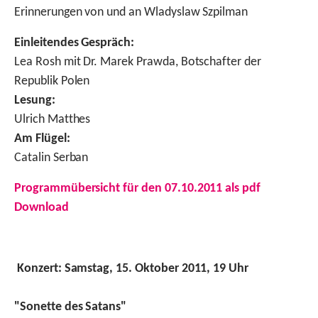
Erinnerungen von und an Wladyslaw Szpilman
Einleitendes Gespräch:
Lea Rosh mit Dr. Marek Prawda, Botschafter der
Republik Polen
Lesung:
Ulrich Matthes
Am Flügel:
Catalin Serban
Programmübersicht für den 07.10.2011 als pdf
Download
Konzert: Samstag, 15. Oktober 2011, 19 Uhr
"Sonette des Satans"