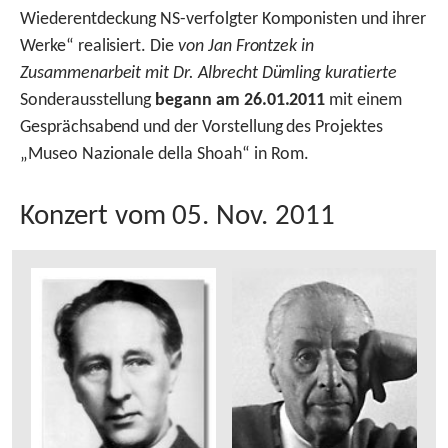
Wiederentdeckung NS-verfolgter Komponisten und ihrer
Werke“ realisiert. Die
von Jan Frontzek in
Zusammenarbeit mit Dr. Albrecht Dümling kuratierte
Sonderausstellung
begann am 26.01.2011
mit einem
Gesprächsabend und der Vorstellung des Projektes
„Museo Nazionale della Shoah“ in Rom.
Konzert vom 05. Nov. 2011