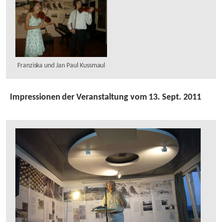
Franziska und Jan Paul Kussmaul
Impressionen der Veranstaltung vom 13. Sept. 2011