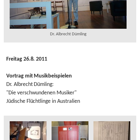
Dr. Albrecht Dümling
Freitag 26.8. 2011
Vortrag mit Musikbeispielen
Dr. Albrecht Dümling:
"Die verschwundenen Musiker"
Jüdische Flüchtlinge in Australien