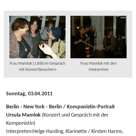
Frau Mamlok l.i.Bild im Gespräch
Frau Mamlok mit den
mit Konzertbesuchern
Interpreten
Sonntag, 03.04.2011
Berlin - New York - Berlin / Komponistin-Portrait
Ursula Mamlok
(Konzert und Gespräch mit der
Komponistin)
Interpreten:
Helge Harding, Klarinette / Kirsten Harms,