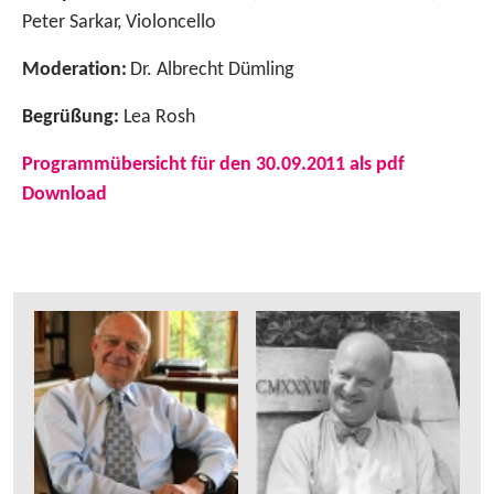
Peter Sarkar, Violoncello
Moderation:
Dr. Albrecht Dümling
Begrüßung:
Lea Rosh
Programmübersicht für den 30.09.2011 als pdf
Download