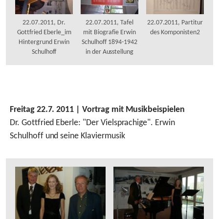
22.07.2011, Dr.
22.07.2011, Tafel
22.07.2011, Partitur
Gottfried Eberle_im
mit Biografie Erwin
des Komponisten2
Hintergrund Erwin
Schulhoff 1894-1942
Schulhoff
in der Ausstellung
Freitag 22.7. 2011
| Vortrag mit Musikbeispielen
Dr. Gottfried Eberle: "Der Vielsprachige". Erwin
Schulhoff und seine Klaviermusik