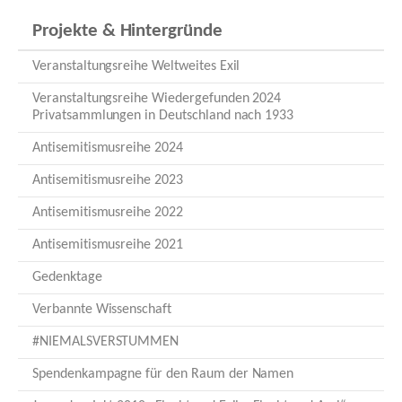
Projekte & Hintergründe
Veranstaltungsreihe Weltweites Exil
Veranstaltungsreihe Wiedergefunden 2024
Privatsammlungen in Deutschland nach 1933
Antisemitismusreihe 2024
Antisemitismusreihe 2023
Antisemitismusreihe 2022
Antisemitismusreihe 2021
Gedenktage
Verbannte Wissenschaft
#NIEMALSVERSTUMMEN
Spendenkampagne für den Raum der Namen