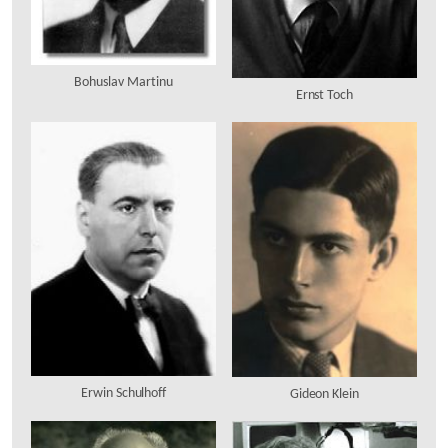
Bohuslav Martinu
Ernst Toch
Erwin Schulhoff
Gideon Klein