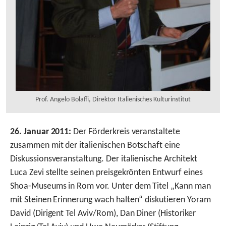
Prof. Angelo Bolaffi, Direktor Italienisches Kulturinstitut
26. Januar 2011:
Der Förderkreis veranstaltete
zusammen mit der italienischen Botschaft eine
Diskussionsveranstaltung. Der italienische Architekt
Luca Zevi stellte seinen preisgekrönten Entwurf eines
Shoa-Museums in Rom vor. Unter dem Titel „Kann man
mit Steinen Erinnerung wach halten“ diskutieren Yoram
David (Dirigent Tel Aviv/Rom), Dan Diner (Historiker